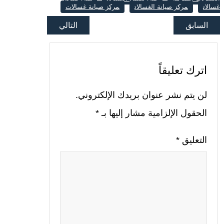
غسالات
مركز صيانة الغسالات
مركز صيانة غسالات
السابق
التالي
اترك تعليقاً
لن يتم نشر عنوان بريدك الإلكتروني.
الحقول الإلزامية مشار إليها بـ
*
التعليق
*