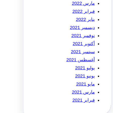
مارس 2022
فبراير 2022
يناير 2022
ديسمبر 2021
نوفمبر 2021
أكتوبر 2021
سبتمبر 2021
أغسطس 2021
يوليو 2021
يونيو 2021
مايو 2021
مارس 2021
فبراير 2021