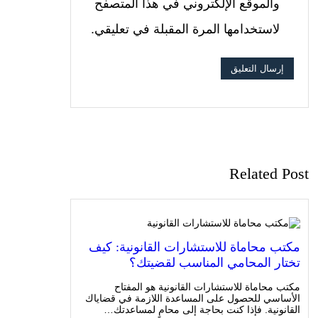
والموقع الإلكتروني في هذا المتصفح
لاستخدامها المرة المقبلة في تعليقي.
Related Post
مكتب محاماة للاستشارات القانونية: كيف
تختار المحامي المناسب لقضيتك؟
مكتب محاماة للاستشارات القانونية هو المفتاح
الأساسي للحصول على المساعدة اللازمة في قضاياك
القانونية. فإذا كنت بحاجة إلى محامٍ لمساعدتك…