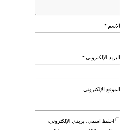
الاسم
*
البريد الإلكتروني
*
الموقع الإلكتروني
احفظ اسمي، بريدي الإلكتروني،