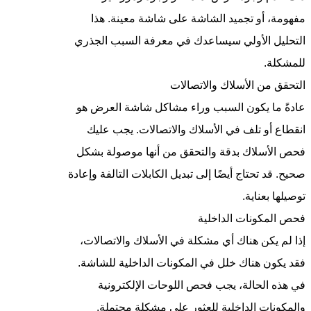
مفهومة، أو تجميد الشاشة على شاشة معينة. هذا
التحليل الأولي سيساعدك في معرفة السبب الجذري
للمشكلة.
التحقق من الأسلاك والاتصالات
عادةً ما يكون السبب وراء مشاكل شاشة العرض هو
انقطاع أو تلف في الأسلاك والاتصالات. يجب عليك
فحص الأسلاك بدقة والتحقق من أنها موصولة بشكل
صحيح. قد تحتاج أيضًا إلى تبديل الكابلات التالفة وإعادة
توصيلها بعناية.
فحص المكونات الداخلية
إذا لم يكن هناك أي مشكلة في الأسلاك والاتصالات،
فقد يكون هناك خلل في المكونات الداخلية للشاشة.
في هذه الحالة، يجب فحص اللوحات الإلكترونية
والمكونات الداخلية للعثور على مشكلة محتملة.