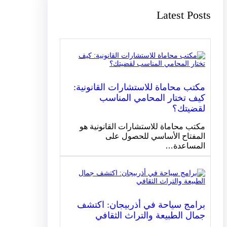
Latest Posts
مكتب محاماة للاستشارات القانونية:
كيف تختار المحامي المناسب
لقضيتك؟
مكتب محاماة للاستشارات القانونية هو
المفتاح الأساسي للحصول على
المساعدة…
برامج سياحة في أذربيجان: اكتشف
جمال الطبيعة والتراث الثقافي