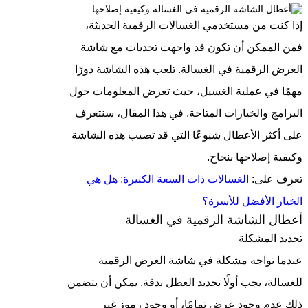
إذا كنت من مستخدمي الغسالات الرقمية الحديثة،
فمن الممكن أن تكون قد واجهت تحديات مع شاشة
العرض الرقمية في الغسالة. تلعب هذه الشاشة دورًا
مهمًا في عملية الغسيل، حيث تعرض المعلومات حول
البرامج والخيارات المتاحة. في هذا المقال، سنتعرف
على أكثر الأعطال شيوعًا التي قد تصيب هذه الشاشة
وكيفية إصلاحها بنجاح.
تعرف على:
الغسالات ذات السعة الكبيرة: هل هي
الخيار الأفضل للأسرة؟
أعطال الشاشة الرقمية في الغسالة
تحديد المشكلة
عندما تواجه مشكلة في شاشة العرض الرقمية
للغسالة، يجب أولًا تحديد العطل بدقة. يمكن أن يتضمن
ذلك عدم وجود عرض تمامًا، أو وجود رموز غير