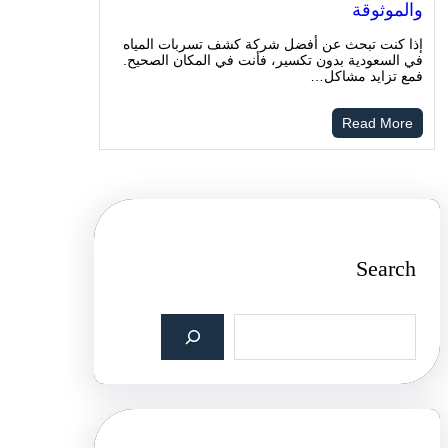
والموثوقة
إذا كنت تبحث عن أفضل شركة كشف تسربات المياه
في السعودية بدون تكسير، فأنت في المكان الصحيح.
فمع تزايد مشاكل…
Read More
Search
S
e
a
r
c
h