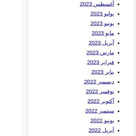
أغسطس 2023
يوليو 2023
يونيو 2023
مايو 2023
أبريل 2023
مارس 2023
فبراير 2023
يناير 2023
ديسمبر 2022
نوفمبر 2022
أكتوبر 2022
سبتمبر 2022
يونيو 2022
أبريل 2022