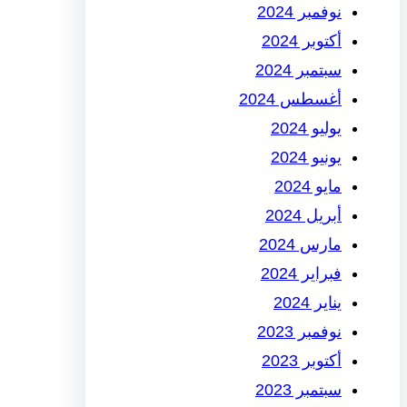
نوفمبر 2024
أكتوبر 2024
سبتمبر 2024
أغسطس 2024
يوليو 2024
يونيو 2024
مايو 2024
أبريل 2024
مارس 2024
فبراير 2024
يناير 2024
نوفمبر 2023
أكتوبر 2023
سبتمبر 2023