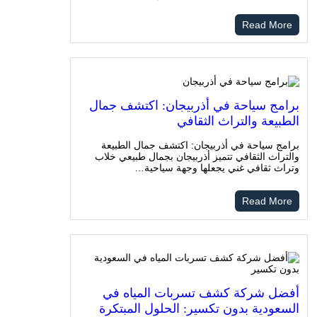
Read More
برامج سياحة في أذربيجان: اكتشف جمال
الطبيعة والتراث الثقافي
برامج سياحة في أذربيجان: اكتشف جمال الطبيعة
والتراث الثقافي تتميز أذربيجان بجمال طبيعي خلاب
وتراث ثقافي غني يجعلها وجهة سياحية…
Read More
أفضل شركة كشف تسربات المياه في
السعودية بدون تكسير: الحلول المبتكرة