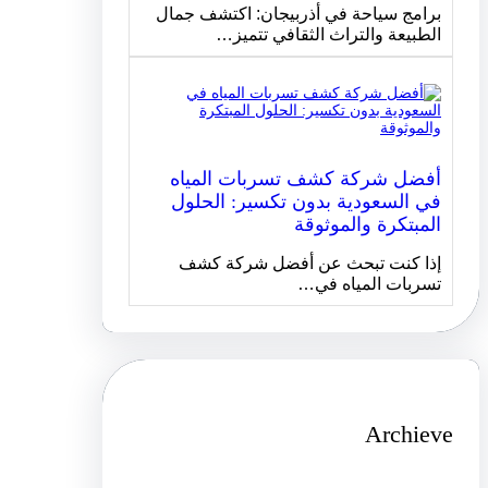
برامج سياحة في أذربيجان: اكتشف جمال
الطبيعة والتراث الثقافي تتميز…
أفضل شركة كشف تسربات المياه
في السعودية بدون تكسير: الحلول
المبتكرة والموثوقة
إذا كنت تبحث عن أفضل شركة كشف
تسربات المياه في…
Archieve