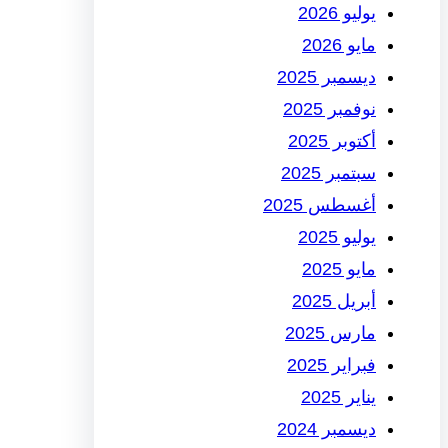
يوليو 2026
مايو 2026
ديسمبر 2025
نوفمبر 2025
أكتوبر 2025
سبتمبر 2025
أغسطس 2025
يوليو 2025
مايو 2025
أبريل 2025
مارس 2025
فبراير 2025
يناير 2025
ديسمبر 2024