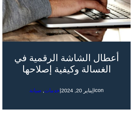
أعطال الشاشة الرقمية في
الغسالة وكيفية إصلاحها
|
|
icon
يناير 20, 2024
خدمات
, 
صيانة