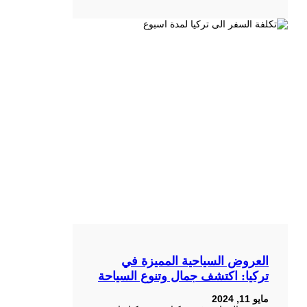
العروض السياحية المميزة في
تركيا: اكتشف جمال وتنوع السياحة
مايو 11, 2024