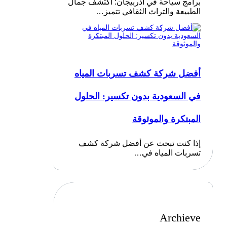
برامج سياحة في أذربيجان: اكتشف جمال
الطبيعة والتراث الثقافي تتميز…
أفضل شركة كشف تسربات المياه
في السعودية بدون تكسير: الحلول
المبتكرة والموثوقة
إذا كنت تبحث عن أفضل شركة كشف
تسربات المياه في…
Archieve