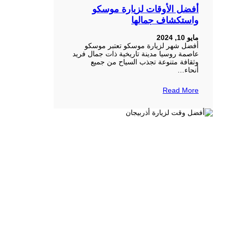
أفضل الأوقات لزيارة موسكو
واستكشاف جمالها
مايو 10, 2024
أفضل شهر لزيارة موسكو تعتبر موسكو
عاصمة روسيا مدينة تاريخية ذات جمال فريد
وثقافة متنوعة تجذب السياح من جميع
أنحاء…
Read More