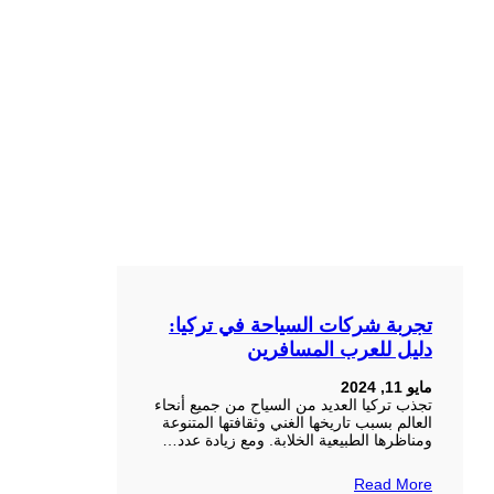
تجربة شركات السياحة في تركيا:
دليل للعرب المسافرين
مايو 11, 2024
تجذب تركيا العديد من السياح من جميع أنحاء
العالم بسبب تاريخها الغني وثقافتها المتنوعة
ومناظرها الطبيعية الخلابة. ومع زيادة عدد…
Read More