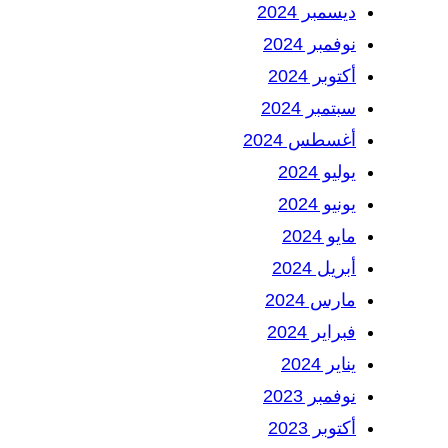
ديسمبر 2024
نوفمبر 2024
أكتوبر 2024
سبتمبر 2024
أغسطس 2024
يوليو 2024
يونيو 2024
مايو 2024
أبريل 2024
مارس 2024
فبراير 2024
يناير 2024
نوفمبر 2023
أكتوبر 2023