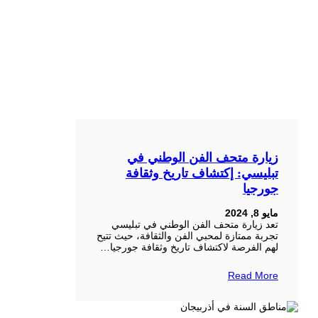
زيارة متحف الفن الوطني في
تبليسي: إكتشاف تاريخ وثقافة
جورجيا
مايو 8, 2024
تعد زيارة متحف الفن الوطني في تبليسي
تجربة ممتازة لمحبي الفن والثقافة، حيث تتيح
لهم الفرصة لاكتشاف تاريخ وثقافة جورجيا…
Read More