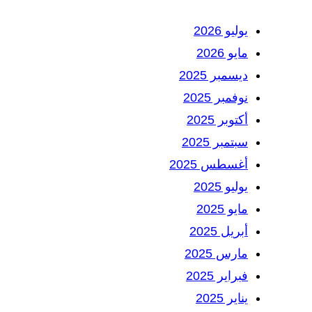
يوليو 2026
مايو 2026
ديسمبر 2025
نوفمبر 2025
أكتوبر 2025
سبتمبر 2025
أغسطس 2025
يوليو 2025
مايو 2025
أبريل 2025
مارس 2025
فبراير 2025
يناير 2025