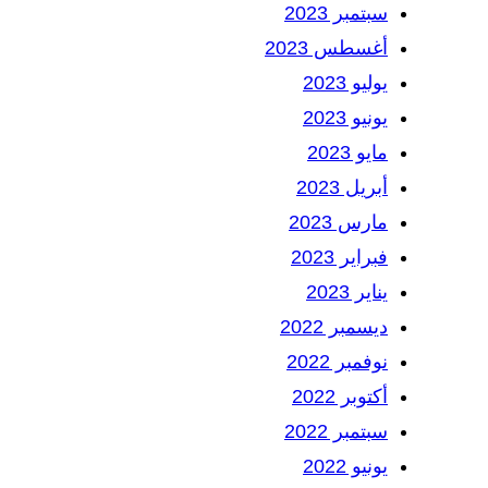
سبتمبر 2023
أغسطس 2023
يوليو 2023
يونيو 2023
مايو 2023
أبريل 2023
مارس 2023
فبراير 2023
يناير 2023
ديسمبر 2022
نوفمبر 2022
أكتوبر 2022
سبتمبر 2022
يونيو 2022