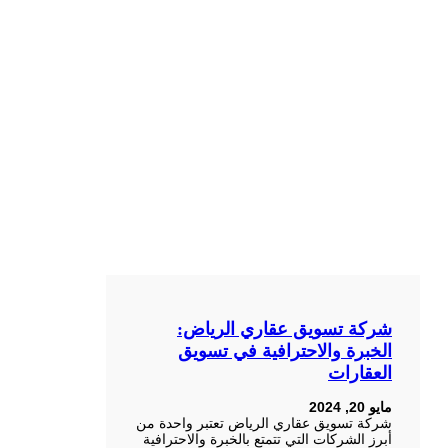
شركة تسويق عقاري الرياض:
الخبرة والاحترافية في تسويق
العقارات
مايو 20, 2024
شركة تسويق عقاري الرياض تعتبر واحدة من
أبرز الشركات التي تتمتع بالخبرة والاحترافية