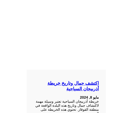
اكتشف جمال وتاريخ خريطة
أذربيجان السياحية
مايو 8, 2024
خريطة أذربيجان السياحية تعتبر وسيلة مهمة
لاكتشاف جمال وتاريخ هذه البلدة الواقعة في
منطقة القوقاز. تحتوي هذه الخريطة على