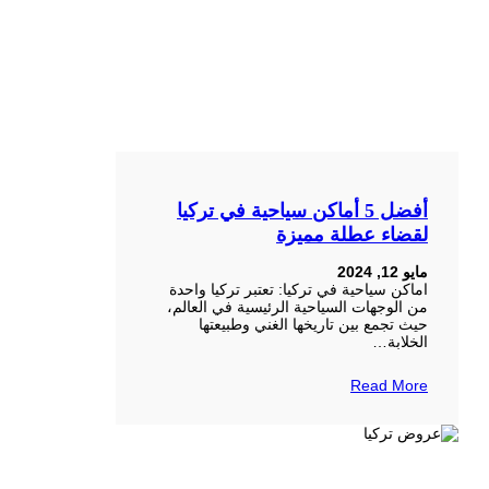
أفضل 5 أماكن سياحية في تركيا
لقضاء عطلة مميزة
مايو 12, 2024
اماكن سياحية في تركيا: تعتبر تركيا واحدة
من الوجهات السياحية الرئيسية في العالم،
حيث تجمع بين تاريخها الغني وطبيعتها
الخلابة…
Read More