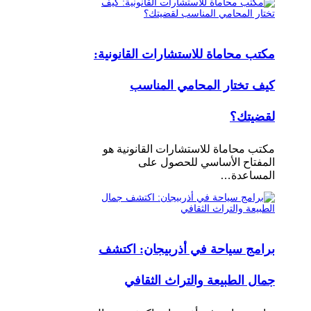
مكتب محاماة للاستشارات القانونية:
كيف تختار المحامي المناسب
لقضيتك؟
مكتب محاماة للاستشارات القانونية هو
المفتاح الأساسي للحصول على
المساعدة…
برامج سياحة في أذربيجان: اكتشف
جمال الطبيعة والتراث الثقافي