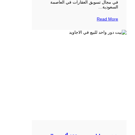
في مجال تسويق العقارات في العاصمة
السعودية…
Read More