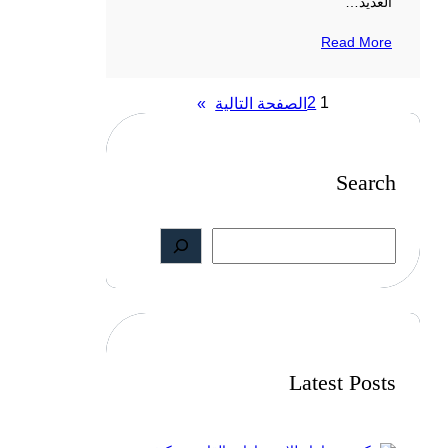
العديد…
Read More
2
1
الصفحة التالية
»
Search
S
e
a
r
c
h
Latest Posts