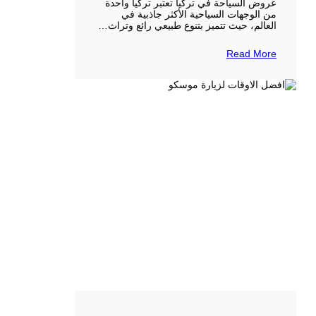
عروض السياحة في تركيا تعتبر تركيا واحدة
من الوجهات السياحية الأكثر جاذبية في
العالم، حيث تتميز بتنوع طبيعي رائع وتراث…
Read More