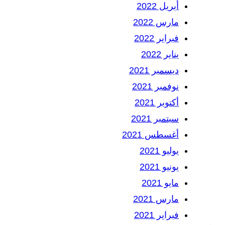
أبريل 2022
مارس 2022
فبراير 2022
يناير 2022
ديسمبر 2021
نوفمبر 2021
أكتوبر 2021
سبتمبر 2021
أغسطس 2021
يوليو 2021
يونيو 2021
مايو 2021
مارس 2021
فبراير 2021