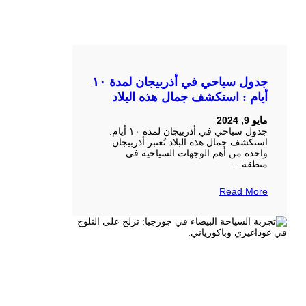
جدول سياحي في أذربيجان لمدة ١٠
أيام : استكشف جمال هذه البلاد
مايو 9, 2024
جدول سياحي في أذربيجان لمدة ١٠ أيام:
استكشف جمال هذه البلاد تُعتبر أذربيجان
واحدة من أهم الوجهات السياحية في
منطقة…
Read More