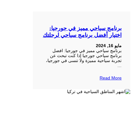
برنامج سياحي مميز في جورجيا:
اختيار أفضل برنامج سياحي لرحلتك
مايو 16, 2024
برنامج سياحي مميز في جورجيا: افضل
برنامج سياحي جورجيا إذا كنت تبحث عن
تجربة سياحية مميزة ولا تنسى في جورجيا،
…
Read More