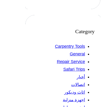
Category
Carpentry Tools
General
Repair Service
Safari Trips
أخبار
اتصالات
اثاث وديكور
اجهزة منزلية