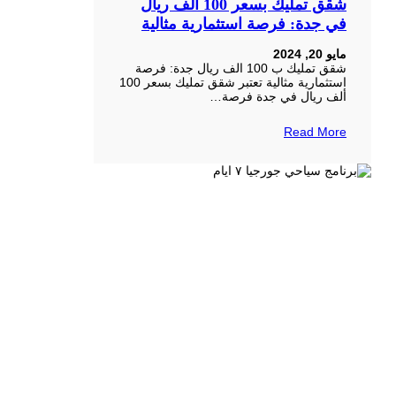
شقق تمليك بسعر 100 ألف ريال
في جدة: فرصة استثمارية مثالية
مايو 20, 2024
شقق تمليك ب 100 الف ريال جدة: فرصة
استثمارية مثالية تعتبر شقق تمليك بسعر 100
ألف ريال في جدة فرصة…
Read More