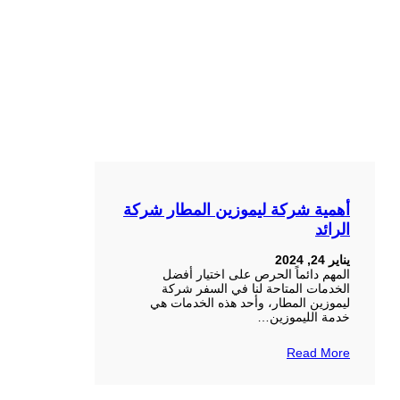
أهمية شركة ليموزين المطار شركة
الرائد
يناير 24, 2024
المهم دائماً الحرص على اختيار أفضل
الخدمات المتاحة لنا في السفر شركة
ليموزين المطار، وأحد هذه الخدمات هي
خدمة الليموزين…
Read More