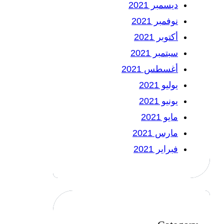
ديسمبر 2021
نوفمبر 2021
أكتوبر 2021
سبتمبر 2021
أغسطس 2021
يوليو 2021
يونيو 2021
مايو 2021
مارس 2021
فبراير 2021