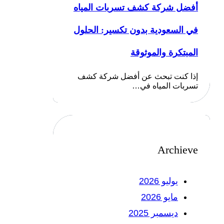
أفضل شركة كشف تسربات المياه
في السعودية بدون تكسير: الحلول
المبتكرة والموثوقة
إذا كنت تبحث عن أفضل شركة كشف
تسربات المياه في…
Archieve
يوليو 2026
مايو 2026
ديسمبر 2025