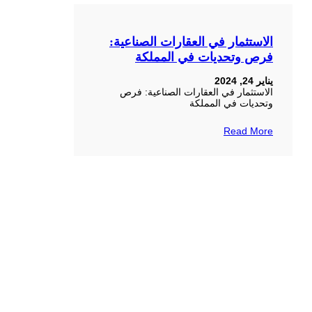
الاستثمار في العقارات الصناعية:
فرص وتحديات في المملكة
يناير 24, 2024
الاستثمار في العقارات الصناعية: فرص
وتحديات في المملكة
Read More