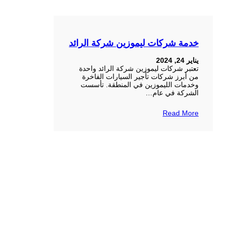
خدمة شركات ليموزين شركة الرائد
يناير 24, 2024
تعتبر شركات ليموزين شركة الرائد واحدة
من أبرز شركات تأجير السيارات الفاخرة
وخدمات الليموزين في المنطقة. تأسست
الشركة في عام…
Read More