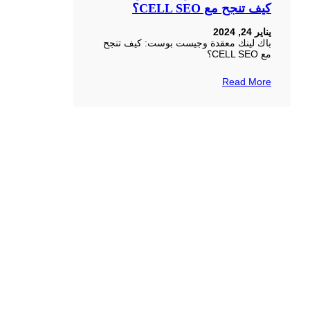
كيف تنجح مع CELL SEO؟
يناير 24, 2024
باك لينك معقدة وجيست بوست: كيف تنجح
مع CELL SEO؟
Read More