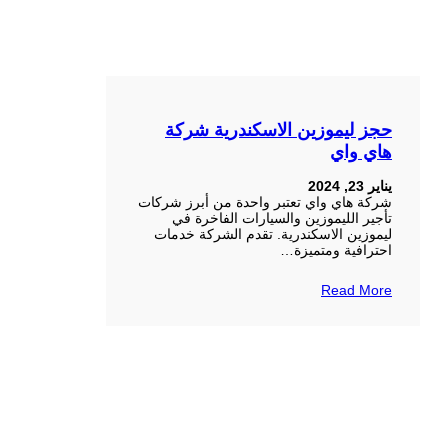
حجز ليموزين الاسكندرية شركة
هاي واي
يناير 23, 2024
شركة هاي واي تعتبر واحدة من أبرز شركات
تأجير الليموزين والسيارات الفاخرة في
ليموزين الاسكندرية. تقدم الشركة خدمات
احترافية ومتميزة…
Read More