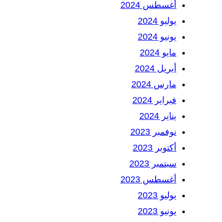
أغسطس 2024
يوليو 2024
يونيو 2024
مايو 2024
أبريل 2024
مارس 2024
فبراير 2024
يناير 2024
نوفمبر 2023
أكتوبر 2023
سبتمبر 2023
أغسطس 2023
يوليو 2023
يونيو 2023