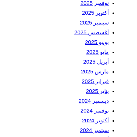
نوفمبر 2025
أكتوبر 2025
سبتمبر 2025
أغسطس 2025
يوليو 2025
مايو 2025
أبريل 2025
مارس 2025
فبراير 2025
يناير 2025
ديسمبر 2024
نوفمبر 2024
أكتوبر 2024
سبتمبر 2024