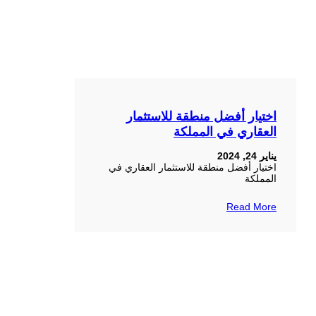
اختيار أفضل منطقة للاستثمار
العقاري في المملكة
يناير 24, 2024
اختيار أفضل منطقة للاستثمار العقاري في
المملكة
Read More