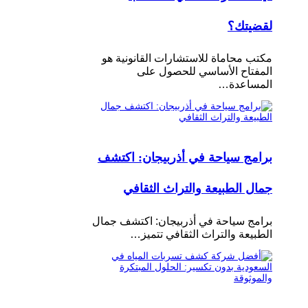
لقضيتك؟
مكتب محاماة للاستشارات القانونية هو
المفتاح الأساسي للحصول على
المساعدة…
برامج سياحة في أذربيجان: اكتشف
جمال الطبيعة والتراث الثقافي
برامج سياحة في أذربيجان: اكتشف جمال
الطبيعة والتراث الثقافي تتميز…