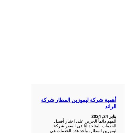
أهمية شركة ليموزين المطار شركة
الرائد
يناير 24, 2024
المهم دائماً الحرص على اختيار أفضل
الخدمات المتاحة لنا في السفر شركة
ليموزين المطار، وأحد هذه الخدمات هي