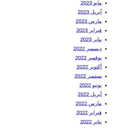
مايو 2023
أبريل 2023
مارس 2023
فبراير 2023
يناير 2023
ديسمبر 2022
نوفمبر 2022
أكتوبر 2022
سبتمبر 2022
يونيو 2022
أبريل 2022
مارس 2022
فبراير 2022
يناير 2022