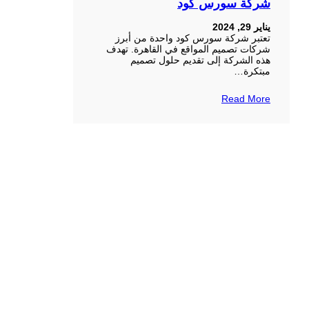
شركة سورس كود
يناير 29, 2024
تعتبر شركة سورس كود واحدة من أبرز
شركات تصميم المواقع في القاهرة. تهدف
هذه الشركة إلى تقديم حلول تصميم
مبتكرة…
Read More