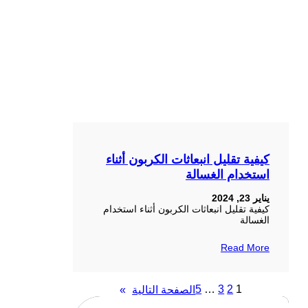
كيفية تقليل انبعاثات الكربون أثناء
استخدام الغسالة
يناير 23, 2024
كيفية تقليل انبعاثات الكربون أثناء استخدام
الغسالة
Read More
5
…
3
2
1
الصفحة التالية
»