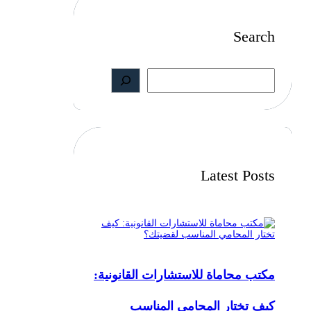
Search
S
e
a
r
c
h
Latest Posts
مكتب محاماة للاستشارات القانونية:
كيف تختار المحامي المناسب