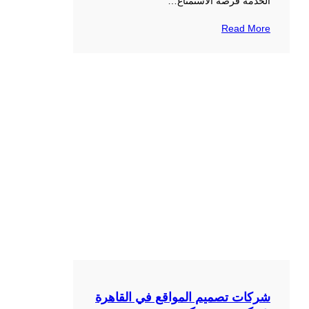
الخدمة فرصة الاستمتاع…
Read More
شركات تصميم المواقع في القاهرة