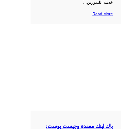
خدمة الليموزين…
Read More
باك لينك معقدة وجيست بوست: