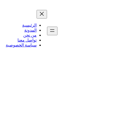
الرئيسية
المدونة
من نحن
تواصل معنا
سياسة الخصوصية