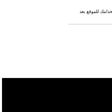
دامك للموقع بعد