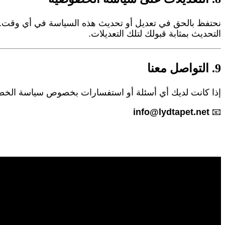
نحتفظ بالحق في تعديل أو تحديث هذه السياسة في أي وقت. س
التحديث بمثابة قبولك لتلك التعديلات.
9. التواصل معنا
إذا كانت لديك أي أسئلة أو استفسارات بخصوص سياسة الخصو
info@lydtapet.net
📧