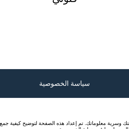
سياسة الخصوصية
تك وسرية معلوماتك. تم إعداد هذه الصفحة لتوضيح كيفية جمع