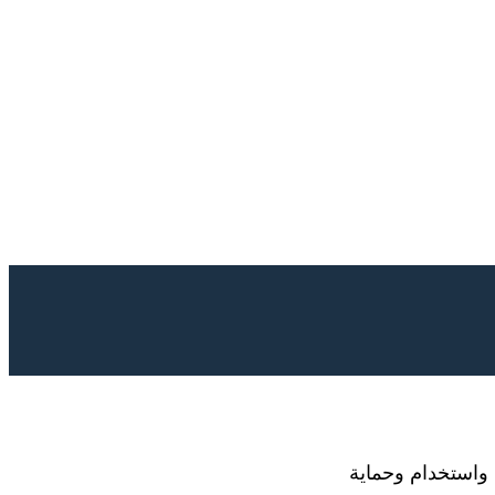
 واستخدام وحماية