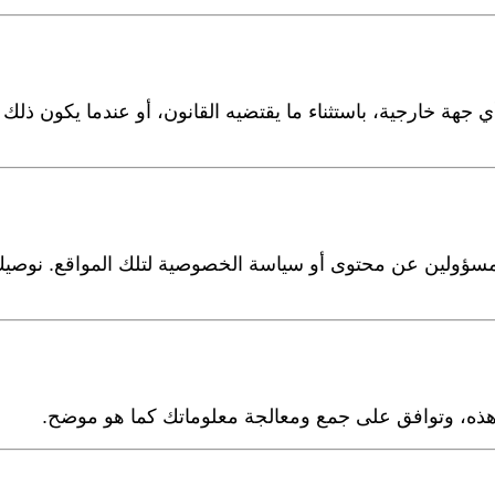
 جهة خارجية، باستثناء ما يقتضيه القانون، أو عندما يكون ذلك
 مسؤولين عن محتوى أو سياسة الخصوصية لتلك المواقع. نوصي
هذه، وتوافق على جمع ومعالجة معلوماتك كما هو موضح.