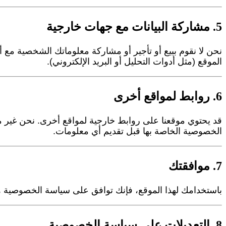
5. مشاركة البيانات مع جهات خارجية
نحن لا نقوم ببيع أو تأجير أو مشاركة معلوماتك الشخصية مع أي
الموقع (مثل أدوات التحليل أو البريد الإلكتروني).
6. روابط لمواقع أخرى
قد يحتوي موقعنا على روابط خارجية لمواقع أخرى. نحن غير
الخصوصية الخاصة بها قبل تقديم أي معلومات.
7. موافقتك
باستخدامك لهذا الموقع، فإنك توافق على سياسة الخصوصية 
8. التعديلات على سياسة الخصوصية