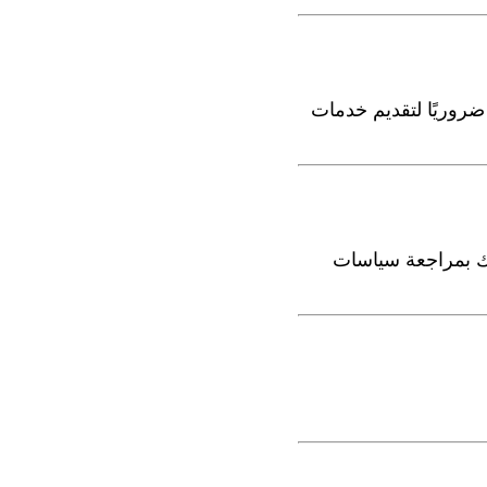
 ضروريًا لتقديم خدمات
ك بمراجعة سياسات