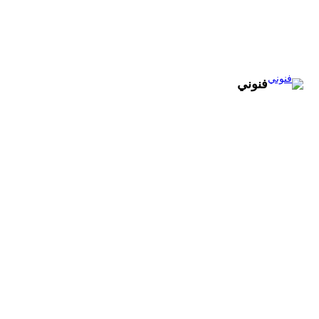
تخطى
إلى
المحتوى
فنوني