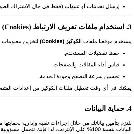
إرسال تحديثات أو تنبيهات (فقط في حال الاشتراك الطوعي
3. استخدام ملفات تعريف الارتباط (Cookies)
يستخدم موقعنا ملفات
الكوكيز (Cookies)
لتخزين معلومات 
حفظ تفضيلات المستخدم.
قياس أداء المقالات والصفحات.
تحسين سرعة التصفح وجودة الخدمة.
يمكنك في أي وقت تعطيل ملفات الكوكيز من إعدادات المتص
4. حماية البيانات
نلتزم بتأمين بياناتك من خلال إجراءات تقنية وإدارية لحمايته
البيانات بنسبة 100% على الإنترنت، لذا فإنك تتحمل مسؤولية استخدامك للموقع.