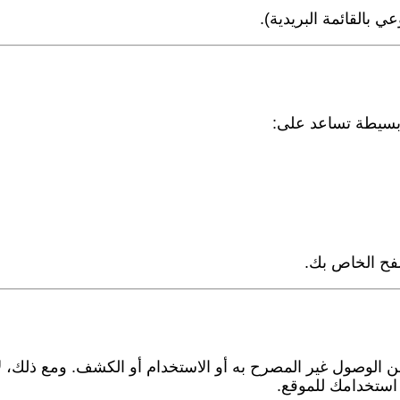
 بالقائمة البريدية).
بسيطة تساعد على:
فح الخاص بك.
ا من الوصول غير المصرح به أو الاستخدام أو الكشف. ومع ذلك، 