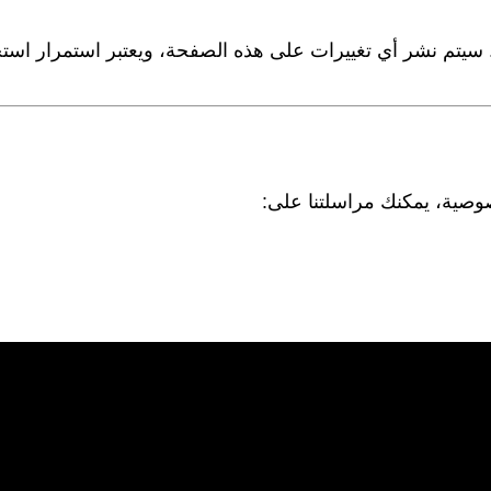
يتم نشر أي تغييرات على هذه الصفحة، ويعتبر استمرار استخ
صية، يمكنك مراسلتنا على: