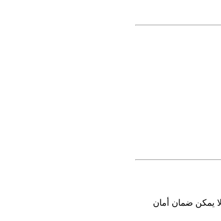
لا يمكن ضمان أمان