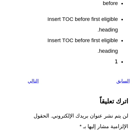
before
Insert TOC before first eligible
heading.
Insert TOC before first eligible
heading.
1
السابق
التالي
اترك تعليقاً
لن يتم نشر عنوان بريدك الإلكتروني.
الحقول
الإلزامية مشار إليها بـ
*