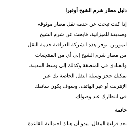
دليل مطار شرم الشيخ أوفيرا
إذا كنت تبحث عن خدمة نقل مطار موثوقة
وصديقة للميزانية، فابحث عن شرم الشيخ
ليموزين. توفر هذه الشركة العراقية خدمة النقل
من مطار شرم الشيخ إلى أي من المنتجعات
والفنادق في المنطقة وكذلك إلى وسط المدينة.
يمكنك حجز وسيلة النقل الخاصة بك عبر
الإنترنت أو عبر الهاتف، وسوف يكون سائقك
في انتظارك عند وصولك.
خاتمة
بعد قراءة المقال، يبدو أن هناك احتمالية للقاعدة