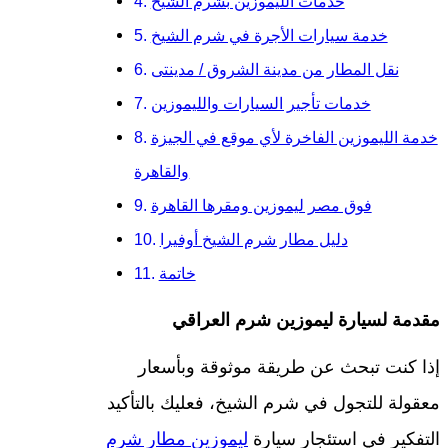
خدمات الليموزين بشرم الشيخ
خدمة سيارات الأجرة في شرم الشيخ
نقل المطار من مدينة الشروق / مدينتى
خدمات تأجير السيارات والليموزين
خدمة الليموزين الفاخرة لأي موقع في الجيزة
والقاهرة
فوق مصر ليموزين ومقرها القاهرة
دليل مطار شرم الشيخ أوفيرا
خاتمة
مقدمة لسيارة ليموزين شرم العراقي
إذا كنت تبحث عن طريقة موثوقة وبأسعار
معقولة للتجول في شرم الشيخ، فعليك بالتأكيد
التفكير في استئجار سيارة
ليموزين مطار شرم