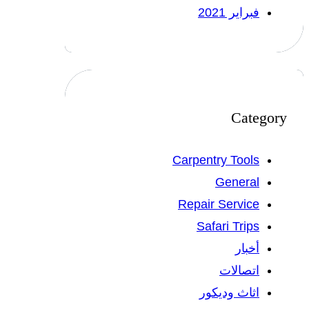
فبراير 2021
Category
Carpentry Tools
General
Repair Service
Safari Trips
أخبار
اتصالات
اثاث وديكور