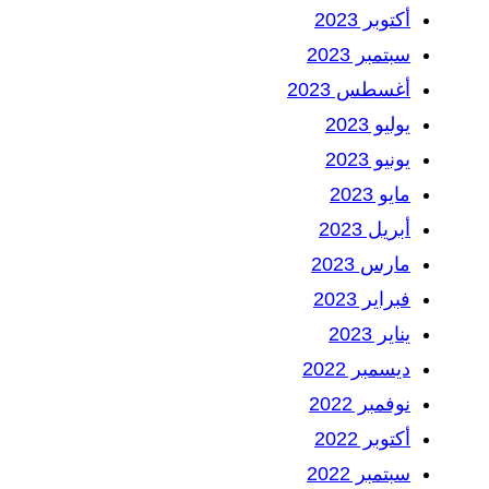
أكتوبر 2023
سبتمبر 2023
أغسطس 2023
يوليو 2023
يونيو 2023
مايو 2023
أبريل 2023
مارس 2023
فبراير 2023
يناير 2023
ديسمبر 2022
نوفمبر 2022
أكتوبر 2022
سبتمبر 2022