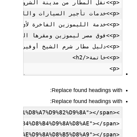
Replace found headings with:
Replace found headings with: