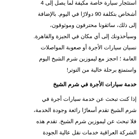
استئجار سيارة خاصة مكيفة لما يصل إلى 4
أشخاص بتكلفة 90 دولارًا في اليوم. بالإضافة
إلى ذلك، سائقونا محترفون وموثوقون،
وسيأخذونك إلى أي مكان في الجيزة والقاهرة.
نسيان سيارات الأجرة أو صعوبة المواصلات
العامة ؛ احجز مع ليموزين شرم الشيخ اليوم
واستمتع برحلة خالية من التوتر!
خدمة سيارات الأجرة في شرم الشيخ
إذا كنت تبحث عن خدمة سيارات أجرة في
شرم الشيخ تقدم أسعارًا رائعة وجودة الخدمة،
فلا تبحث عن ليموزين شرم الشيخ. تقدم هذه
الشركة العراقية خدمات نقل عالية الجودة