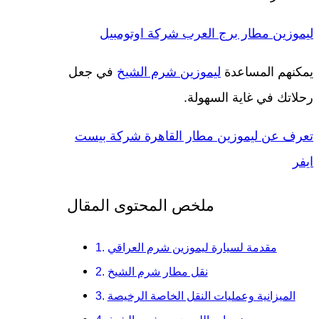
ليموزين مطار برج العرب شركة اوتومبيل
يمكنهم المساعدة
ليموزين شرم الشيخ
في جعل
رحلاتك في غاية السهولة.
تعرف عن ليموزين مطار القاهرة شركة بيست
ايفر
ملخص المحتوى المقال
مقدمة لسيارة ليموزين شرم العراقي
نقل مطار شرم الشيخ
الميزانية وعمليات النقل الخاصة الرخيصة