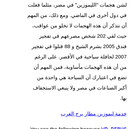
لشن هجمات "الليموزين" في مصر، مثلما فعلت
في دول أخرى في الماضي. ومع ذلك، من المهم
أن نتذكر أن هذه الهجمات لا تخلو من عواقب،
حيث لقي 202 شخص مصرعهم في تفجير
فندق 2005 بشرم الشيخ و 88 قتلوا في تفجير
2007 لحافلة سياحية في الأقصر. على الرغم
من أن هذه الهجمات مأساوية، فمن المهم أن
تضع في اعتبارك أن السياحة هي واحدة من
أكبر الصناعات في مصر ولا ينبغي الاستخفاف
بها.
خدمة ليموزين مطار برج العرب