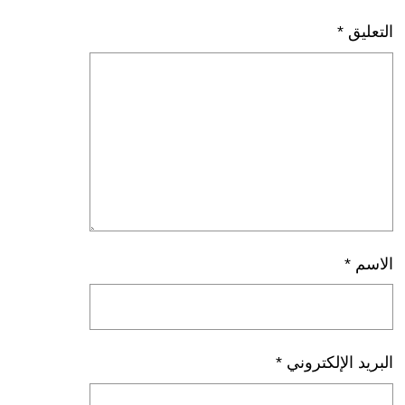
التعليق
*
الاسم
*
البريد الإلكتروني
*