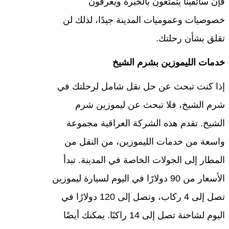
فإن سائقينا يتمتعون بالخبرة ويعرفون
خصوصيات وعموميات المدينة جيدًا، لذلك لن
تقلق بشأن رحلتك.
خدمات الليموزين بشرم الشيخ
إذا كنت تبحث عن حل نقل شامل لرحلتك في
شرم الشيخ، فلا تبحث عن ليموزين شرم
الشيخ. تقدم هذه الشركة العراقية مجموعة
واسعة من خدمات الليموزين، من النقل من
المطار إلى الجولات الخاصة في المدينة. تبدأ
الأسعار من 90 دولارًا في اليوم لسيارة ليموزين
تصل إلى 4 ركاب، وتصل إلى 120 دولارًا في
اليوم لشاحنة تصل إلى 14 راكبًا. يمكنك أيضًا