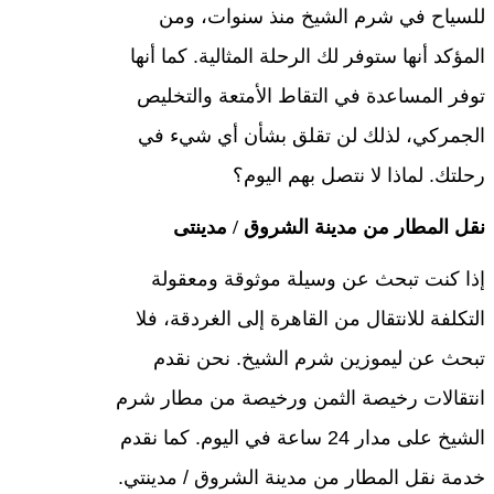
للسياح في شرم الشيخ منذ سنوات، ومن
المؤكد أنها ستوفر لك الرحلة المثالية. كما أنها
توفر المساعدة في التقاط الأمتعة والتخليص
الجمركي، لذلك لن تقلق بشأن أي شيء في
رحلتك. لماذا لا نتصل بهم اليوم؟
نقل المطار من مدينة الشروق / مدينتى
إذا كنت تبحث عن وسيلة موثوقة ومعقولة
التكلفة للانتقال من القاهرة إلى الغردقة، فلا
تبحث عن ليموزين شرم الشيخ. نحن نقدم
انتقالات رخيصة الثمن ورخيصة من مطار شرم
الشيخ على مدار 24 ساعة في اليوم. كما نقدم
خدمة نقل المطار من مدينة الشروق / مدينتي.