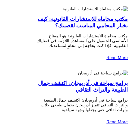
مكتب محاماة للاستشارات القانونية: كيف
تختار المحامي المناسب لقضيتك؟
مكتب محاماة للاستشارات القانونية هو المفتاح
الأساسي للحصول على المساعدة اللازمة في قضاياك
القانونية. فإذا كنت بحاجة إلى محامٍ لمساعدتك…
Read More
برامج سياحة في أذربيجان: اكتشف جمال
الطبيعة والتراث الثقافي
برامج سياحة في أذربيجان: اكتشف جمال الطبيعة
والتراث الثقافي تتميز أذربيجان بجمال طبيعي خلاب
وتراث ثقافي غني يجعلها وجهة سياحية…
Read More