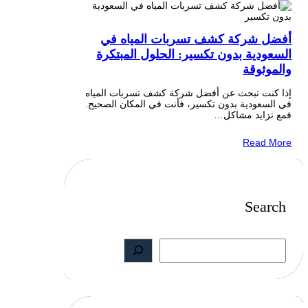
أفضل شركة كشف تسربات المياه في
السعودية بدون تكسير: الحلول المبتكرة
والموثوقة
إذا كنت تبحث عن أفضل شركة كشف تسربات المياه
في السعودية بدون تكسير، فأنت في المكان الصحيح.
فمع تزايد مشاكل…
Read More
Search
S
e
a
r
c
h