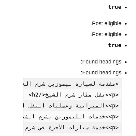
true
Post eligible.
Post eligible.
true
Found headings:
Found headings: