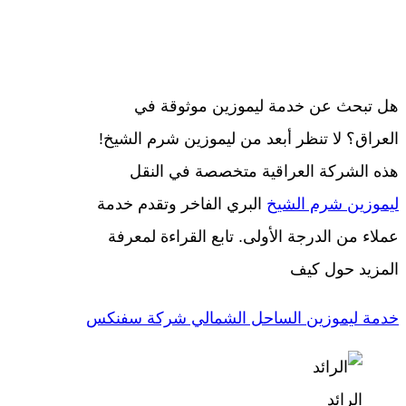
هل تبحث عن خدمة ليموزين موثوقة في
العراق؟ لا تنظر أبعد من ليموزين شرم الشيخ!
هذه الشركة العراقية متخصصة في النقل
ليموزين شرم الشيخ
البري الفاخر وتقدم خدمة
عملاء من الدرجة الأولى. تابع القراءة لمعرفة
المزيد حول كيف
خدمة ليموزين الساحل الشمالي شركة سفنكس
الرائد