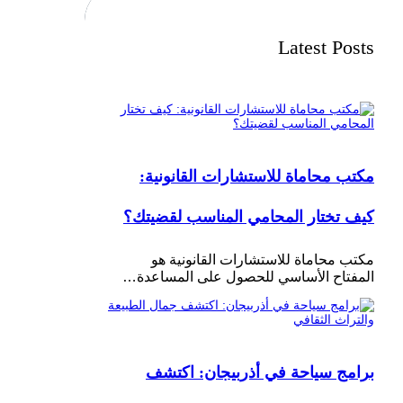
Latest Posts
مكتب محاماة للاستشارات القانونية:
كيف تختار المحامي المناسب لقضيتك؟
مكتب محاماة للاستشارات القانونية هو
المفتاح الأساسي للحصول على المساعدة…
برامج سياحة في أذربيجان: اكتشف