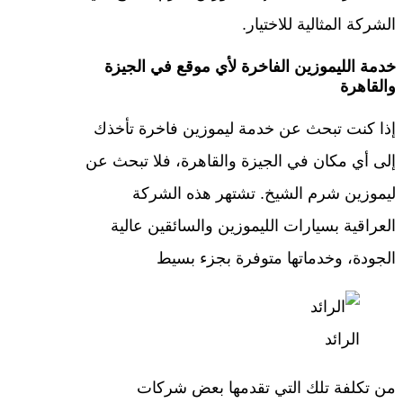
الشركة المثالية للاختيار.
خدمة الليموزين الفاخرة لأي موقع في الجيزة
والقاهرة
إذا كنت تبحث عن خدمة ليموزين فاخرة تأخذك
إلى أي مكان في الجيزة والقاهرة، فلا تبحث عن
ليموزين شرم الشيخ. تشتهر هذه الشركة
العراقية بسيارات الليموزين والسائقين عالية
الجودة، وخدماتها متوفرة بجزء بسيط
الرائد
من تكلفة تلك التي تقدمها بعض شركات