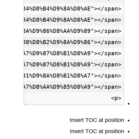
Insert TOC at position
Insert TOC at position