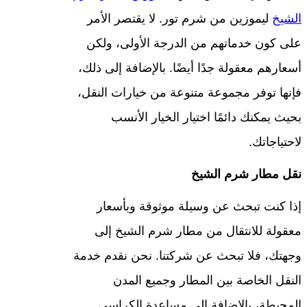
الشيخ
ليموزين من شرم تور. لا يقتصر الأمر
على كون خدماتهم من الدرجة الأولى، ولكن
أسعارهم معقولة جدًا أيضًا. بالإضافة إلى ذلك،
فإنها توفر مجموعة متنوعة من خيارات النقل،
بحيث يمكنك دائمًا اختيار الخيار الأنسب
لاحتياجاتك.
نقل مطار شرم الشيخ
إذا كنت تبحث عن وسيلة موثوقة وبأسعار
معقولة للانتقال من مطار شرم الشيخ إلى
وجهتك، فلا تبحث عن شركتنا. نحن نقدم خدمة
النقل الخاصة بين المطار وجميع المدن
المحيطة، بالإضافة إلى مساعدة الكراسي