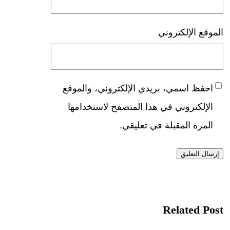
الموقع الإلكتروني
احفظ اسمي، بريدي الإلكتروني، والموقع
الإلكتروني في هذا المتصفح لاستخدامها
المرة المقبلة في تعليقي.
Related Post