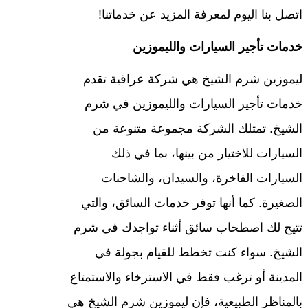
اتصل بنا اليوم لمعرفة المزيد عن خدماتنا!
خدمات تأجير السيارات والليموزين
ليموزين شرم الشيخ هي شركة عراقية تقدم
خدمات تأجير السيارات والليموزين في شرم
الشيخ. تمتلك الشركة مجموعة متنوعة من
السيارات للاختيار من بينها، بما في ذلك
السيارات الفاخرة، والسيدان، والشاحنات
الصغيرة. كما أنها توفر خدمات السائق، والتي
تتيح لك اصطحاب سائق أثناء تواجدك في شرم
الشيخ. سواء كنت تخطط للقيام بجولة في
المدينة أو ترغب فقط في الاسترخاء والاستمتاع
بالمناظر الطبيعية، فإن ليموزين شرم الشيخ هي