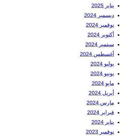
يناير 2025
ديسمبر 2024
نوفمبر 2024
أكتوبر 2024
سبتمبر 2024
أغسطس 2024
يوليو 2024
يونيو 2024
مايو 2024
أبريل 2024
مارس 2024
فبراير 2024
يناير 2024
نوفمبر 2023