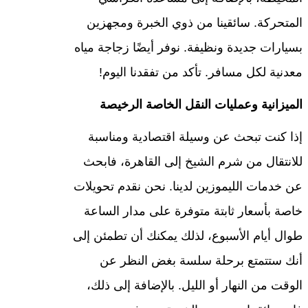
المتحركة. سائقينا من ذوي الخبرة ومجهزين
بسيارات جديدة ونظيفة. نوفر أيضًا زجاجة مياه
معدنية لكل مسافر. تأكد من تفقدنا اليوم!
الميزانية وعمليات النقل الخاصة الرخيصة
إذا كنت تبحث عن وسيلة اقتصادية ومناسبة
للانتقال من شرم الشيخ إلى القاهرة، فابحث
عن خدمات الليموزين لدينا. نحن نقدم تحويلات
خاصة بأسعار ثابتة متوفرة على مدار الساعة
طوال أيام الأسبوع، لذلك يمكنك أن تطمئن إلى
أنك ستتمتع برحلة سلسة بغض النظر عن
الوقت من النهار أو الليل. بالإضافة إلى ذلك،