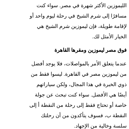
الليموزين الأكثر شهرة في مصر. سواء كنت
مسافرًا إلى شرم الشيخ في رحلة ليوم واحد أو
لإقامة طويلة، فإن ليموزين شرم الشيخ هي
الخيار الأمثل لك.
فوق مصر ليموزين ومقرها القاهرة
عندما يتعلق الأمر بالمواصلات، فلا يوجد أفضل
من ليموزين مصر في القاهرة. ليسوا فقط من
ذوي الخبرة في هذا المجال، ولكن سياراتهم
أيضًا هي الأفضل. سواء كنت تبحث عن جولة
خاصة أو تحتاج فقط إلى رحلة من النقطة أ إلى
النقطة ب، فسوف يتأكدون من أن رحلتك
سلسة وخالية من الإجهاد.