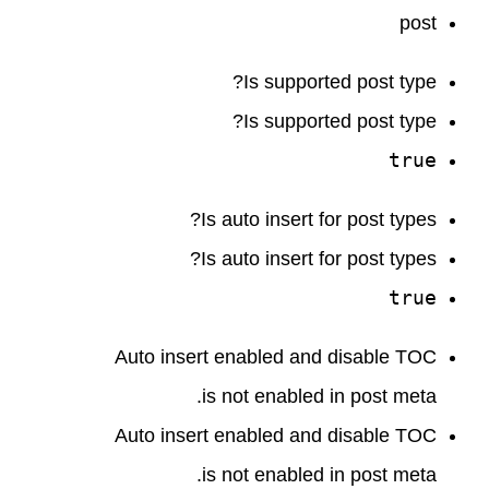
post
Is supported post type?
Is supported post type?
true
Is auto insert for post types?
Is auto insert for post types?
true
Auto insert enabled and disable TOC
is not enabled in post meta.
Auto insert enabled and disable TOC
is not enabled in post meta.