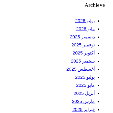
Archieve
يوليو 2026
مايو 2026
ديسمبر 2025
نوفمبر 2025
أكتوبر 2025
سبتمبر 2025
أغسطس 2025
يوليو 2025
مايو 2025
أبريل 2025
مارس 2025
فبراير 2025