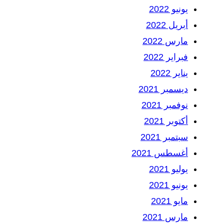
يونيو 2022
أبريل 2022
مارس 2022
فبراير 2022
يناير 2022
ديسمبر 2021
نوفمبر 2021
أكتوبر 2021
سبتمبر 2021
أغسطس 2021
يوليو 2021
يونيو 2021
مايو 2021
مارس 2021