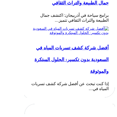
جمال الطبيعة والتراث الثقافي
برامج سياحة في أذربيجان: اكتشف جمال
الطبيعة والتراث الثقافي تتميز…
أفضل شركة كشف تسربات المياه في
السعودية بدون تكسير: الحلول المبتكرة
والموثوقة
إذا كنت تبحث عن أفضل شركة كشف تسربات
المياه في…