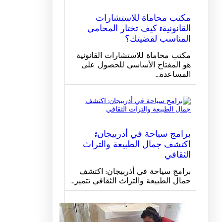
مكتب محاماة للاستشارات
القانونية: كيف تختار المحامي
المناسب لقضيتك؟
مكتب محاماة للاستشارات القانونية
هو المفتاح الأساسي للحصول على
المساعدة…
برامج سياحة في أذربيجان:
اكتشف جمال الطبيعة والتراث
الثقافي
برامج سياحة في أذربيجان: اكتشف
جمال الطبيعة والتراث الثقافي تتميز…