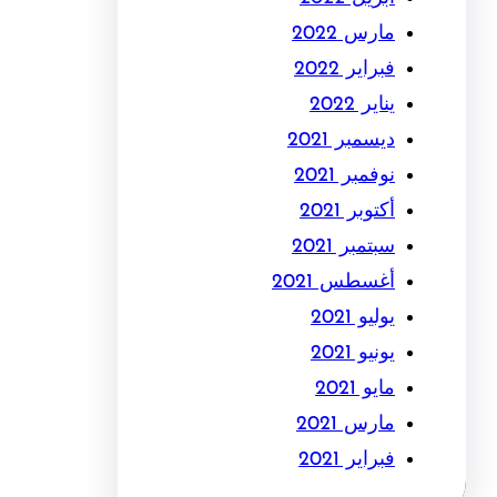
مارس 2022
فبراير 2022
يناير 2022
ديسمبر 2021
نوفمبر 2021
أكتوبر 2021
سبتمبر 2021
أغسطس 2021
يوليو 2021
يونيو 2021
مايو 2021
مارس 2021
فبراير 2021