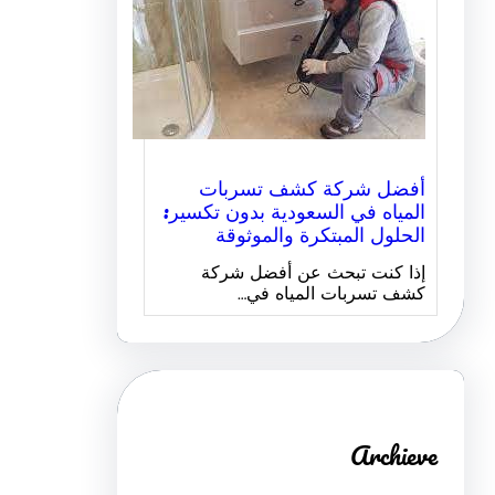
أفضل شركة كشف تسربات
المياه في السعودية بدون تكسير:
الحلول المبتكرة والموثوقة
إذا كنت تبحث عن أفضل شركة
كشف تسربات المياه في…
Archieve