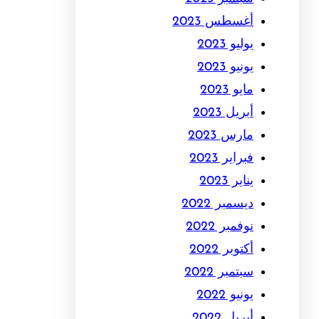
أغسطس 2023
يوليو 2023
يونيو 2023
مايو 2023
أبريل 2023
مارس 2023
فبراير 2023
يناير 2023
ديسمبر 2022
نوفمبر 2022
أكتوبر 2022
سبتمبر 2022
يونيو 2022
أبريل 2022