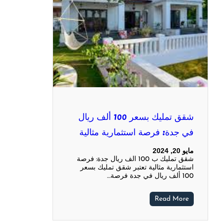
شقق تمليك بسعر 100 ألف ريال
في جدة: فرصة استثمارية مثالية
مايو 20, 2024
شقق تمليك ب 100 الف ريال جدة: فرصة
استثمارية مثالية تعتبر شقق تمليك بسعر
100 ألف ريال في جدة فرصة…
Read More