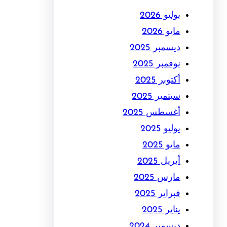
يوليو 2026
مايو 2026
ديسمبر 2025
نوفمبر 2025
أكتوبر 2025
سبتمبر 2025
أغسطس 2025
يوليو 2025
مايو 2025
أبريل 2025
مارس 2025
فبراير 2025
يناير 2025
ديسمبر 2024