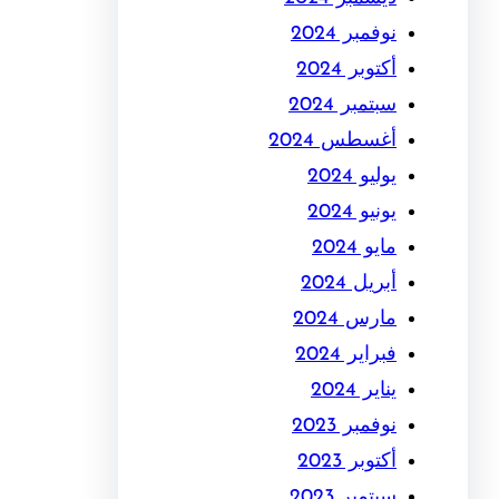
نوفمبر 2024
أكتوبر 2024
سبتمبر 2024
أغسطس 2024
يوليو 2024
يونيو 2024
مايو 2024
أبريل 2024
مارس 2024
فبراير 2024
يناير 2024
نوفمبر 2023
أكتوبر 2023
سبتمبر 2023