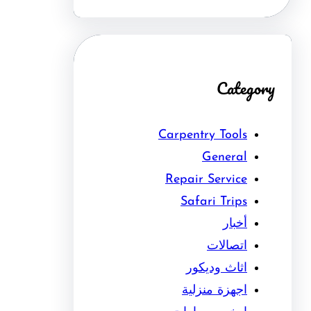
Category
Carpentry Tools
General
Repair Service
Safari Trips
أخبار
اتصالات
اثاث وديكور
اجهزة منزلية