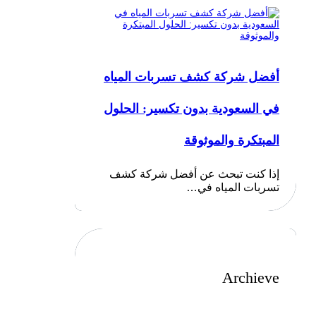
أفضل شركة كشف تسربات المياه
في السعودية بدون تكسير: الحلول
المبتكرة والموثوقة
إذا كنت تبحث عن أفضل شركة كشف
تسربات المياه في…
Archieve