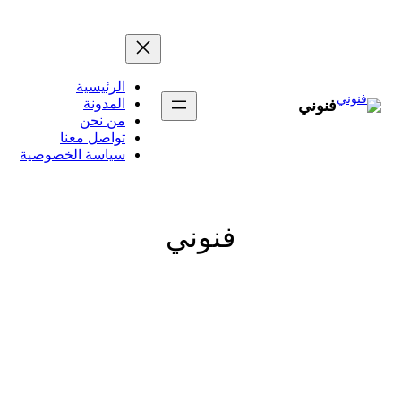
تخطى
إلى
المحتوى
الرئيسية
المدونة
فنوني
من نحن
تواصل معنا
سياسة الخصوصية
فنوني