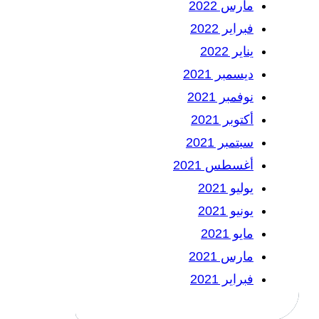
مارس 2022
فبراير 2022
يناير 2022
ديسمبر 2021
نوفمبر 2021
أكتوبر 2021
سبتمبر 2021
أغسطس 2021
يوليو 2021
يونيو 2021
مايو 2021
مارس 2021
فبراير 2021