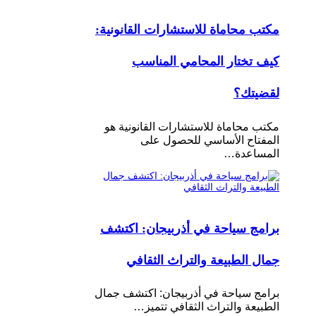
مكتب محاماة للاستشارات القانونية:
كيف تختار المحامي المناسب
لقضيتك؟
مكتب محاماة للاستشارات القانونية هو
المفتاح الأساسي للحصول على
المساعدة…
برامج سياحة في أذربيجان: اكتشف
جمال الطبيعة والتراث الثقافي
برامج سياحة في أذربيجان: اكتشف جمال
الطبيعة والتراث الثقافي تتميز…