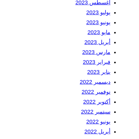
أغسطس 2023
يوليو 2023
يونيو 2023
مايو 2023
أبريل 2023
مارس 2023
فبراير 2023
يناير 2023
ديسمبر 2022
نوفمبر 2022
أكتوبر 2022
سبتمبر 2022
يونيو 2022
أبريل 2022