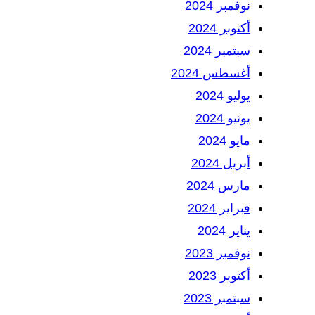
نوفمبر 2024
أكتوبر 2024
سبتمبر 2024
أغسطس 2024
يوليو 2024
يونيو 2024
مايو 2024
أبريل 2024
مارس 2024
فبراير 2024
يناير 2024
نوفمبر 2023
أكتوبر 2023
سبتمبر 2023