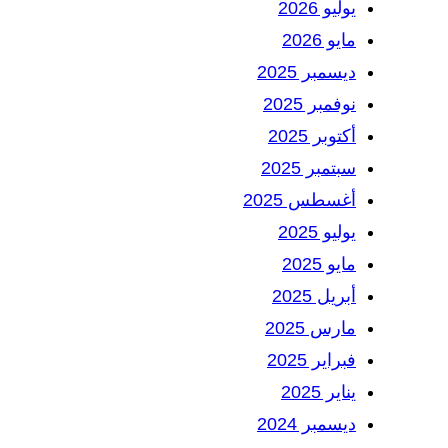
يوليو 2026
مايو 2026
ديسمبر 2025
نوفمبر 2025
أكتوبر 2025
سبتمبر 2025
أغسطس 2025
يوليو 2025
مايو 2025
أبريل 2025
مارس 2025
فبراير 2025
يناير 2025
ديسمبر 2024