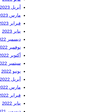
أبريل 2023
مارس 2023
فبراير 2023
يناير 2023
ديسمبر 2022
نوفمبر 2022
أكتوبر 2022
سبتمبر 2022
يونيو 2022
أبريل 2022
مارس 2022
فبراير 2022
يناير 2022
ديسمبر 2021