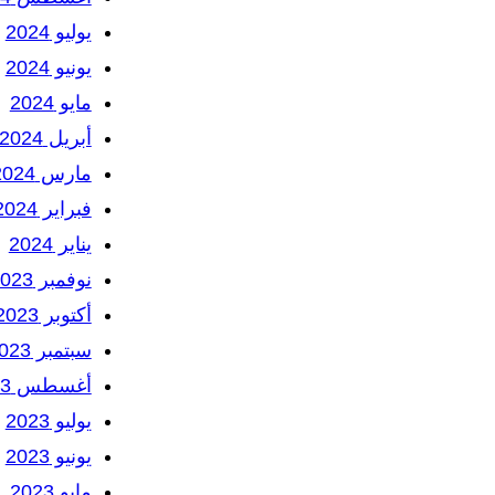
يوليو 2024
يونيو 2024
مايو 2024
أبريل 2024
مارس 2024
فبراير 2024
يناير 2024
نوفمبر 2023
أكتوبر 2023
سبتمبر 2023
أغسطس 2023
يوليو 2023
يونيو 2023
مايو 2023