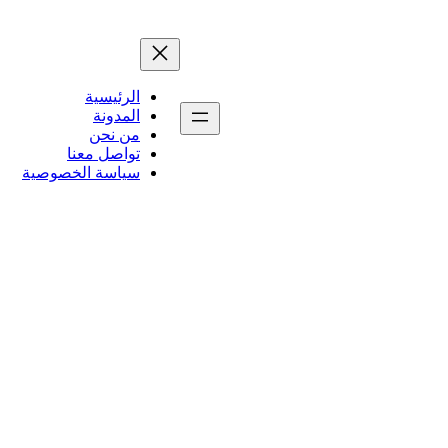
الرئيسية
المدونة
من نحن
تواصل معنا
سياسة الخصوصية