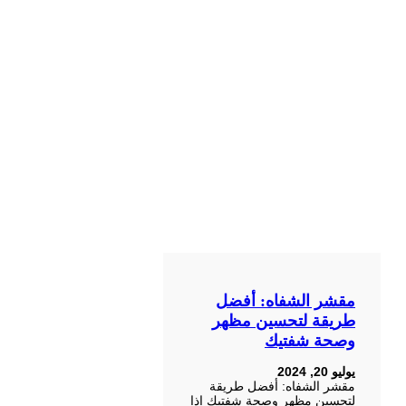
مقشر الشفاه: أفضل
طريقة لتحسين مظهر
وصحة شفتيك
يوليو 20, 2024
مقشر الشفاه: أفضل طريقة
لتحسين مظهر وصحة شفتيك إذا