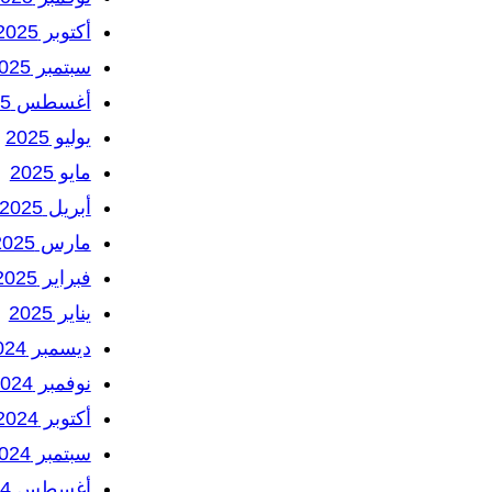
أكتوبر 2025
سبتمبر 2025
أغسطس 2025
يوليو 2025
مايو 2025
أبريل 2025
مارس 2025
فبراير 2025
يناير 2025
ديسمبر 2024
نوفمبر 2024
أكتوبر 2024
سبتمبر 2024
أغسطس 2024