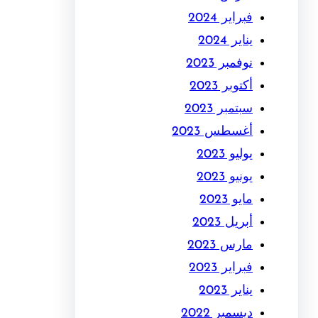
فبراير 2024
يناير 2024
نوفمبر 2023
أكتوبر 2023
سبتمبر 2023
أغسطس 2023
يوليو 2023
يونيو 2023
مايو 2023
أبريل 2023
مارس 2023
فبراير 2023
يناير 2023
ديسمبر 2022