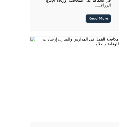
في الحفاظ على المحاصيل وزيادة الإنتاج
الزراعي.…
Read More