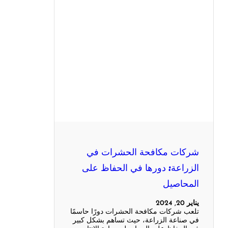
شركات مكافحة الحشرات في
الزراعة: دورها في الحفاظ على
المحاصيل
يناير 20, 2024
تلعب شركات مكافحة الحشرات دورًا حاسمًا
في صناعة الزراعة، حيث تساهم بشكل كبير