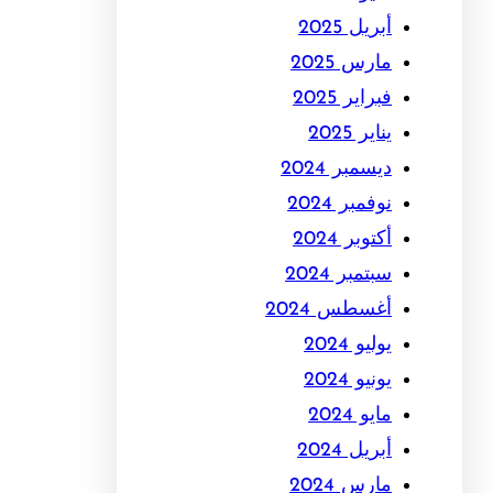
أبريل 2025
مارس 2025
فبراير 2025
يناير 2025
ديسمبر 2024
نوفمبر 2024
أكتوبر 2024
سبتمبر 2024
أغسطس 2024
يوليو 2024
يونيو 2024
مايو 2024
أبريل 2024
مارس 2024