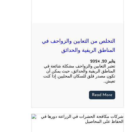
التخلص من الثعابين والزواحف في
المناطق الريفية والحدائق
يناير 20, 2024
تعتبر الثعابين والزواحف مشكلة شائعة في
المناطق الريفية والحدائق، حيث يمكن أن
تكون مصدر قلق للسكان المحليين. إذا كنت
تعيش…
Read More