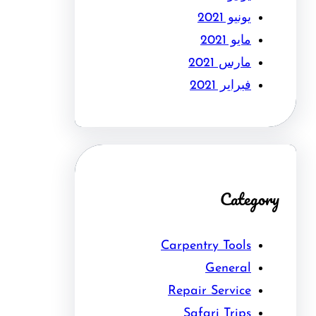
يونيو 2021
مايو 2021
مارس 2021
فبراير 2021
Category
Carpentry Tools
General
Repair Service
Safari Trips