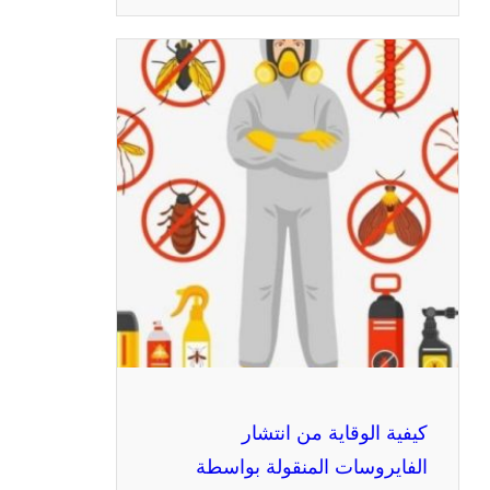
كيفية الوقاية من انتشار
الفايروسات المنقولة بواسطة