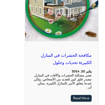
مكافحة الحشرات في المنازل
الكبيرة: تحديات وحلول
يناير 20, 2024
تعتبر مشكلة الحشرات والآفات في المنازل
مصدر قلق كبير للعديد من الأشخاص، ولكن
عندما يتعلق الأمر بالمنازل الكبيرة، يمكن
أن…
Read More