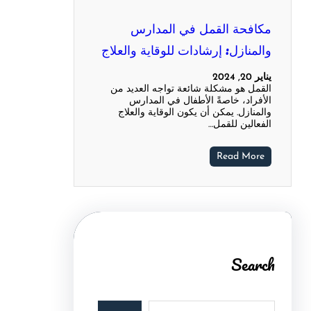
مكافحة القمل في المدارس
والمنازل: إرشادات للوقاية والعلاج
يناير 20, 2024
القمل هو مشكلة شائعة تواجه العديد من
الأفراد، خاصةً الأطفال في المدارس
والمنازل. يمكن أن يكون الوقاية والعلاج
الفعالين للقمل…
Read More
Search
S