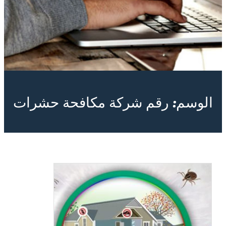
الوسم:
رقم شركة مكافحة حشرات