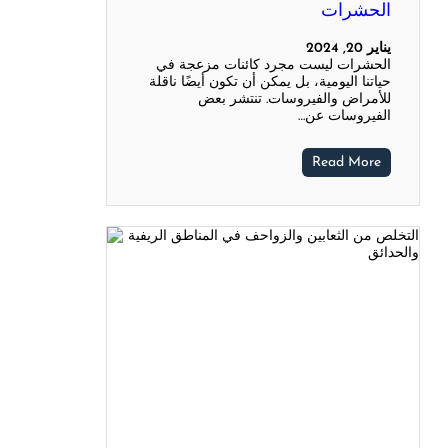
الحشرات
يناير 20, 2024
الحشرات ليست مجرد كائنات مزعجة في
حياتنا اليومية، بل يمكن أن تكون أيضًا ناقلة
للأمراض والفيروسات. تنتشر بعض
الفيروسات عن…
Read More