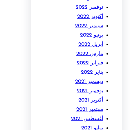
نوفمبر 2022
أكتوبر 2022
سبتمبر 2022
يونيو 2022
أبريل 2022
مارس 2022
فبراير 2022
يناير 2022
ديسمبر 2021
نوفمبر 2021
أكتوبر 2021
سبتمبر 2021
أغسطس 2021
يوليو 2021