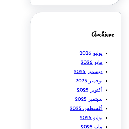
Archieve
يوليو 2026
مايو 2026
ديسمبر 2025
نوفمبر 2025
أكتوبر 2025
سبتمبر 2025
أغسطس 2025
يوليو 2025
مايو 2025