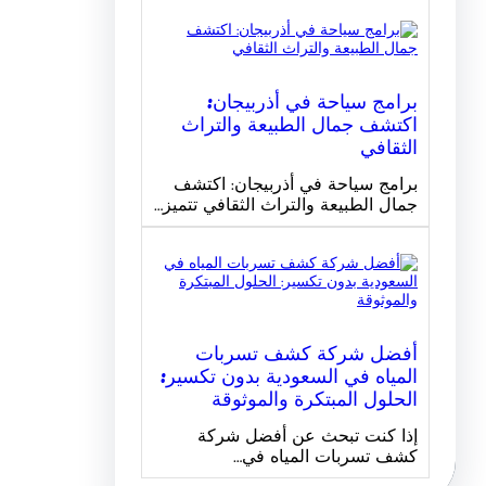
برامج سياحة في أذربيجان:
اكتشف جمال الطبيعة والتراث
الثقافي
برامج سياحة في أذربيجان: اكتشف
جمال الطبيعة والتراث الثقافي تتميز…
أفضل شركة كشف تسربات
المياه في السعودية بدون تكسير:
الحلول المبتكرة والموثوقة
إذا كنت تبحث عن أفضل شركة
كشف تسربات المياه في…