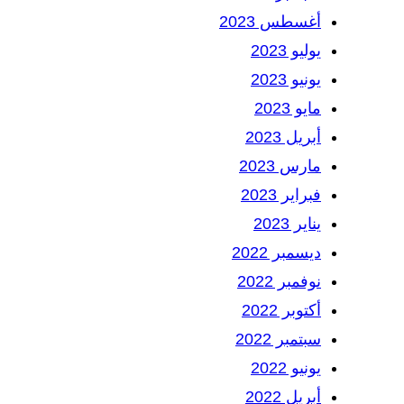
أغسطس 2023
يوليو 2023
يونيو 2023
مايو 2023
أبريل 2023
مارس 2023
فبراير 2023
يناير 2023
ديسمبر 2022
نوفمبر 2022
أكتوبر 2022
سبتمبر 2022
يونيو 2022
أبريل 2022