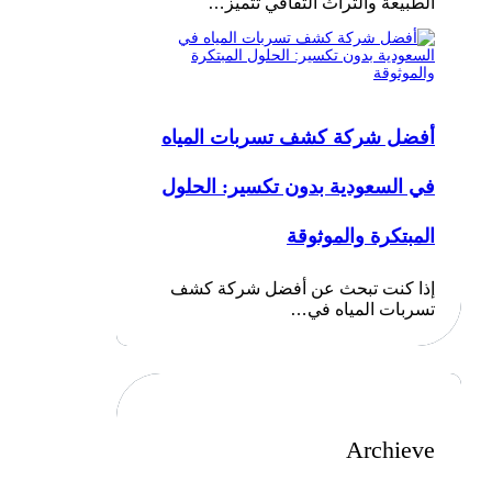
الطبيعة والتراث الثقافي تتميز…
أفضل شركة كشف تسربات المياه
في السعودية بدون تكسير: الحلول
المبتكرة والموثوقة
إذا كنت تبحث عن أفضل شركة كشف
تسربات المياه في…
Archieve