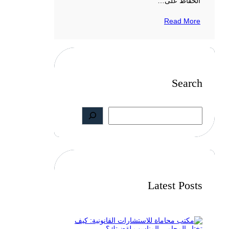
الحفاظ على…
Read More
Search
S
e
a
r
c
h
Latest Posts