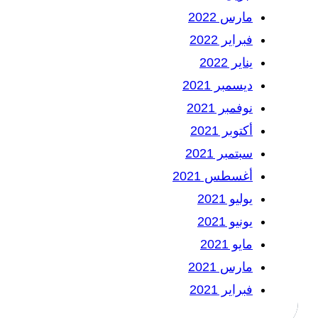
مارس 2022
فبراير 2022
يناير 2022
ديسمبر 2021
نوفمبر 2021
أكتوبر 2021
سبتمبر 2021
أغسطس 2021
يوليو 2021
يونيو 2021
مايو 2021
مارس 2021
فبراير 2021