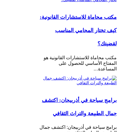
مكتب محاماة للاستشارات القانونية:
كيف تختار المحامي المناسب
لقضيتك؟
مكتب محاماة للاستشارات القانونية هو
المفتاح الأساسي للحصول على
المساعدة…
برامج سياحة في أذربيجان: اكتشف
جمال الطبيعة والتراث الثقافي
برامج سياحة في أذربيجان: اكتشف جمال