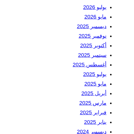
يوليو 2026
مايو 2026
ديسمبر 2025
نوفمبر 2025
أكتوبر 2025
سبتمبر 2025
أغسطس 2025
يوليو 2025
مايو 2025
أبريل 2025
مارس 2025
فبراير 2025
يناير 2025
ديسمبر 2024