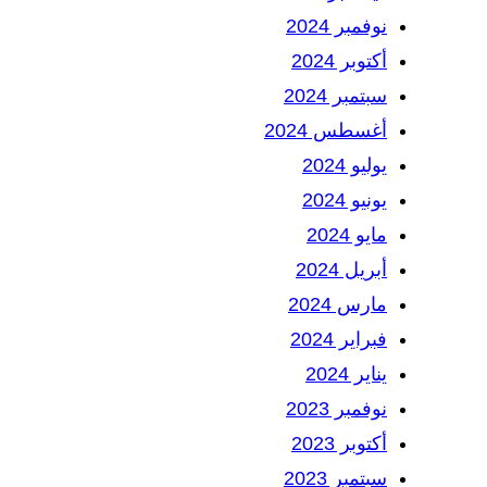
نوفمبر 2024
أكتوبر 2024
سبتمبر 2024
أغسطس 2024
يوليو 2024
يونيو 2024
مايو 2024
أبريل 2024
مارس 2024
فبراير 2024
يناير 2024
نوفمبر 2023
أكتوبر 2023
سبتمبر 2023