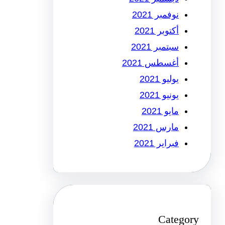
نوفمبر 2021
أكتوبر 2021
سبتمبر 2021
أغسطس 2021
يوليو 2021
يونيو 2021
مايو 2021
مارس 2021
فبراير 2021
Category