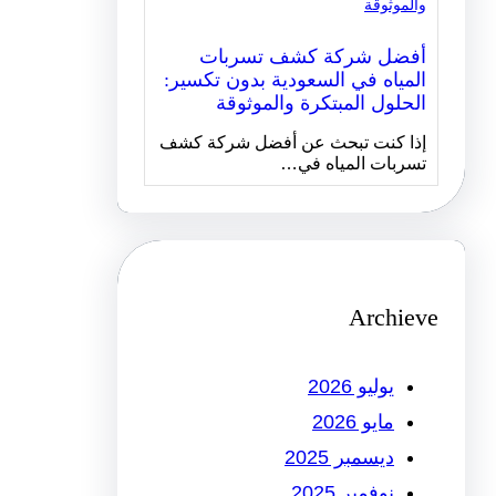
أفضل شركة كشف تسربات
المياه في السعودية بدون تكسير:
الحلول المبتكرة والموثوقة
إذا كنت تبحث عن أفضل شركة كشف
تسربات المياه في…
Archieve
يوليو 2026
مايو 2026
ديسمبر 2025
نوفمبر 2025