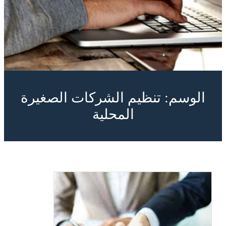
الوسم:
تنظيم الشركات الصغيرة
المحلية