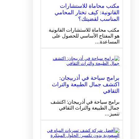
مكتب محاماة للاستشارات
القانونية: كيف تختار المحامي
المناسب لقضيتك؟
مكتب محاماة للاستشارات القانونية
هو المفتاح الأساسي للحصول على
المساعدة…
برامج سياحة في أذربيجان:
اكتشف جمال الطبيعة والتراث
الثقافي
برامج سياحة في أذربيجان: اكتشف
جمال الطبيعة والتراث الثقافي
تتميز…