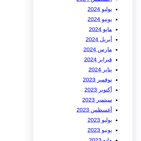
يوليو 2024
يونيو 2024
مايو 2024
أبريل 2024
مارس 2024
فبراير 2024
يناير 2024
نوفمبر 2023
أكتوبر 2023
سبتمبر 2023
أغسطس 2023
يوليو 2023
يونيو 2023
مايو 2023