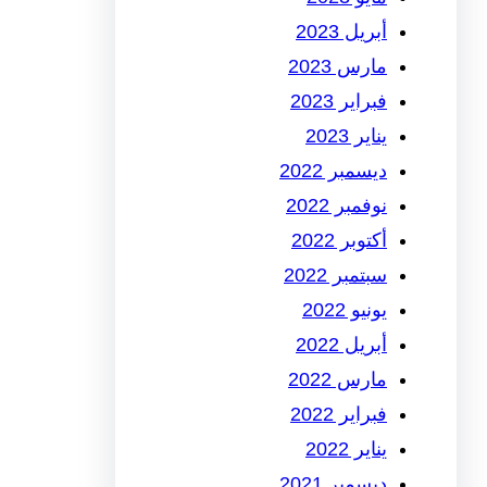
أبريل 2023
مارس 2023
فبراير 2023
يناير 2023
ديسمبر 2022
نوفمبر 2022
أكتوبر 2022
سبتمبر 2022
يونيو 2022
أبريل 2022
مارس 2022
فبراير 2022
يناير 2022
ديسمبر 2021