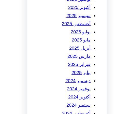
أكتوبر 2025
سبتمبر 2025
أغسطس 2025
يوليو 2025
مايو 2025
أبريل 2025
مارس 2025
فبراير 2025
يناير 2025
ديسمبر 2024
نوفمبر 2024
أكتوبر 2024
سبتمبر 2024
أغسطس 2024