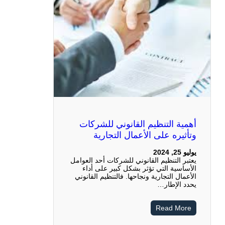
أهمية التنظيم القانوني للشركات
وتأثيره على الأعمال التجارية
يوليو 25, 2024
يعتبر التنظيم القانوني للشركات أحد العوامل
الأساسية التي تؤثر بشكل كبير على أداء
الأعمال التجارية ونجاحها. فالتنظيم القانوني
يحدد الإطار…
Read More