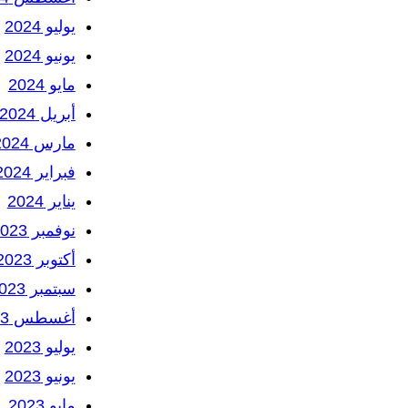
يوليو 2024
يونيو 2024
مايو 2024
أبريل 2024
مارس 2024
فبراير 2024
يناير 2024
نوفمبر 2023
أكتوبر 2023
سبتمبر 2023
أغسطس 2023
يوليو 2023
يونيو 2023
مايو 2023