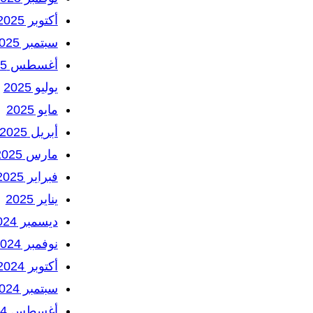
أكتوبر 2025
سبتمبر 2025
أغسطس 2025
يوليو 2025
مايو 2025
أبريل 2025
مارس 2025
فبراير 2025
يناير 2025
ديسمبر 2024
نوفمبر 2024
أكتوبر 2024
سبتمبر 2024
أغسطس 2024