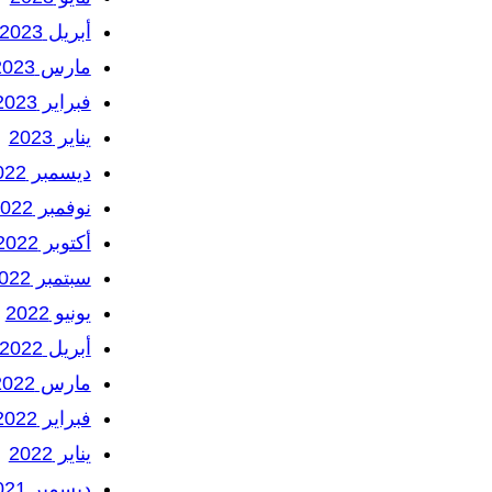
أبريل 2023
مارس 2023
فبراير 2023
يناير 2023
ديسمبر 2022
نوفمبر 2022
أكتوبر 2022
سبتمبر 2022
يونيو 2022
أبريل 2022
مارس 2022
فبراير 2022
يناير 2022
ديسمبر 2021