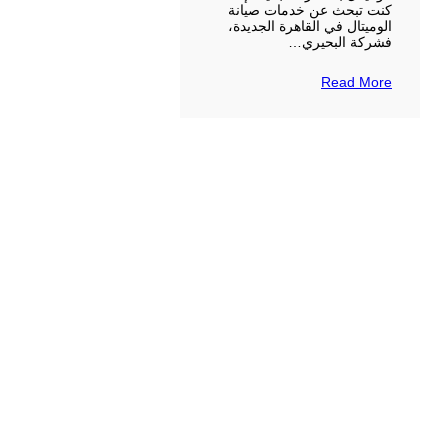
كنت تبحث عن خدمات صيانة
الوميتال في القاهرة الجديدة،
فشركة البحيري…
Read More