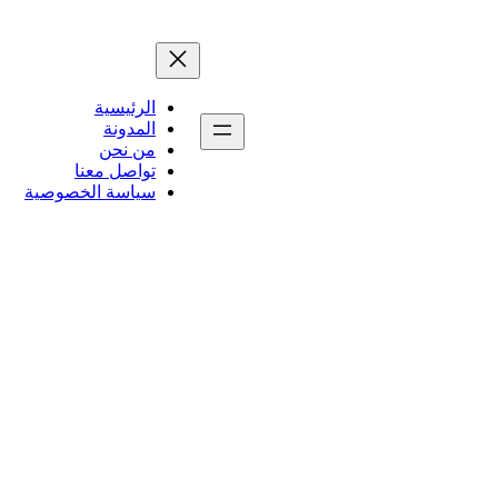
الرئيسية
المدونة
من نحن
تواصل معنا
سياسة الخصوصية