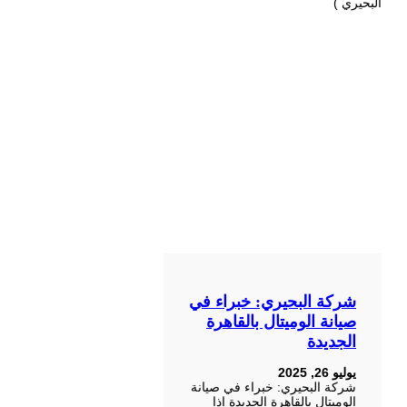
شركة البحيري: خبراء في
صيانة الوميتال بالقاهرة
الجديدة
يوليو 26, 2025
شركة البحيري: خبراء في صيانة
الوميتال بالقاهرة الجديدة إذا