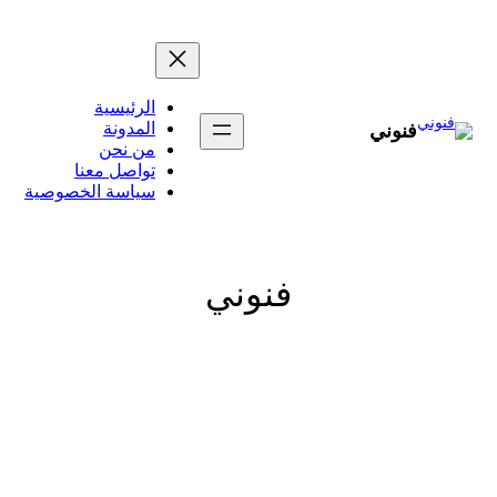
تخطى
إلى
المحتوى
الرئيسية
المدونة
فنوني
من نحن
تواصل معنا
سياسة الخصوصية
فنوني