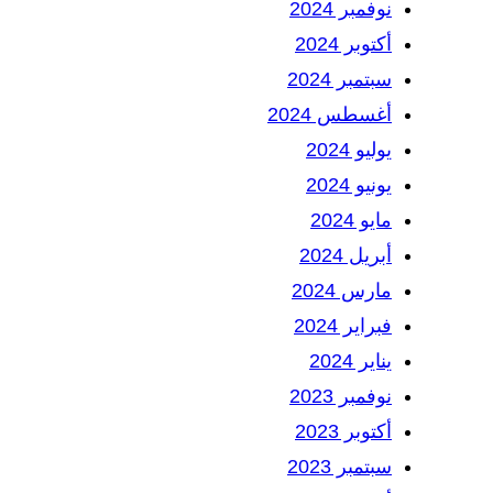
نوفمبر 2024
أكتوبر 2024
سبتمبر 2024
أغسطس 2024
يوليو 2024
يونيو 2024
مايو 2024
أبريل 2024
مارس 2024
فبراير 2024
يناير 2024
نوفمبر 2023
أكتوبر 2023
سبتمبر 2023