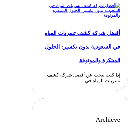
أفضل شركة كشف تسربات المياه
في السعودية بدون تكسير: الحلول
المبتكرة والموثوقة
إذا كنت تبحث عن أفضل شركة كشف
تسربات المياه في…
Archieve