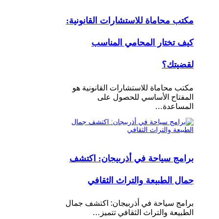
مكتب محاماة للاستشارات القانونية:
كيف تختار المحامي المناسب
لقضيتك؟
مكتب محاماة للاستشارات القانونية هو
المفتاح الأساسي للحصول على
المساعدة…
برامج سياحة في أذربيجان: اكتشف
جمال الطبيعة والتراث الثقافي
برامج سياحة في أذربيجان: اكتشف جمال
الطبيعة والتراث الثقافي تتميز…