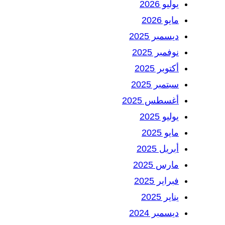
يوليو 2026
مايو 2026
ديسمبر 2025
نوفمبر 2025
أكتوبر 2025
سبتمبر 2025
أغسطس 2025
يوليو 2025
مايو 2025
أبريل 2025
مارس 2025
فبراير 2025
يناير 2025
ديسمبر 2024