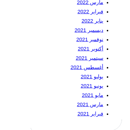
مارس 2022
فبراير 2022
يناير 2022
ديسمبر 2021
نوفمبر 2021
أكتوبر 2021
سبتمبر 2021
أغسطس 2021
يوليو 2021
يونيو 2021
مايو 2021
مارس 2021
فبراير 2021