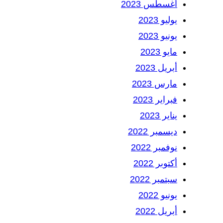
أغسطس 2023
يوليو 2023
يونيو 2023
مايو 2023
أبريل 2023
مارس 2023
فبراير 2023
يناير 2023
ديسمبر 2022
نوفمبر 2022
أكتوبر 2022
سبتمبر 2022
يونيو 2022
أبريل 2022