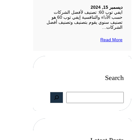
ديسمبر 15, 2024
ايفي توب 60: تصنيف لأفضل الشركات
حسب الأداء والتنافسية إيفي توب 60 هو
تصنيف سنوي يقوم بتصنيف وتصنيف أفضل
الشركات…
Read More
Search
S
e
a
r
c
h