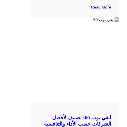
Read More
ايفي توب 60: تصنيف لأفضل
الشركات حسب الأداء والتنافسية