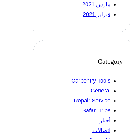
مارس 2021
فبراير 2021
Category
Carpentry Tools
General
Repair Service
Safari Trips
أخبار
اتصالات