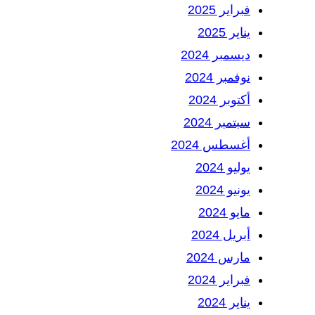
فبراير 2025
يناير 2025
ديسمبر 2024
نوفمبر 2024
أكتوبر 2024
سبتمبر 2024
أغسطس 2024
يوليو 2024
يونيو 2024
مايو 2024
أبريل 2024
مارس 2024
فبراير 2024
يناير 2024