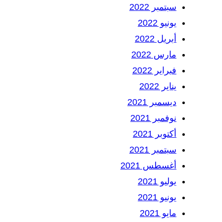
سبتمبر 2022
يونيو 2022
أبريل 2022
مارس 2022
فبراير 2022
يناير 2022
ديسمبر 2021
نوفمبر 2021
أكتوبر 2021
سبتمبر 2021
أغسطس 2021
يوليو 2021
يونيو 2021
مايو 2021