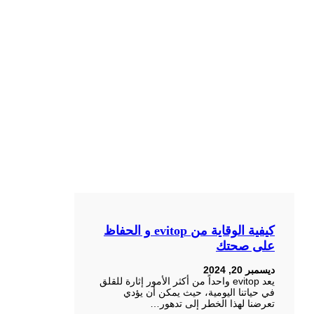
كيفية الوقاية من evitop و الحفاظ
على صحتك
ديسمبر 20, 2024
يعد evitop واحداً من أكثر الأمور إثارة للقلق
في حياتنا اليومية، حيث يمكن أن يؤدي
تعرضنا لهذا الخطر إلى تدهور…