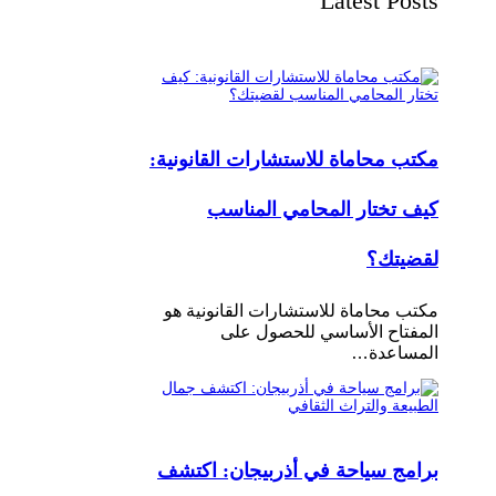
Latest Posts
مكتب محاماة للاستشارات القانونية:
كيف تختار المحامي المناسب
لقضيتك؟
مكتب محاماة للاستشارات القانونية هو
المفتاح الأساسي للحصول على
المساعدة…
برامج سياحة في أذربيجان: اكتشف