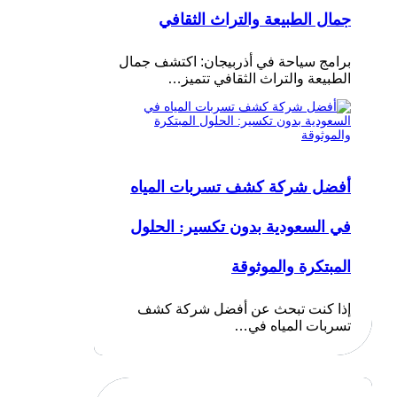
جمال الطبيعة والتراث الثقافي
برامج سياحة في أذربيجان: اكتشف جمال
الطبيعة والتراث الثقافي تتميز…
أفضل شركة كشف تسربات المياه
في السعودية بدون تكسير: الحلول
المبتكرة والموثوقة
إذا كنت تبحث عن أفضل شركة كشف
تسربات المياه في…