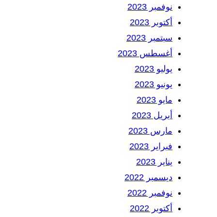
نوفمبر 2023
أكتوبر 2023
سبتمبر 2023
أغسطس 2023
يوليو 2023
يونيو 2023
مايو 2023
أبريل 2023
مارس 2023
فبراير 2023
يناير 2023
ديسمبر 2022
نوفمبر 2022
أكتوبر 2022