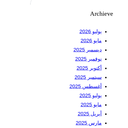
Archieve
يوليو 2026
مايو 2026
ديسمبر 2025
نوفمبر 2025
أكتوبر 2025
سبتمبر 2025
أغسطس 2025
يوليو 2025
مايو 2025
أبريل 2025
مارس 2025