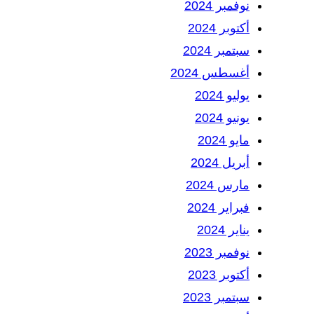
نوفمبر 2024
أكتوبر 2024
سبتمبر 2024
أغسطس 2024
يوليو 2024
يونيو 2024
مايو 2024
أبريل 2024
مارس 2024
فبراير 2024
يناير 2024
نوفمبر 2023
أكتوبر 2023
سبتمبر 2023