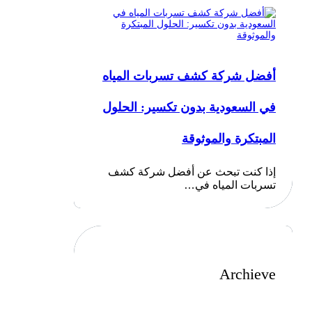
أفضل شركة كشف تسربات المياه
في السعودية بدون تكسير: الحلول
المبتكرة والموثوقة
إذا كنت تبحث عن أفضل شركة كشف
تسربات المياه في…
Archieve