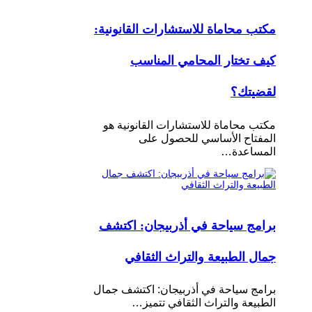
مكتب محاماة للاستشارات القانونية:
كيف تختار المحامي المناسب
لقضيتك؟
مكتب محاماة للاستشارات القانونية هو
المفتاح الأساسي للحصول على
المساعدة…
برامج سياحة في أذربيجان: اكتشف
جمال الطبيعة والتراث الثقافي
برامج سياحة في أذربيجان: اكتشف جمال
الطبيعة والتراث الثقافي تتميز…