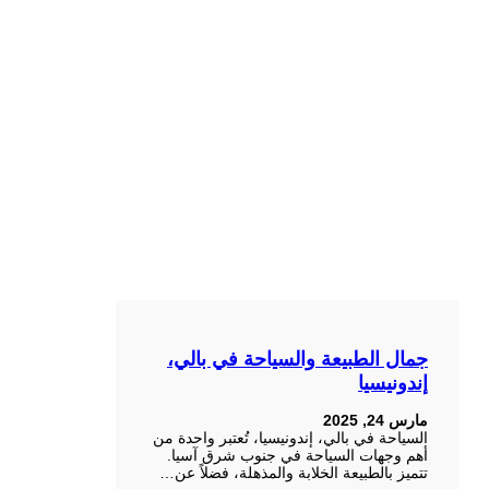
جمال الطبيعة والسياحة في بالي،
إندونيسيا
مارس 24, 2025
السياحة في بالي، إندونيسيا، تُعتبر واحدة من
أهم وجهات السياحة في جنوب شرق آسيا.
تتميز بالطبيعة الخلابة والمذهلة، فضلاً عن…