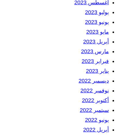
أغسطس 2023
يوليو 2023
يونيو 2023
مايو 2023
أبريل 2023
مارس 2023
فبراير 2023
يناير 2023
ديسمبر 2022
نوفمبر 2022
أكتوبر 2022
سبتمبر 2022
يونيو 2022
أبريل 2022