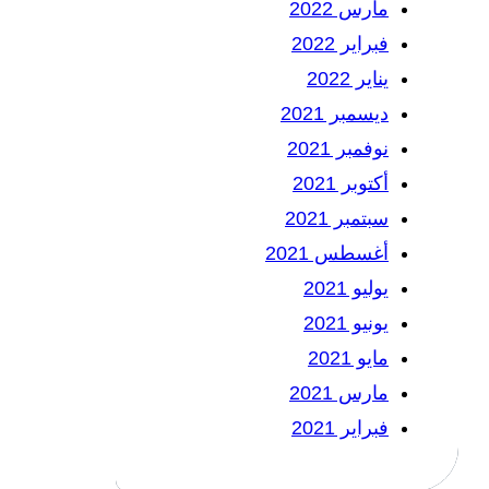
مارس 2022
فبراير 2022
يناير 2022
ديسمبر 2021
نوفمبر 2021
أكتوبر 2021
سبتمبر 2021
أغسطس 2021
يوليو 2021
يونيو 2021
مايو 2021
مارس 2021
فبراير 2021