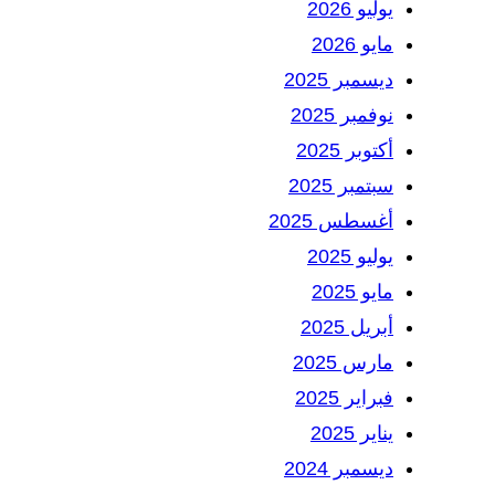
يوليو 2026
مايو 2026
ديسمبر 2025
نوفمبر 2025
أكتوبر 2025
سبتمبر 2025
أغسطس 2025
يوليو 2025
مايو 2025
أبريل 2025
مارس 2025
فبراير 2025
يناير 2025
ديسمبر 2024