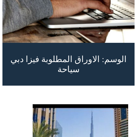
الوسم:
الاوراق المطلوبة فيزا دبي
سياحة