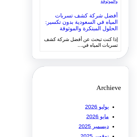
أفضل شركة كشف تسربات
المياه في السعودية بدون تكسير:
الحلول المبتكرة والموثوقة
إذا كنت تبحث عن أفضل شركة كشف
تسربات المياه في…
Archieve
يوليو 2026
مايو 2026
ديسمبر 2025
نوفمبر 2025