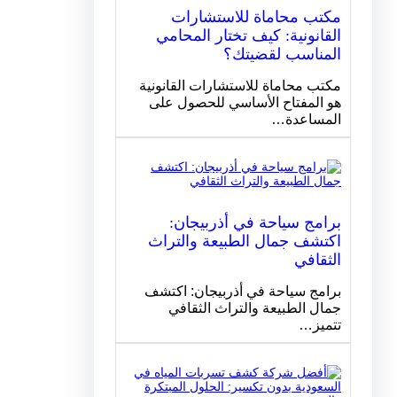
مكتب محاماة للاستشارات
القانونية: كيف تختار المحامي
المناسب لقضيتك؟
مكتب محاماة للاستشارات القانونية
هو المفتاح الأساسي للحصول على
المساعدة…
برامج سياحة في أذربيجان:
اكتشف جمال الطبيعة والتراث
الثقافي
برامج سياحة في أذربيجان: اكتشف
جمال الطبيعة والتراث الثقافي
تتميز…