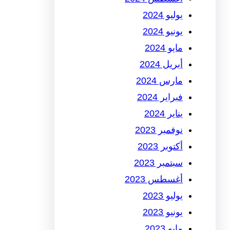
يوليو 2024
يونيو 2024
مايو 2024
أبريل 2024
مارس 2024
فبراير 2024
يناير 2024
نوفمبر 2023
أكتوبر 2023
سبتمبر 2023
أغسطس 2023
يوليو 2023
يونيو 2023
مايو 2023