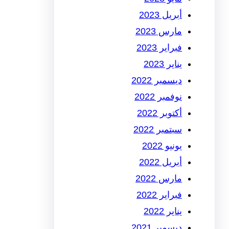
أبريل 2023
مارس 2023
فبراير 2023
يناير 2023
ديسمبر 2022
نوفمبر 2022
أكتوبر 2022
سبتمبر 2022
يونيو 2022
أبريل 2022
مارس 2022
فبراير 2022
يناير 2022
ديسمبر 2021