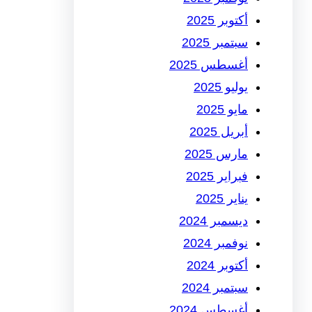
أكتوبر 2025
سبتمبر 2025
أغسطس 2025
يوليو 2025
مايو 2025
أبريل 2025
مارس 2025
فبراير 2025
يناير 2025
ديسمبر 2024
نوفمبر 2024
أكتوبر 2024
سبتمبر 2024
أغسطس 2024