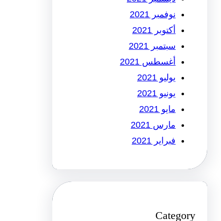
نوفمبر 2021
أكتوبر 2021
سبتمبر 2021
أغسطس 2021
يوليو 2021
يونيو 2021
مايو 2021
مارس 2021
فبراير 2021
Category