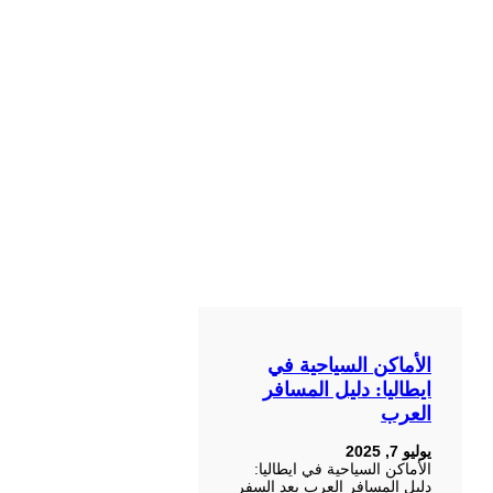
الأماكن السياحية في
ايطاليا: دليل المسافر
العرب
يوليو 7, 2025
الأماكن السياحية في ايطاليا:
دليل المسافر العرب يعد السفر