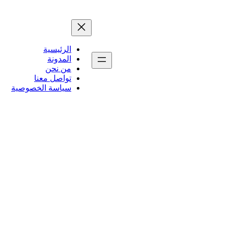
الرئيسية
المدونة
من نحن
تواصل معنا
سياسة الخصوصية