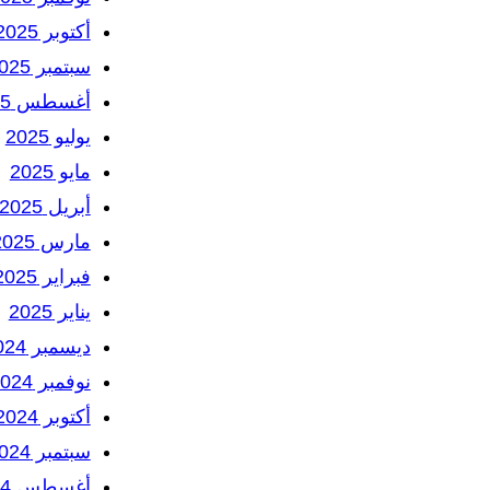
أكتوبر 2025
سبتمبر 2025
أغسطس 2025
يوليو 2025
مايو 2025
أبريل 2025
مارس 2025
فبراير 2025
يناير 2025
ديسمبر 2024
نوفمبر 2024
أكتوبر 2024
سبتمبر 2024
أغسطس 2024