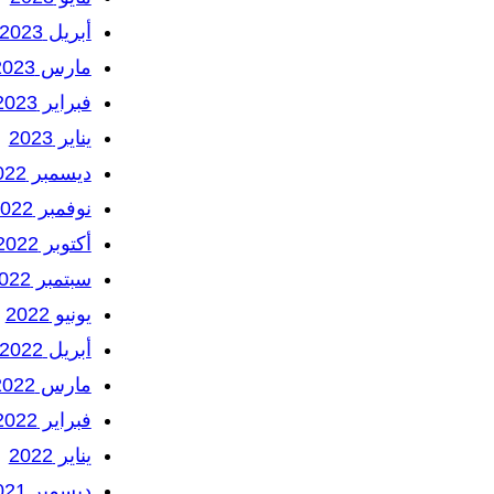
أبريل 2023
مارس 2023
فبراير 2023
يناير 2023
ديسمبر 2022
نوفمبر 2022
أكتوبر 2022
سبتمبر 2022
يونيو 2022
أبريل 2022
مارس 2022
فبراير 2022
يناير 2022
ديسمبر 2021