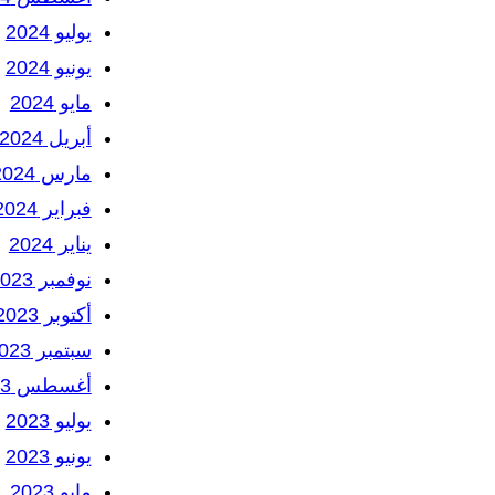
يوليو 2024
يونيو 2024
مايو 2024
أبريل 2024
مارس 2024
فبراير 2024
يناير 2024
نوفمبر 2023
أكتوبر 2023
سبتمبر 2023
أغسطس 2023
يوليو 2023
يونيو 2023
مايو 2023