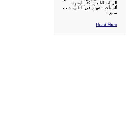
إلى إيطاليا من أكثر الوجهات
السياحية شهرة في العالم، حيث
تتميز…
Read More