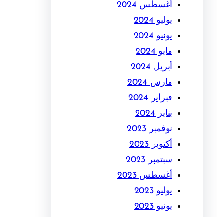
أغسطس 2024
يوليو 2024
يونيو 2024
مايو 2024
أبريل 2024
مارس 2024
فبراير 2024
يناير 2024
نوفمبر 2023
أكتوبر 2023
سبتمبر 2023
أغسطس 2023
يوليو 2023
يونيو 2023