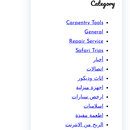
Category
Carpentry Tools
General
Repair Service
Safari Trips
أخبار
اتصالات
اثاث وديكور
اجهزة منزلية
ارخص سيارات
اسلاميات
اطعمة مفيدة
الربح من الانترنت