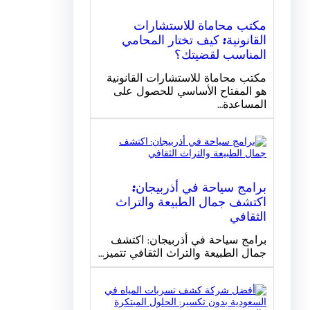
مكتب محاماة للاستشارات
القانونية: كيف تختار المحامي
المناسب لقضيتك؟
مكتب محاماة للاستشارات القانونية
هو المفتاح الأساسي للحصول على
المساعدة…
برامج سياحة في أذربيجان:
اكتشف جمال الطبيعة والتراث
الثقافي
برامج سياحة في أذربيجان: اكتشف
جمال الطبيعة والتراث الثقافي تتميز…