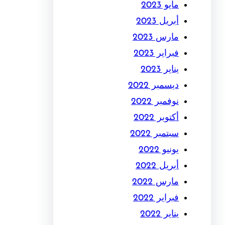
مايو 2023
أبريل 2023
مارس 2023
فبراير 2023
يناير 2023
ديسمبر 2022
نوفمبر 2022
أكتوبر 2022
سبتمبر 2022
يونيو 2022
أبريل 2022
مارس 2022
فبراير 2022
يناير 2022