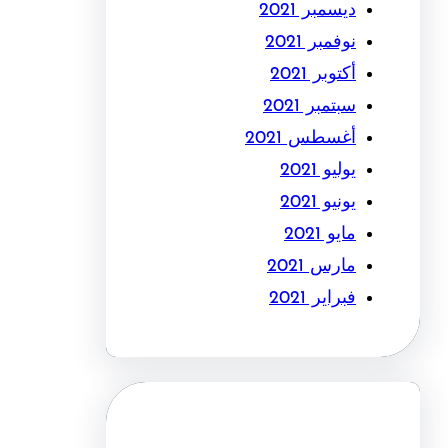
ديسمبر 2021
نوفمبر 2021
أكتوبر 2021
سبتمبر 2021
أغسطس 2021
يوليو 2021
يونيو 2021
مايو 2021
مارس 2021
فبراير 2021