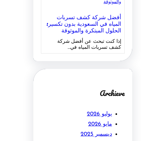
أفضل شركة كشف تسربات
المياه في السعودية بدون تكسير:
الحلول المبتكرة والموثوقة
إذا كنت تبحث عن أفضل شركة
كشف تسربات المياه في…
Archieve
يوليو 2026
مايو 2026
ديسمبر 2025