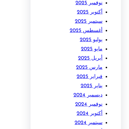
نوفمبر 2025
أكتوبر 2025
سبتمبر 2025
أغسطس 2025
يوليو 2025
مايو 2025
أبريل 2025
مارس 2025
فبراير 2025
يناير 2025
ديسمبر 2024
نوفمبر 2024
أكتوبر 2024
سبتمبر 2024