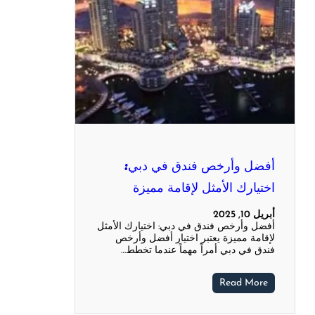
أفضل وأرخص فندق في دبي:
اختيارك الأمثل لإقامة مميزة
أبريل 10, 2025
أفضل وأرخص فندق في دبي: اختيارك الأمثل
لإقامة مميزة يعتبر اختيار أفضل وأرخص
فندق في دبي أمراً مهماً عندما تخطط…
Read More