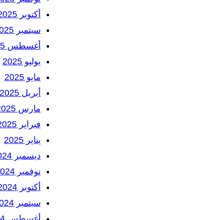
أكتوبر 2025
سبتمبر 2025
أغسطس 2025
يوليو 2025
مايو 2025
أبريل 2025
مارس 2025
فبراير 2025
يناير 2025
ديسمبر 2024
نوفمبر 2024
أكتوبر 2024
سبتمبر 2024
أغسطس 2024