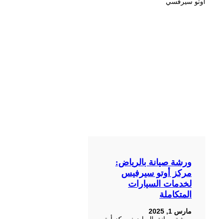
ورشة صيانة بالرياض:
مركز أوتو سيرفيس
لخدمات السيارات
المتكاملة
مارس 1, 2025