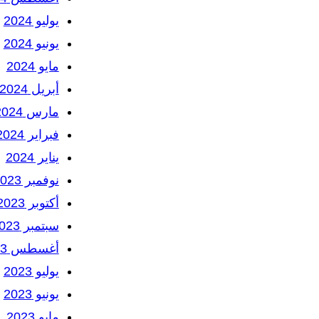
يوليو 2024
يونيو 2024
مايو 2024
أبريل 2024
مارس 2024
فبراير 2024
يناير 2024
نوفمبر 2023
أكتوبر 2023
سبتمبر 2023
أغسطس 2023
يوليو 2023
يونيو 2023
مايو 2023