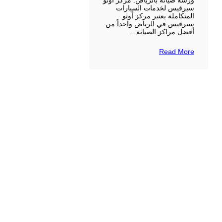
ورشة صيانة بالرياض: مركز أوتو
سيرفيس لخدمات السيارات
المتكاملة يعتبر مركز أوتو
سيرفيس في الرياض واحداً من
أفضل مراكز الصيانة…
Read More