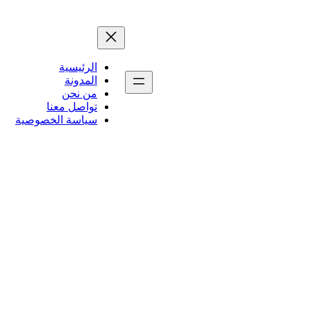
الرئيسية
المدونة
من نحن
تواصل معنا
سياسة الخصوصية