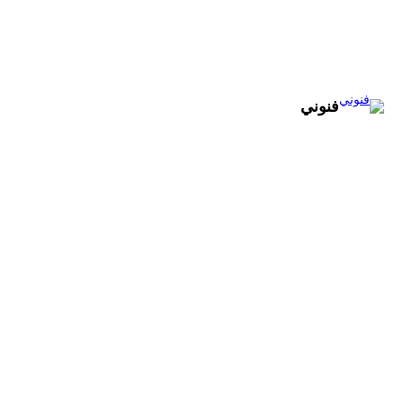
تخطى
إلى
المحتوى
فنوني