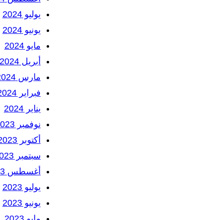
يوليو 2024
يونيو 2024
مايو 2024
أبريل 2024
مارس 2024
فبراير 2024
يناير 2024
نوفمبر 2023
أكتوبر 2023
سبتمبر 2023
أغسطس 2023
يوليو 2023
يونيو 2023
مايو 2023