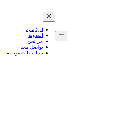
الرئيسية
المدونة
من نحن
تواصل معنا
سياسة الخصوصية