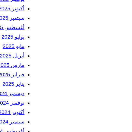
أكتوبر 2025
سبتمبر 2025
أغسطس 2025
يوليو 2025
مايو 2025
أبريل 2025
مارس 2025
فبراير 2025
يناير 2025
ديسمبر 2024
نوفمبر 2024
أكتوبر 2024
سبتمبر 2024
أغسطس 2024