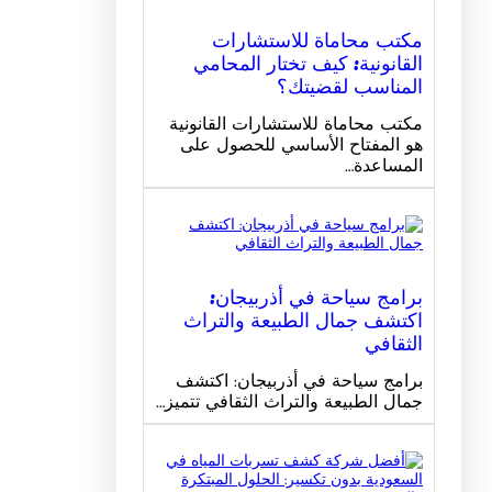
مكتب محاماة للاستشارات
القانونية: كيف تختار المحامي
المناسب لقضيتك؟
مكتب محاماة للاستشارات القانونية
هو المفتاح الأساسي للحصول على
المساعدة…
برامج سياحة في أذربيجان:
اكتشف جمال الطبيعة والتراث
الثقافي
برامج سياحة في أذربيجان: اكتشف
جمال الطبيعة والتراث الثقافي تتميز…