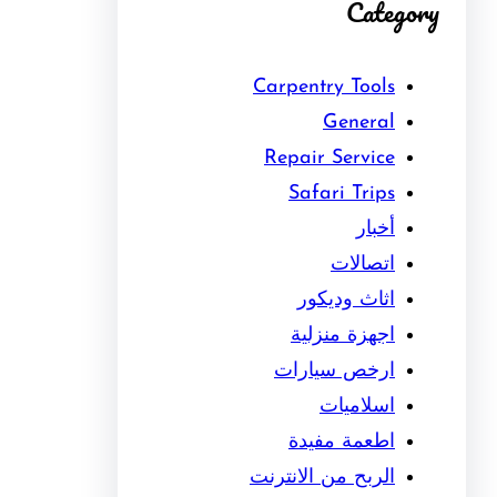
Category
Carpentry Tools
General
Repair Service
Safari Trips
أخبار
اتصالات
اثاث وديكور
اجهزة منزلية
ارخص سيارات
اسلاميات
اطعمة مفيدة
الربح من الانترنت