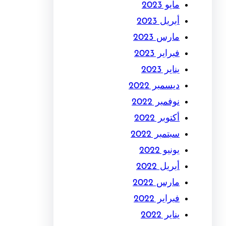
مايو 2023
أبريل 2023
مارس 2023
فبراير 2023
يناير 2023
ديسمبر 2022
نوفمبر 2022
أكتوبر 2022
سبتمبر 2022
يونيو 2022
أبريل 2022
مارس 2022
فبراير 2022
يناير 2022