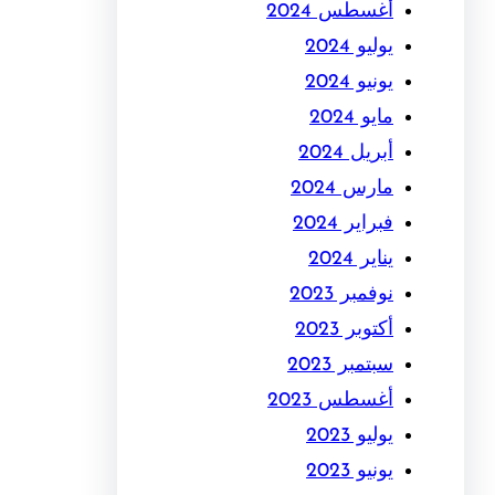
أغسطس 2024
يوليو 2024
يونيو 2024
مايو 2024
أبريل 2024
مارس 2024
فبراير 2024
يناير 2024
نوفمبر 2023
أكتوبر 2023
سبتمبر 2023
أغسطس 2023
يوليو 2023
يونيو 2023