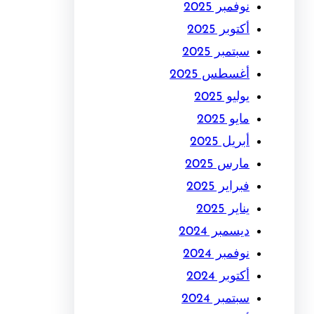
نوفمبر 2025
أكتوبر 2025
سبتمبر 2025
أغسطس 2025
يوليو 2025
مايو 2025
أبريل 2025
مارس 2025
فبراير 2025
يناير 2025
ديسمبر 2024
نوفمبر 2024
أكتوبر 2024
سبتمبر 2024