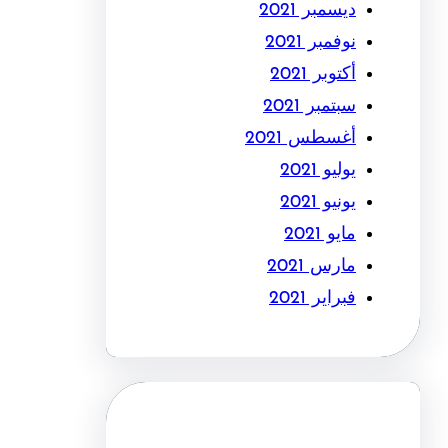
ديسمبر 2021
نوفمبر 2021
أكتوبر 2021
سبتمبر 2021
أغسطس 2021
يوليو 2021
يونيو 2021
مايو 2021
مارس 2021
فبراير 2021