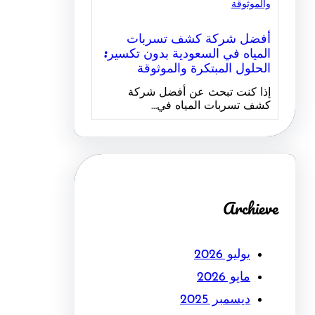
أفضل شركة كشف تسربات
المياه في السعودية بدون تكسير:
الحلول المبتكرة والموثوقة
إذا كنت تبحث عن أفضل شركة
كشف تسربات المياه في…
Archieve
يوليو 2026
مايو 2026
ديسمبر 2025