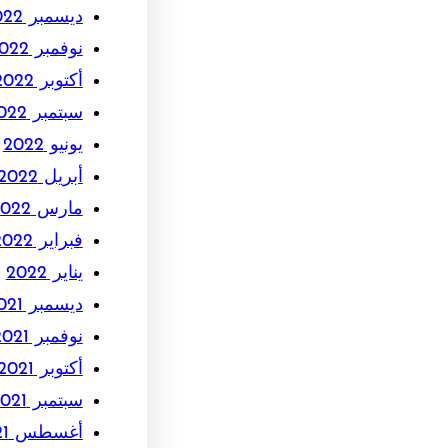
ديسمبر 2022
نوفمبر 2022
أكتوبر 2022
سبتمبر 2022
يونيو 2022
أبريل 2022
مارس 2022
فبراير 2022
يناير 2022
ديسمبر 2021
نوفمبر 2021
أكتوبر 2021
سبتمبر 2021
أغسطس 2021