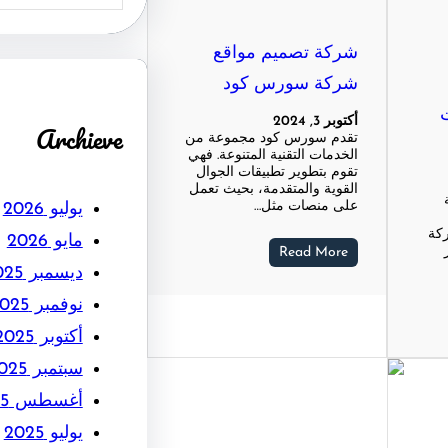
شركة تصميم مواقع
شركة سورس كود
ت
أكتوبر 3, 2024
Archieve
تقدم سورس كود مجموعة من
الخدمات التقنية المتنوعة. فهي
تقوم بتطوير تطبيقات الجوال
القوية والمتقدمة، بحيث تعمل
على منصات مثل…
يوليو 2026
ركة
مايو 2026
Read More
ديسمبر 2025
نوفمبر 2025
أكتوبر 2025
سبتمبر 2025
أغسطس 2025
يوليو 2025