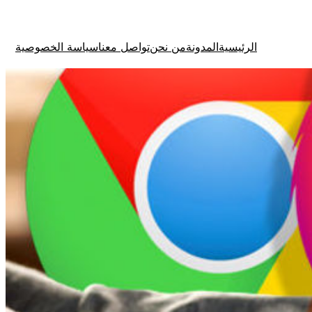
الرئيسية
المدونة
من نحن
تواصل معنا
سياسة الخصوصية