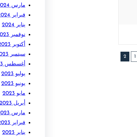
مارس 2024
فبراير 2024
يناير 2024
نوفمبر 2023
أكتوبر 2023
سبتمبر 2023
2
1
أغسطس 2023
يوليو 2023
يونيو 2023
مايو 2023
أبريل 2023
مارس 2023
فبراير 2023
يناير 2023