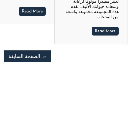
تعتبر مصدراً موثوقاً لرعاية
وسعادة حيوانك الأليف. تقدم
Read More
هذه المجموعة مجموعة واسعة
من المنتجات…
Read More
«
الصفحة السابقة