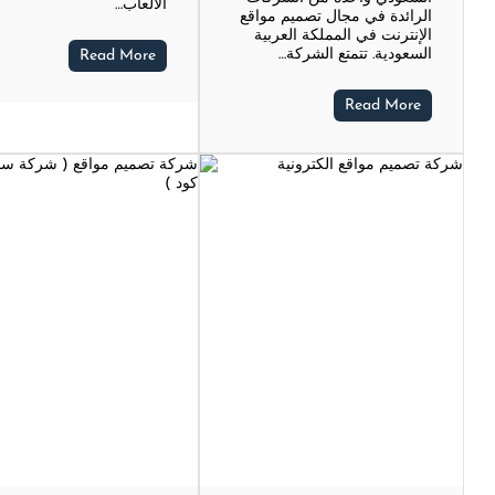
الألعاب…
الرائدة في مجال تصميم مواقع
الإنترنت في المملكة العربية
السعودية. تتمتع الشركة…
Read More
Read More