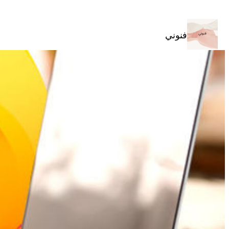
تخطى
إلى
المحتوى
فنوني