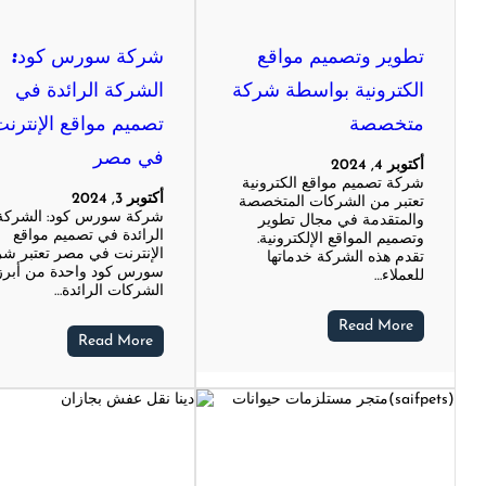
تطوير وتصميم مواقع
شركة سورس كود:
الكترونية بواسطة شركة
الشركة الرائدة في
متخصصة
تصميم مواقع الإنترن
في مصر
أكتوبر 4, 2024
شركة تصميم مواقع الكترونية
أكتوبر 3, 2024
تعتبر من الشركات المتخصصة
شركة سورس كود: الشركة
والمتقدمة في مجال تطوير
الرائدة في تصميم مواقع
وتصميم المواقع الإلكترونية.
الإنترنت في مصر تعتبر ش
تقدم هذه الشركة خدماتها
سورس كود واحدة من أبرز
للعملاء…
الشركات الرائدة…
Read More
Read More