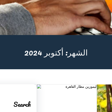
الشهر:
أكتوبر 2024
Search