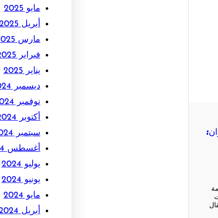
مايو 2025
أبريل 2025
مارس 2025
فبراير 2025
يناير 2025
ديسمبر 2024
نوفمبر 2024
أكتوبر 2024
ن:
سبتمبر 2024
أغسطس 2024
يوليو 2024
يونيو 2024
مة
مايو 2024
ت
قال
أبريل 2024