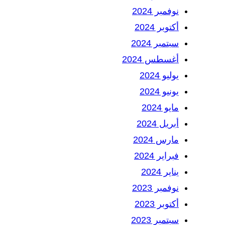
نوفمبر 2024
أكتوبر 2024
سبتمبر 2024
أغسطس 2024
يوليو 2024
يونيو 2024
مايو 2024
أبريل 2024
مارس 2024
فبراير 2024
يناير 2024
نوفمبر 2023
أكتوبر 2023
سبتمبر 2023