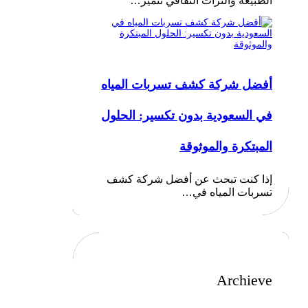
الطبيعة والتراث الثقافي تتميز…
أفضل شركة كشف تسربات المياه
في السعودية بدون تكسير: الحلول
المبتكرة والموثوقة
إذا كنت تبحث عن أفضل شركة كشف
تسربات المياه في…
Archieve