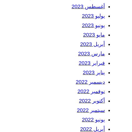
أغسطس 2023
يوليو 2023
يونيو 2023
مايو 2023
أبريل 2023
مارس 2023
فبراير 2023
يناير 2023
ديسمبر 2022
نوفمبر 2022
أكتوبر 2022
سبتمبر 2022
يونيو 2022
أبريل 2022