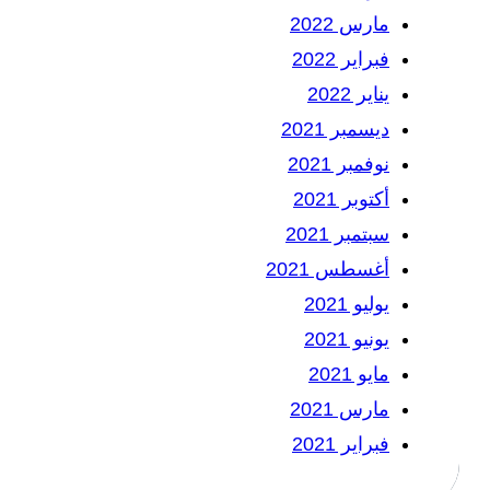
مارس 2022
فبراير 2022
يناير 2022
ديسمبر 2021
نوفمبر 2021
أكتوبر 2021
سبتمبر 2021
أغسطس 2021
يوليو 2021
يونيو 2021
مايو 2021
مارس 2021
فبراير 2021