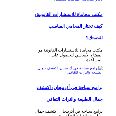
مكتب محاماة للاستشارات القانونية:
كيف تختار المحامي المناسب
لقضيتك؟
مكتب محاماة للاستشارات القانونية هو
المفتاح الأساسي للحصول على
المساعدة…
برامج سياحة في أذربيجان: اكتشف
جمال الطبيعة والتراث الثقافي
برامج سياحة في أذربيجان: اكتشف جمال