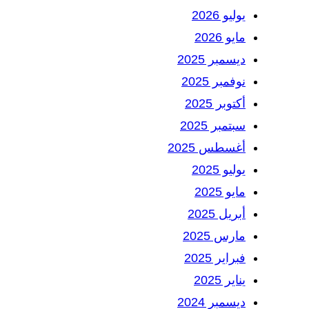
يوليو 2026
مايو 2026
ديسمبر 2025
نوفمبر 2025
أكتوبر 2025
سبتمبر 2025
أغسطس 2025
يوليو 2025
مايو 2025
أبريل 2025
مارس 2025
فبراير 2025
يناير 2025
ديسمبر 2024