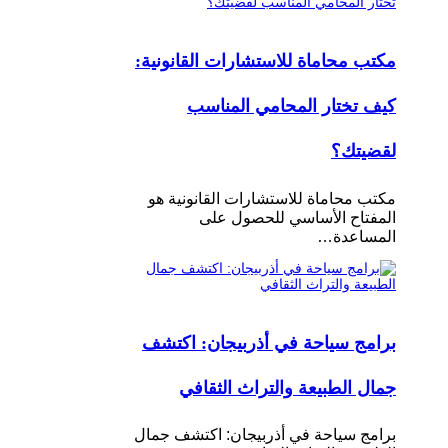
مكتب محاماة للاستشارات القانونية:
كيف تختار المحامي المناسب
لقضيتك؟
مكتب محاماة للاستشارات القانونية هو
المفتاح الأساسي للحصول على
المساعدة…
برامج سياحة في أذربيجان: اكتشف
جمال الطبيعة والتراث الثقافي
برامج سياحة في أذربيجان: اكتشف جمال