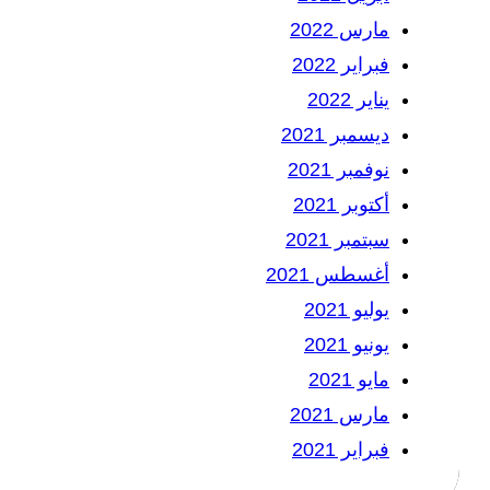
مارس 2022
فبراير 2022
يناير 2022
ديسمبر 2021
نوفمبر 2021
أكتوبر 2021
سبتمبر 2021
أغسطس 2021
يوليو 2021
يونيو 2021
مايو 2021
مارس 2021
فبراير 2021