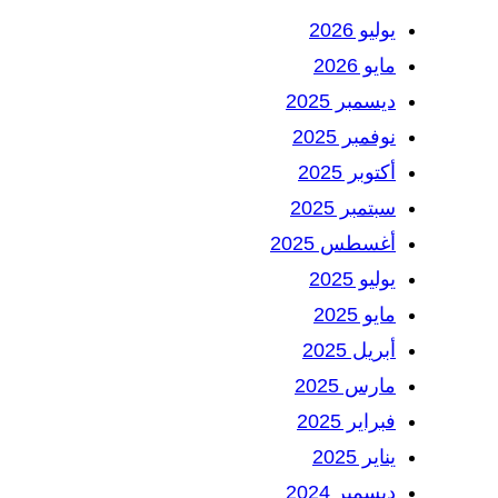
يوليو 2026
مايو 2026
ديسمبر 2025
نوفمبر 2025
أكتوبر 2025
سبتمبر 2025
أغسطس 2025
يوليو 2025
مايو 2025
أبريل 2025
مارس 2025
فبراير 2025
يناير 2025
ديسمبر 2024