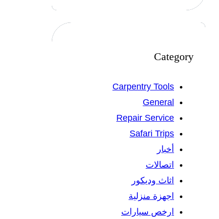
Category
Carpentry Tools
General
Repair Service
Safari Trips
أخبار
اتصالات
اثاث وديكور
اجهزة منزلية
ارخص سيارات