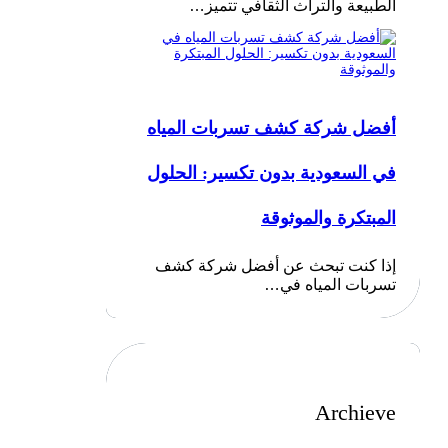
الطبيعة والتراث الثقافي تتميز…
أفضل شركة كشف تسربات المياه
في السعودية بدون تكسير: الحلول
المبتكرة والموثوقة
إذا كنت تبحث عن أفضل شركة كشف
تسربات المياه في…
Archieve