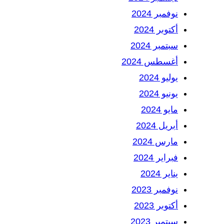
نوفمبر 2024
أكتوبر 2024
سبتمبر 2024
أغسطس 2024
يوليو 2024
يونيو 2024
مايو 2024
أبريل 2024
مارس 2024
فبراير 2024
يناير 2024
نوفمبر 2023
أكتوبر 2023
سبتمبر 2023