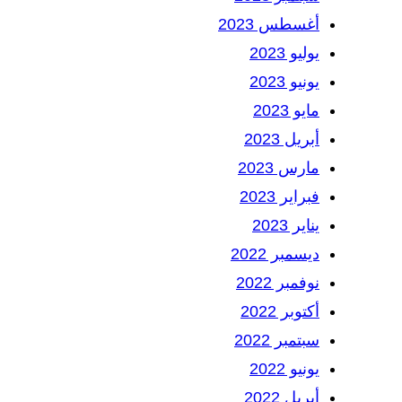
أغسطس 2023
يوليو 2023
يونيو 2023
مايو 2023
أبريل 2023
مارس 2023
فبراير 2023
يناير 2023
ديسمبر 2022
نوفمبر 2022
أكتوبر 2022
سبتمبر 2022
يونيو 2022
أبريل 2022