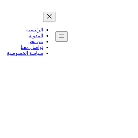
الرئيسية
المدونة
من نحن
تواصل معنا
سياسة الخصوصية