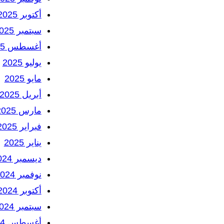
أكتوبر 2025
سبتمبر 2025
أغسطس 2025
يوليو 2025
مايو 2025
أبريل 2025
مارس 2025
فبراير 2025
يناير 2025
ديسمبر 2024
نوفمبر 2024
أكتوبر 2024
سبتمبر 2024
أغسطس 2024