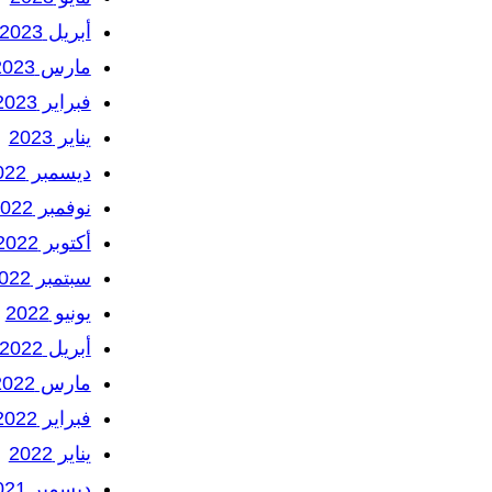
أبريل 2023
مارس 2023
فبراير 2023
يناير 2023
ديسمبر 2022
نوفمبر 2022
أكتوبر 2022
سبتمبر 2022
يونيو 2022
أبريل 2022
مارس 2022
فبراير 2022
يناير 2022
ديسمبر 2021