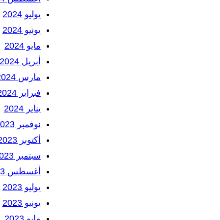
يوليو 2024
يونيو 2024
مايو 2024
أبريل 2024
مارس 2024
فبراير 2024
يناير 2024
نوفمبر 2023
أكتوبر 2023
سبتمبر 2023
أغسطس 2023
يوليو 2023
يونيو 2023
مايو 2023