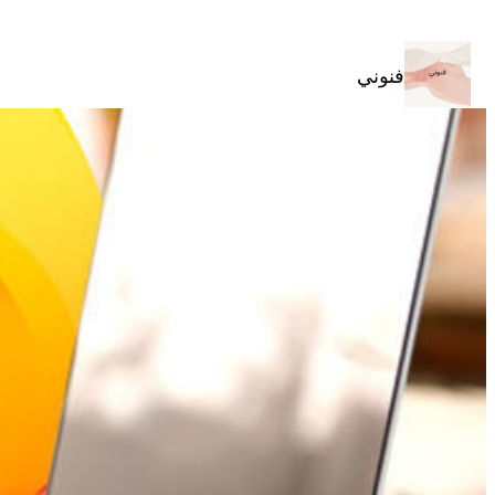
تخطى
إلى
المحتوى
فنوني