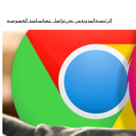
الرئيسية
المدونة
من نحن
تواصل معنا
سياسة الخصوصية