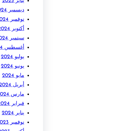
يناير 2025
ديسمبر 2024
نوفمبر 2024
أكتوبر 2024
سبتمبر 2024
أغسطس 2024
يوليو 2024
يونيو 2024
مايو 2024
أبريل 2024
مارس 2024
فبراير 2024
يناير 2024
نوفمبر 2023