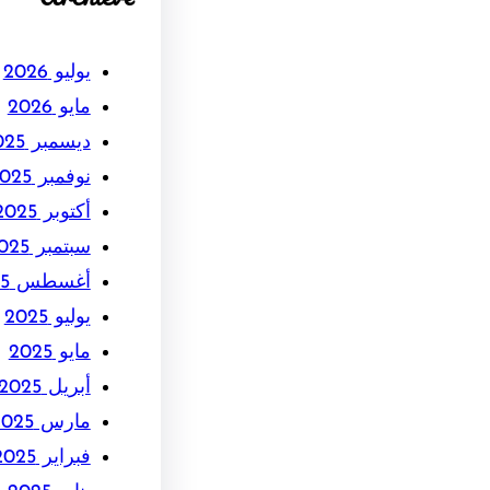
يوليو 2026
مايو 2026
ديسمبر 2025
نوفمبر 2025
أكتوبر 2025
سبتمبر 2025
أغسطس 2025
يوليو 2025
مايو 2025
أبريل 2025
مارس 2025
فبراير 2025