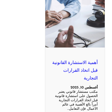
أهمية الاستشارة القانونية
قبل اتخاذ القرارات
التجارية
أغسطس 10, 2025
مكتب مستشار قانوني يعتبر
الحصول على استشارة قانونية
قبل اتخاذ القرارات التجارية
أمراً بالغ الأهمية في عالم
الأعمال. فإن التعامل…