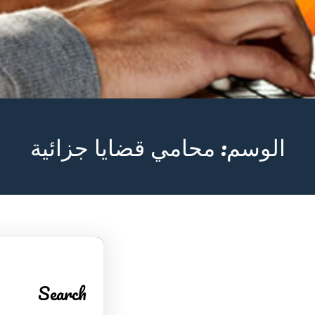
الوسم:
محامي قضايا جزائية
Search