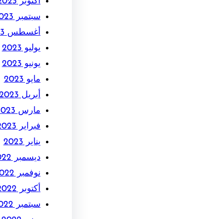
أكتوبر 2023
سبتمبر 2023
أغسطس 2023
يوليو 2023
يونيو 2023
مايو 2023
أبريل 2023
مارس 2023
فبراير 2023
يناير 2023
ديسمبر 2022
نوفمبر 2022
أكتوبر 2022
سبتمبر 2022