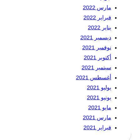
مارس 2022
فبراير 2022
يناير 2022
ديسمبر 2021
نوفمبر 2021
أكتوبر 2021
سبتمبر 2021
أغسطس 2021
يوليو 2021
يونيو 2021
مايو 2021
مارس 2021
فبراير 2021