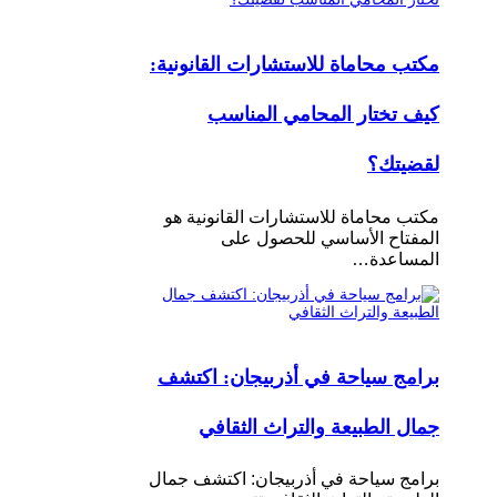
مكتب محاماة للاستشارات القانونية:
كيف تختار المحامي المناسب
لقضيتك؟
مكتب محاماة للاستشارات القانونية هو
المفتاح الأساسي للحصول على
المساعدة…
برامج سياحة في أذربيجان: اكتشف
جمال الطبيعة والتراث الثقافي
برامج سياحة في أذربيجان: اكتشف جمال