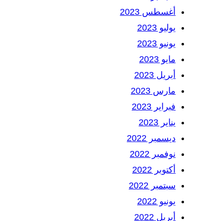
أغسطس 2023
يوليو 2023
يونيو 2023
مايو 2023
أبريل 2023
مارس 2023
فبراير 2023
يناير 2023
ديسمبر 2022
نوفمبر 2022
أكتوبر 2022
سبتمبر 2022
يونيو 2022
أبريل 2022