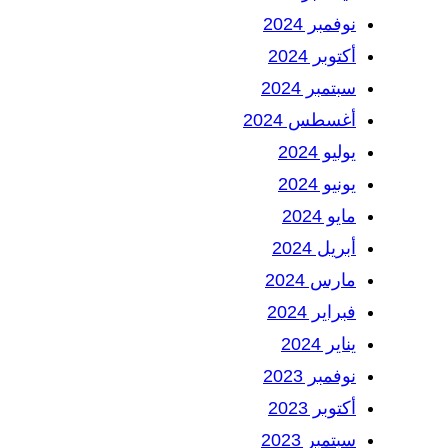
نوفمبر 2024
أكتوبر 2024
سبتمبر 2024
أغسطس 2024
يوليو 2024
يونيو 2024
مايو 2024
أبريل 2024
مارس 2024
فبراير 2024
يناير 2024
نوفمبر 2023
أكتوبر 2023
سبتمبر 2023