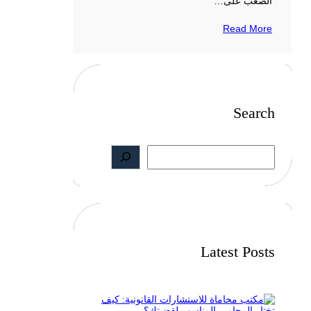
الصعب على…
Read More
Search
S
e
a
r
c
h
Latest Posts