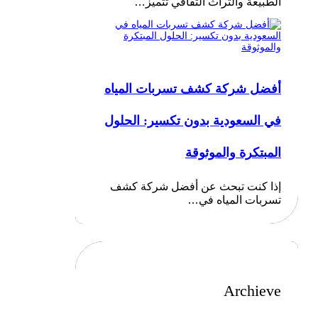
الطبيعة والتراث الثقافي تتميز…
أفضل شركة كشف تسربات المياه
في السعودية بدون تكسير: الحلول
المبتكرة والموثوقة
إذا كنت تبحث عن أفضل شركة كشف
تسربات المياه في…
Archieve