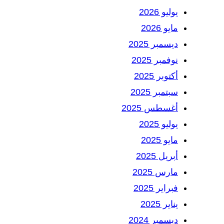
يوليو 2026
مايو 2026
ديسمبر 2025
نوفمبر 2025
أكتوبر 2025
سبتمبر 2025
أغسطس 2025
يوليو 2025
مايو 2025
أبريل 2025
مارس 2025
فبراير 2025
يناير 2025
ديسمبر 2024