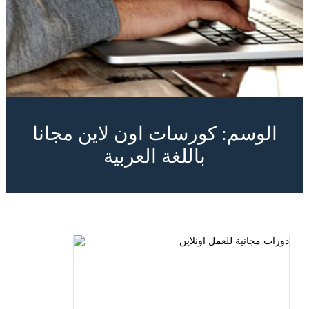
الوسم:
كورسات اون لاين مجانا
باللغة العربية