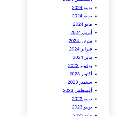
يوليو 2024
يونيو 2024
مايو 2024
أبريل 2024
مارس 2024
فبراير 2024
يناير 2024
نوفمبر 2023
أكتوبر 2023
سبتمبر 2023
أغسطس 2023
يوليو 2023
يونيو 2023
مايو 2023