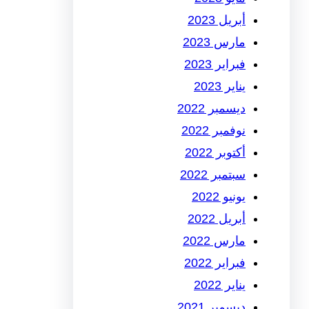
أبريل 2023
مارس 2023
فبراير 2023
يناير 2023
ديسمبر 2022
نوفمبر 2022
أكتوبر 2022
سبتمبر 2022
يونيو 2022
أبريل 2022
مارس 2022
فبراير 2022
يناير 2022
ديسمبر 2021