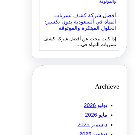
أفضل شركة كشف تسربات
المياه في السعودية بدون تكسير:
الحلول المبتكرة والموثوقة
إذا كنت تبحث عن أفضل شركة كشف
تسربات المياه في…
Archieve
يوليو 2026
مايو 2026
ديسمبر 2025
نوفمبر 2025