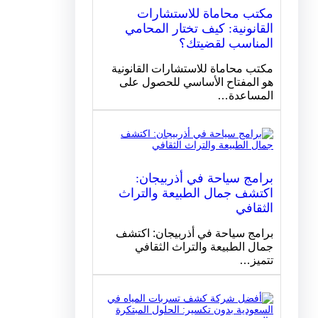
مكتب محاماة للاستشارات
القانونية: كيف تختار المحامي
المناسب لقضيتك؟
مكتب محاماة للاستشارات القانونية
هو المفتاح الأساسي للحصول على
المساعدة…
برامج سياحة في أذربيجان:
اكتشف جمال الطبيعة والتراث
الثقافي
برامج سياحة في أذربيجان: اكتشف
جمال الطبيعة والتراث الثقافي
تتميز…