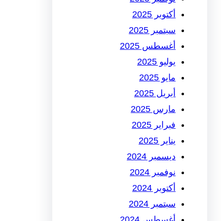
أكتوبر 2025
سبتمبر 2025
أغسطس 2025
يوليو 2025
مايو 2025
أبريل 2025
مارس 2025
فبراير 2025
يناير 2025
ديسمبر 2024
نوفمبر 2024
أكتوبر 2024
سبتمبر 2024
أغسطس 2024