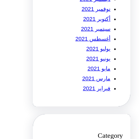
نوفمبر 2021
أكتوبر 2021
سبتمبر 2021
أغسطس 2021
يوليو 2021
يونيو 2021
مايو 2021
مارس 2021
فبراير 2021
Category