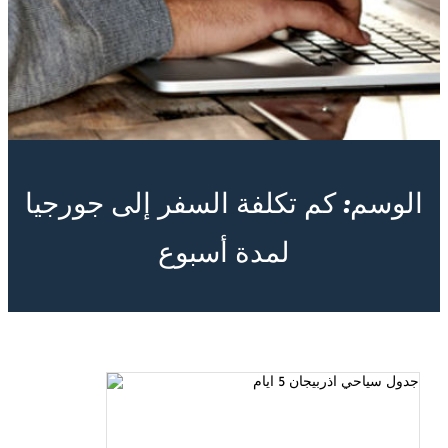
الوسم:
كم تكلفة السفر إلى جورجيا
لمدة أسبوع