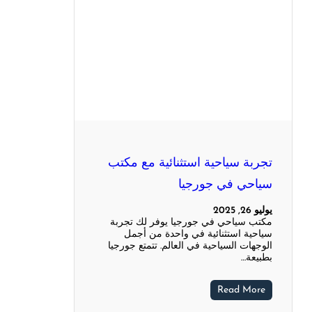
تجربة سياحية استثنائية مع مكتب
سياحي في جورجيا
يوليو 26, 2025
مكتب سياحي في جورجيا يوفر لك تجربة
سياحية استثنائية في واحدة من أجمل
الوجهات السياحية في العالم. تتمتع جورجيا
بطبيعة…
Read More