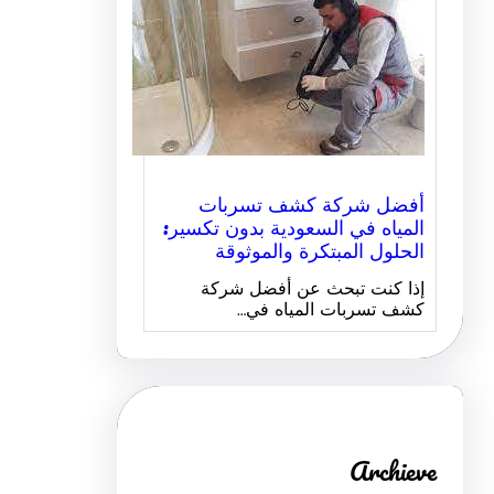
أفضل شركة كشف تسربات
المياه في السعودية بدون تكسير:
الحلول المبتكرة والموثوقة
إذا كنت تبحث عن أفضل شركة
كشف تسربات المياه في…
Archieve