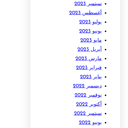
سبتمبر 2023
أغسطس 2023
يوليو 2023
يونيو 2023
مايو 2023
أبريل 2023
مارس 2023
فبراير 2023
يناير 2023
ديسمبر 2022
نوفمبر 2022
أكتوبر 2022
سبتمبر 2022
يونيو 2022