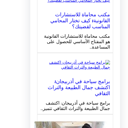
مكتب محاماة للاستشارات
القانونية: كيف تختار المحامي
المناسب لقضيتك؟
مكتب محاماة للاستشارات القانونية
هو المفتاح الأساسي للحصول على
المساعدة…
برامج سياحة في أذربيجان:
اكتشف جمال الطبيعة والتراث
الثقافي
برامج سياحة في أذربيجان: اكتشف
جمال الطبيعة والتراث الثقافي تتميز…