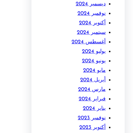
ديسمبر 2024
نوفمبر 2024
أكتوبر 2024
سبتمبر 2024
أغسطس 2024
يوليو 2024
يونيو 2024
مايو 2024
أبريل 2024
مارس 2024
فبراير 2024
يناير 2024
نوفمبر 2023
أكتوبر 2023