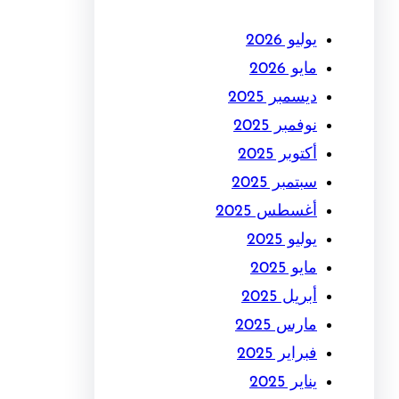
يوليو 2026
مايو 2026
ديسمبر 2025
نوفمبر 2025
أكتوبر 2025
سبتمبر 2025
أغسطس 2025
يوليو 2025
مايو 2025
أبريل 2025
مارس 2025
فبراير 2025
يناير 2025