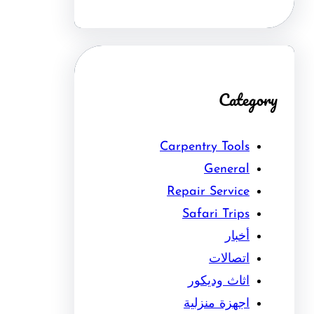
Category
Carpentry Tools
General
Repair Service
Safari Trips
أخبار
اتصالات
اثاث وديكور
اجهزة منزلية