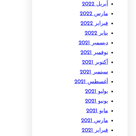
أبريل 2022
مارس 2022
فبراير 2022
يناير 2022
ديسمبر 2021
نوفمبر 2021
أكتوبر 2021
سبتمبر 2021
أغسطس 2021
يوليو 2021
يونيو 2021
مايو 2021
مارس 2021
فبراير 2021