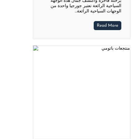
برحلة فاخرة واكتشف جمال هذه الوجهة
السياحية الرائعة تعتبر جورجيا واحدة من
الوجهات السياحية الرائعة…
Read More