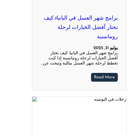
برامج شهر العسل في البانيا: كيف
تختار أفضل الخيارات لرحلة
رومانسية
يوليو 31, 2025
برامج شهر العسل في البانيا: كيف تختار
أفضل الخيارات لرحلة رومانسية إذا كنت
تخطط لرحلة شهر العسل مثالية وتبحث عن…
Read More