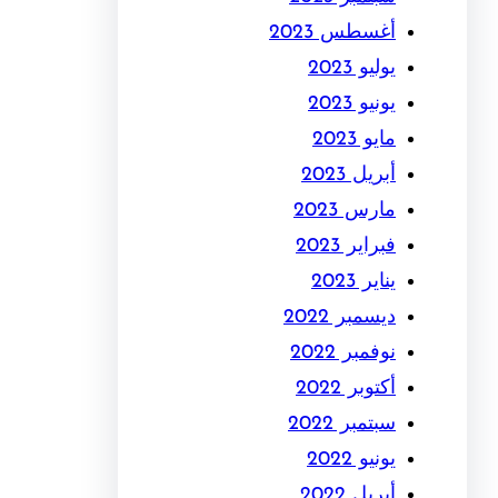
أغسطس 2023
يوليو 2023
يونيو 2023
مايو 2023
أبريل 2023
مارس 2023
فبراير 2023
يناير 2023
ديسمبر 2022
نوفمبر 2022
أكتوبر 2022
سبتمبر 2022
يونيو 2022
أبريل 2022