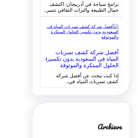
برامج سياحة في أذربيجان: اكتشف
جمال الطبيعة والتراث الثقافي تتميز…
أفضل شركة كشف تسربات
المياه في السعودية بدون تكسير:
الحلول المبتكرة والموثوقة
إذا كنت تبحث عن أفضل شركة
كشف تسربات المياه في…
Archieve