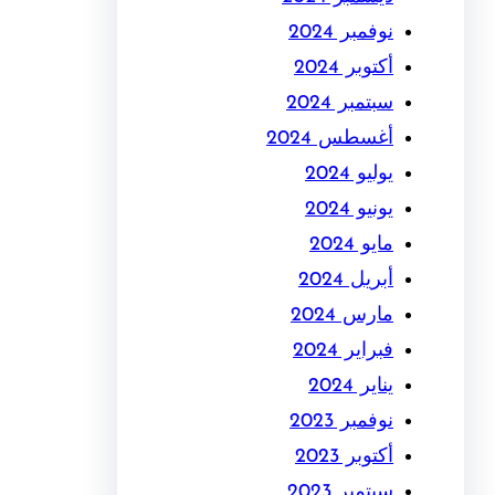
نوفمبر 2024
أكتوبر 2024
سبتمبر 2024
أغسطس 2024
يوليو 2024
يونيو 2024
مايو 2024
أبريل 2024
مارس 2024
فبراير 2024
يناير 2024
نوفمبر 2023
أكتوبر 2023
سبتمبر 2023