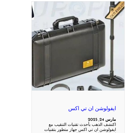
ايفولوشن ان تي اكس
مارس 24, 2025
اكتشف الذهب بأحدث تقنيات التنقيب مع
ايفولوشن ان تي اكس جهاز متطور بتقنيات