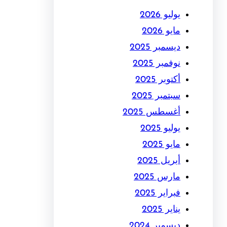
يوليو 2026
مايو 2026
ديسمبر 2025
نوفمبر 2025
أكتوبر 2025
سبتمبر 2025
أغسطس 2025
يوليو 2025
مايو 2025
أبريل 2025
مارس 2025
فبراير 2025
يناير 2025
ديسمبر 2024