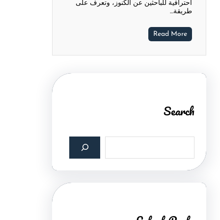
احترافية للباحثين عن الكنوز، وتعرف على
طريقة…
Read More
Search
S
e
a
r
c
h