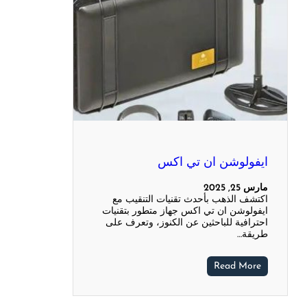
ايفولوشن ان تي اكس
مارس 25, 2025
اكتشف الذهب بأحدث تقنيات التنقيب مع
ايفولوشن ان تي اكس جهاز متطور بتقنيات
احترافية للباحثين عن الكنوز، وتعرف على
طريقة…
Read More