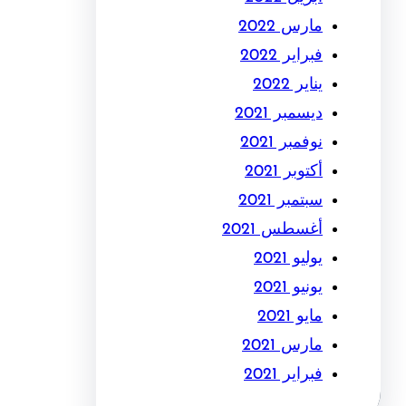
مارس 2022
فبراير 2022
يناير 2022
ديسمبر 2021
نوفمبر 2021
أكتوبر 2021
سبتمبر 2021
أغسطس 2021
يوليو 2021
يونيو 2021
مايو 2021
مارس 2021
فبراير 2021