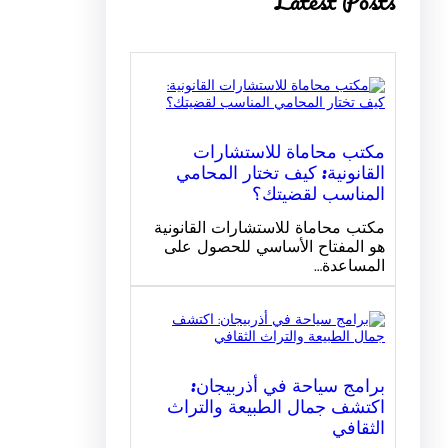
Latest Posts
مكتب محاماة للاستشارات
القانونية: كيف تختار المحامي
المناسب لقضيتك؟
مكتب محاماة للاستشارات القانونية
هو المفتاح الأساسي للحصول على
المساعدة…
برامج سياحة في أذربيجان:
اكتشف جمال الطبيعة والتراث
الثقافي