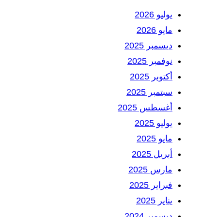
يوليو 2026
مايو 2026
ديسمبر 2025
نوفمبر 2025
أكتوبر 2025
سبتمبر 2025
أغسطس 2025
يوليو 2025
مايو 2025
أبريل 2025
مارس 2025
فبراير 2025
يناير 2025
ديسمبر 2024