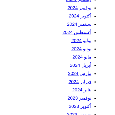
نوفمبر 2024
أكتوبر 2024
سبتمبر 2024
أغسطس 2024
يوليو 2024
يونيو 2024
مايو 2024
أبريل 2024
مارس 2024
فبراير 2024
يناير 2024
نوفمبر 2023
أكتوبر 2023
سبتمبر 2023