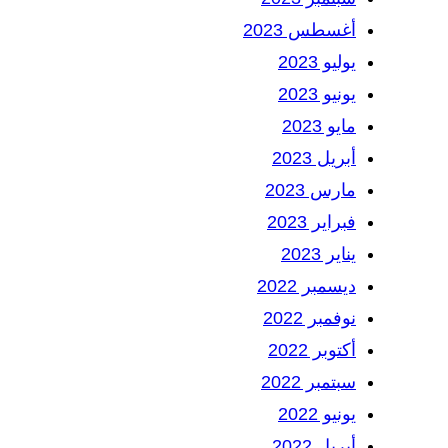
أغسطس 2023
يوليو 2023
يونيو 2023
مايو 2023
أبريل 2023
مارس 2023
فبراير 2023
يناير 2023
ديسمبر 2022
نوفمبر 2022
أكتوبر 2022
سبتمبر 2022
يونيو 2022
أبريل 2022