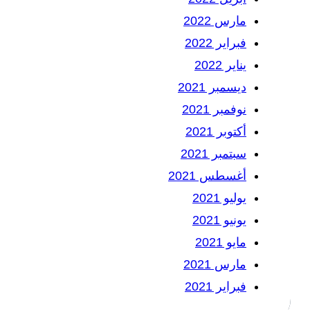
مارس 2022
فبراير 2022
يناير 2022
ديسمبر 2021
نوفمبر 2021
أكتوبر 2021
سبتمبر 2021
أغسطس 2021
يوليو 2021
يونيو 2021
مايو 2021
مارس 2021
فبراير 2021