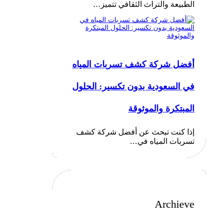
الطبيعة والتراث الثقافي تتميز…
أفضل شركة كشف تسربات المياه
في السعودية بدون تكسير: الحلول
المبتكرة والموثوقة
إذا كنت تبحث عن أفضل شركة كشف
تسربات المياه في…
Archieve