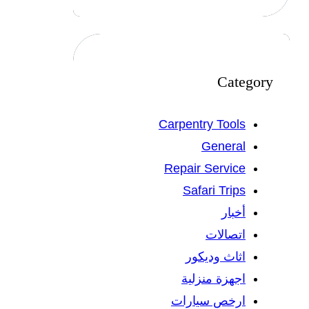
Category
Carpentry Tools
General
Repair Service
Safari Trips
أخبار
اتصالات
اثاث وديكور
اجهزة منزلية
ارخص سيارات