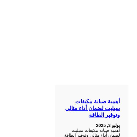
أهمية صيانة مكيفات
سبليت لضمان أداء مثالي
وتوفير الطاقة
يوليو 3, 2025
أهمية صيانة مكيفات سبليت
لضمان أداء مثالي وتوفير الطاقة