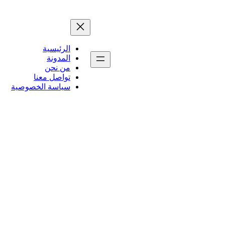
الرئيسية
المدونة
من نحن
تواصل معنا
سياسة الخصوصية