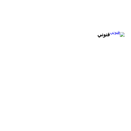
تخطى
إلى
المحتوى
فنوني