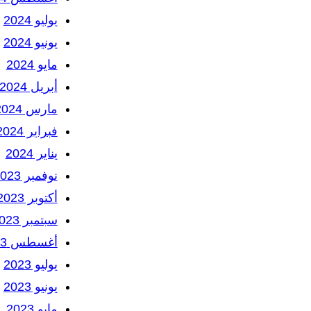
يوليو 2024
يونيو 2024
مايو 2024
أبريل 2024
مارس 2024
فبراير 2024
يناير 2024
نوفمبر 2023
أكتوبر 2023
سبتمبر 2023
أغسطس 2023
يوليو 2023
يونيو 2023
مايو 2023