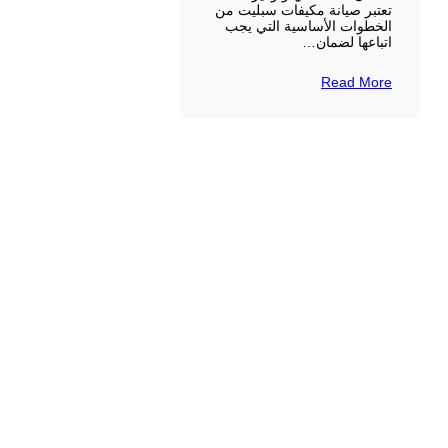
تعتبر صيانة مكيفات سبليت من
الخطوات الأساسية التي يجب
اتباعها لضمان…
Read More