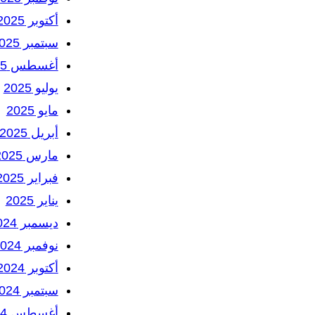
أكتوبر 2025
سبتمبر 2025
أغسطس 2025
يوليو 2025
مايو 2025
أبريل 2025
مارس 2025
فبراير 2025
يناير 2025
ديسمبر 2024
نوفمبر 2024
أكتوبر 2024
سبتمبر 2024
أغسطس 2024