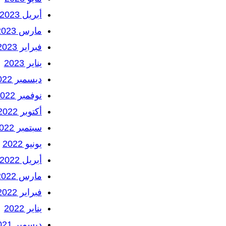
أبريل 2023
مارس 2023
فبراير 2023
يناير 2023
ديسمبر 2022
نوفمبر 2022
أكتوبر 2022
سبتمبر 2022
يونيو 2022
أبريل 2022
مارس 2022
فبراير 2022
يناير 2022
ديسمبر 2021