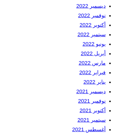
ديسمبر 2022
نوفمبر 2022
أكتوبر 2022
سبتمبر 2022
يونيو 2022
أبريل 2022
مارس 2022
فبراير 2022
يناير 2022
ديسمبر 2021
نوفمبر 2021
أكتوبر 2021
سبتمبر 2021
أغسطس 2021