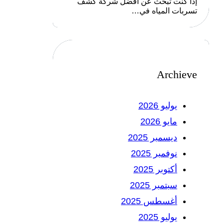
إذا كنت تبحث عن أفضل شركة كشف
تسربات المياه في…
Archieve
يوليو 2026
مايو 2026
ديسمبر 2025
نوفمبر 2025
أكتوبر 2025
سبتمبر 2025
أغسطس 2025
يوليو 2025