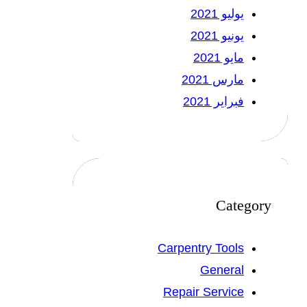
يوليو 2021
يونيو 2021
مايو 2021
مارس 2021
فبراير 2021
Category
Carpentry Tools
General
Repair Service