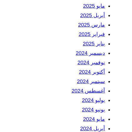
مايو 2025
أبريل 2025
مارس 2025
فبراير 2025
يناير 2025
ديسمبر 2024
نوفمبر 2024
أكتوبر 2024
سبتمبر 2024
أغسطس 2024
يوليو 2024
يونيو 2024
مايو 2024
أبريل 2024