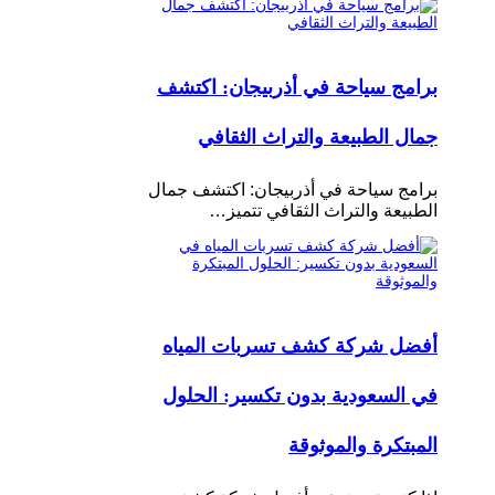
برامج سياحة في أذربيجان: اكتشف
جمال الطبيعة والتراث الثقافي
برامج سياحة في أذربيجان: اكتشف جمال
الطبيعة والتراث الثقافي تتميز…
أفضل شركة كشف تسربات المياه
في السعودية بدون تكسير: الحلول
المبتكرة والموثوقة