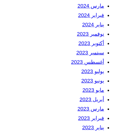
مارس 2024
فبراير 2024
يناير 2024
نوفمبر 2023
أكتوبر 2023
سبتمبر 2023
أغسطس 2023
يوليو 2023
يونيو 2023
مايو 2023
أبريل 2023
مارس 2023
فبراير 2023
يناير 2023