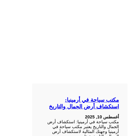
مكتب سياحة في أرمينيا:
استكشاف أرض الجمال والتاريخ
أغسطس 10, 2025
مكتب سياحة في أرمينيا: استكشاف أرض
الجمال والتاريخ يعتبر مكتب سياحة في
أرمينيا وجهتك المثالية لاستكشاف أرض