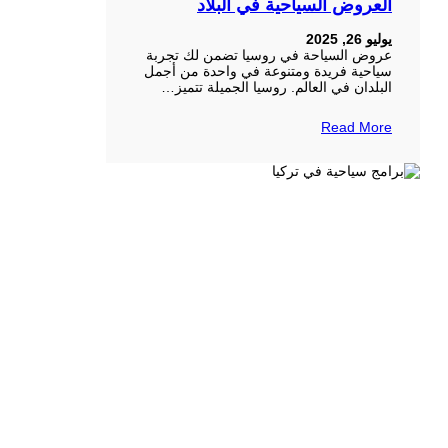
العروض السياحية في البلاد
يوليو 26, 2025
عروض السياحة في روسيا تضمن لك تجربة
سياحية فريدة ومتنوعة في واحدة من أجمل
البلدان في العالم. روسيا الجميلة تتميز…
Read More