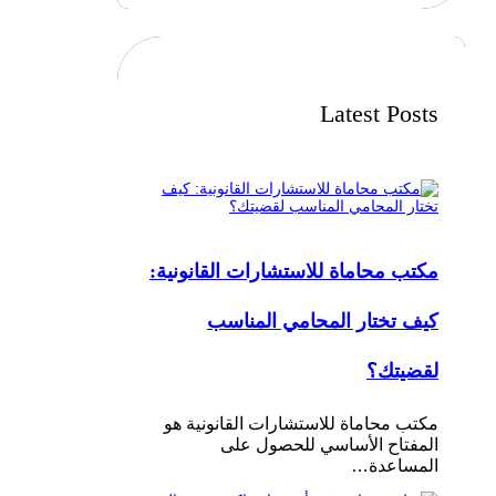
r
c
h
Latest Posts
مكتب محاماة للاستشارات القانونية:
كيف تختار المحامي المناسب
لقضيتك؟
مكتب محاماة للاستشارات القانونية هو
المفتاح الأساسي للحصول على
المساعدة…