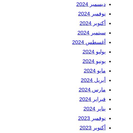
ديسمبر 2024
نوفمبر 2024
أكتوبر 2024
سبتمبر 2024
أغسطس 2024
يوليو 2024
يونيو 2024
مايو 2024
أبريل 2024
مارس 2024
فبراير 2024
يناير 2024
نوفمبر 2023
أكتوبر 2023