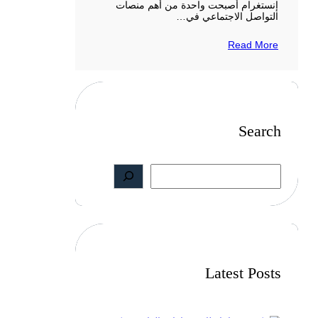
إنستغرام أصبحت واحدة من أهم منصات
التواصل الاجتماعي في…
Read More
Search
S
e
a
r
c
h
Latest Posts