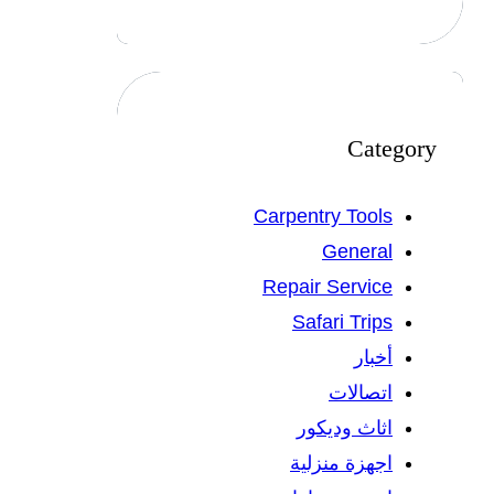
Category
Carpentry Tools
General
Repair Service
Safari Trips
أخبار
اتصالات
اثاث وديكور
اجهزة منزلية