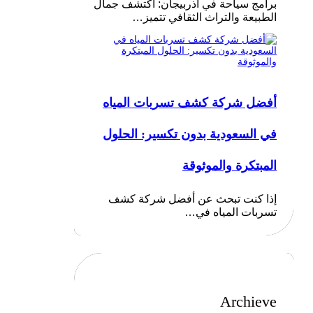
برامج سياحة في أذربيجان: اكتشف جمال
الطبيعة والتراث الثقافي تتميز…
أفضل شركة كشف تسربات المياه
في السعودية بدون تكسير: الحلول
المبتكرة والموثوقة
إذا كنت تبحث عن أفضل شركة كشف
تسربات المياه في…
Archieve