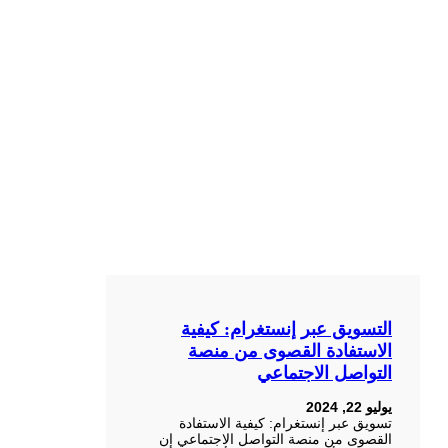
التسويق عبر إنستغرام: كيفية
الاستفادة القصوى من منصة
التواصل الاجتماعي
يوليو 22, 2024
تسويق عبر إنستغرام: كيفية الاستفادة
القصوى من منصة التواصل الاجتماعي إن