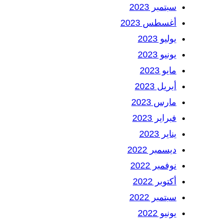
سبتمبر 2023
أغسطس 2023
يوليو 2023
يونيو 2023
مايو 2023
أبريل 2023
مارس 2023
فبراير 2023
يناير 2023
ديسمبر 2022
نوفمبر 2022
أكتوبر 2022
سبتمبر 2022
يونيو 2022