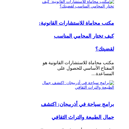
مكتب محاماة للاستشارات القانونية:
كيف تختار المحامي المناسب
لقضيتك؟
مكتب محاماة للاستشارات القانونية هو
المفتاح الأساسي للحصول على
المساعدة…
برامج سياحة في أذربيجان: اكتشف
جمال الطبيعة والتراث الثقافي