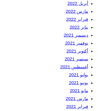
أبريل 2022
مارس 2022
فبراير 2022
يناير 2022
ديسمبر 2021
نوفمبر 2021
أكتوبر 2021
سبتمبر 2021
أغسطس 2021
يوليو 2021
يونيو 2021
مايو 2021
مارس 2021
فبراير 2021