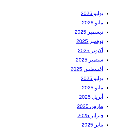
يوليو 2026
مايو 2026
ديسمبر 2025
نوفمبر 2025
أكتوبر 2025
سبتمبر 2025
أغسطس 2025
يوليو 2025
مايو 2025
أبريل 2025
مارس 2025
فبراير 2025
يناير 2025