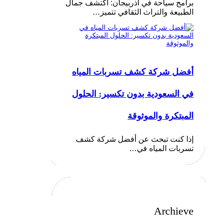
برامج سياحة في أذربيجان: اكتشف جمال
الطبيعة والتراث الثقافي تتميز…
أفضل شركة كشف تسربات المياه
في السعودية بدون تكسير: الحلول
المبتكرة والموثوقة
إذا كنت تبحث عن أفضل شركة كشف
تسربات المياه في…
Archieve