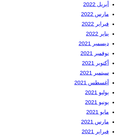
أبريل 2022
مارس 2022
فبراير 2022
يناير 2022
ديسمبر 2021
نوفمبر 2021
أكتوبر 2021
سبتمبر 2021
أغسطس 2021
يوليو 2021
يونيو 2021
مايو 2021
مارس 2021
فبراير 2021