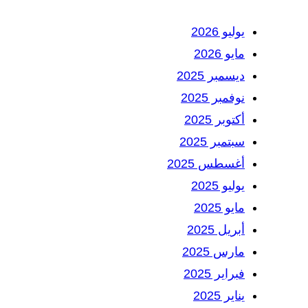
يوليو 2026
مايو 2026
ديسمبر 2025
نوفمبر 2025
أكتوبر 2025
سبتمبر 2025
أغسطس 2025
يوليو 2025
مايو 2025
أبريل 2025
مارس 2025
فبراير 2025
يناير 2025