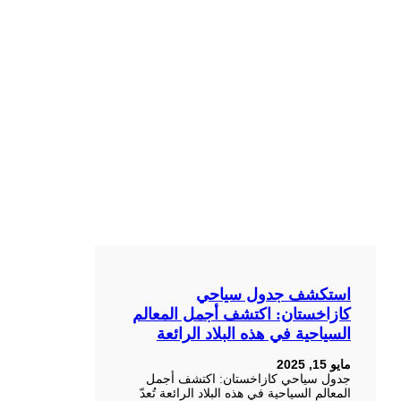
استكشف جدول سياحي
كازاخستان: اكتشف أجمل المعالم
السياحية في هذه البلاد الرائعة
مايو 15, 2025
جدول سياحي كازاخستان: اكتشف أجمل
المعالم السياحية في هذه البلاد الرائعة تُعدّ