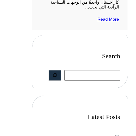
كازاخستان واحدةً من الوجهات السياحية
الرائعة التي يجب…
Read More
Search
S
e
a
r
c
h
Latest Posts