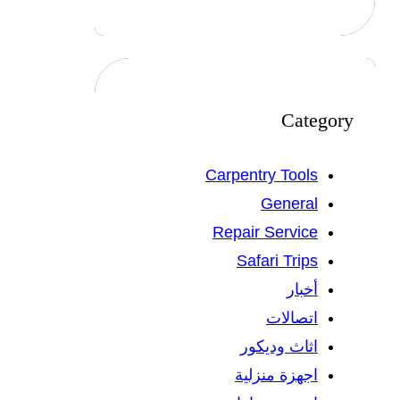
Category
Carpentry Tools
General
Repair Service
Safari Trips
أخبار
اتصالات
اثاث وديكور
اجهزة منزلية