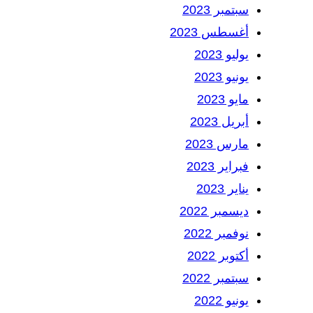
سبتمبر 2023
أغسطس 2023
يوليو 2023
يونيو 2023
مايو 2023
أبريل 2023
مارس 2023
فبراير 2023
يناير 2023
ديسمبر 2022
نوفمبر 2022
أكتوبر 2022
سبتمبر 2022
يونيو 2022