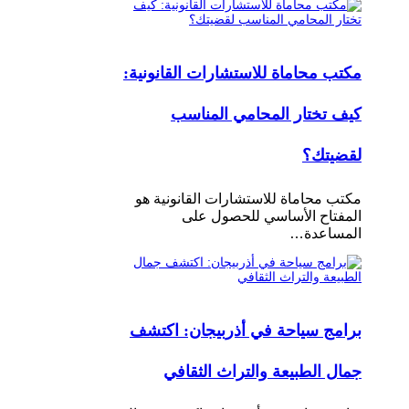
مكتب محاماة للاستشارات القانونية:
كيف تختار المحامي المناسب
لقضيتك؟
مكتب محاماة للاستشارات القانونية هو
المفتاح الأساسي للحصول على
المساعدة…
برامج سياحة في أذربيجان: اكتشف
جمال الطبيعة والتراث الثقافي