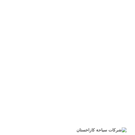
الوسم:
سياحة طبيعية عالمية