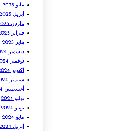
مايو 2025
أبريل 2025
مارس 2025
فبراير 2025
يناير 2025
ديسمبر 2024
نوفمبر 2024
أكتوبر 2024
سبتمبر 2024
أغسطس 2024
يوليو 2024
يونيو 2024
مايو 2024
أبريل 2024