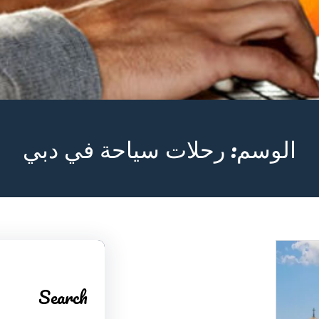
الوسم:
رحلات سياحة في دبي
Search