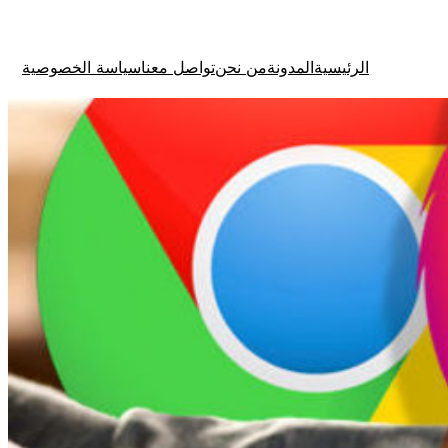
الرئيسية
المدونة
من نحن
تواصل معنا
سياسة الخصوصية