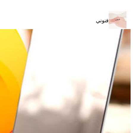
تخطى
إلى
المحتوى
فنوني