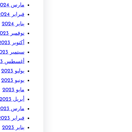
مارس 2024
فبراير 2024
يناير 2024
نوفمبر 2023
أكتوبر 2023
سبتمبر 2023
أغسطس 2023
يوليو 2023
يونيو 2023
مايو 2023
أبريل 2023
مارس 2023
فبراير 2023
يناير 2023