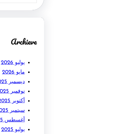
Archieve
يوليو 2026
مايو 2026
ديسمبر 2025
نوفمبر 2025
أكتوبر 2025
سبتمبر 2025
أغسطس 2025
يوليو 2025