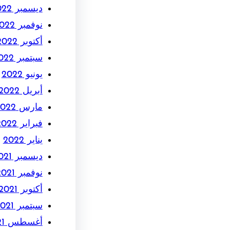
ديسمبر 2022
نوفمبر 2022
أكتوبر 2022
سبتمبر 2022
يونيو 2022
أبريل 2022
مارس 2022
فبراير 2022
يناير 2022
ديسمبر 2021
نوفمبر 2021
أكتوبر 2021
سبتمبر 2021
أغسطس 2021