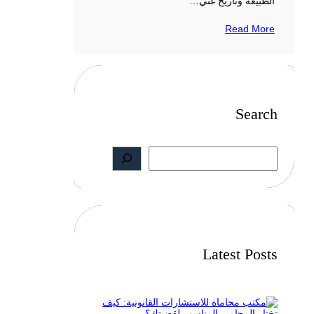
الطبيعة وتاريخ غني…
Read More
Search
S
e
a
r
c
h
Latest Posts