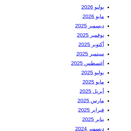
يوليو 2026
مايو 2026
ديسمبر 2025
نوفمبر 2025
أكتوبر 2025
سبتمبر 2025
أغسطس 2025
يوليو 2025
مايو 2025
أبريل 2025
مارس 2025
فبراير 2025
يناير 2025
ديسمبر 2024