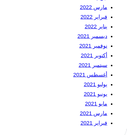
مارس 2022
فبراير 2022
يناير 2022
ديسمبر 2021
نوفمبر 2021
أكتوبر 2021
سبتمبر 2021
أغسطس 2021
يوليو 2021
يونيو 2021
مايو 2021
مارس 2021
فبراير 2021