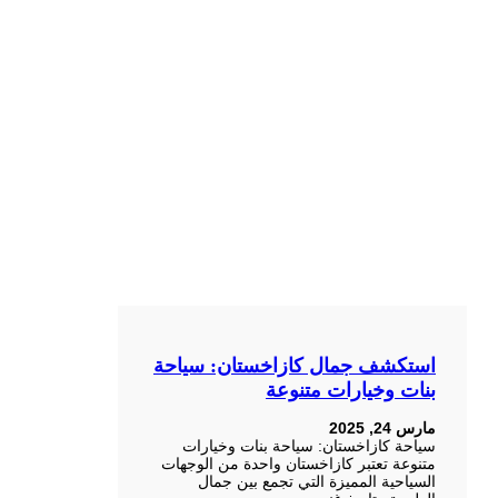
استكشف جمال كازاخستان: سياحة
بنات وخيارات متنوعة
مارس 24, 2025
سياحة كازاخستان: سياحة بنات وخيارات
متنوعة تعتبر كازاخستان واحدة من الوجهات
السياحية المميزة التي تجمع بين جمال