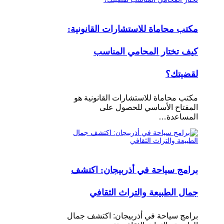
مكتب محاماة للاستشارات القانونية:
كيف تختار المحامي المناسب
لقضيتك؟
مكتب محاماة للاستشارات القانونية هو
المفتاح الأساسي للحصول على
المساعدة…
برامج سياحة في أذربيجان: اكتشف
جمال الطبيعة والتراث الثقافي
برامج سياحة في أذربيجان: اكتشف جمال