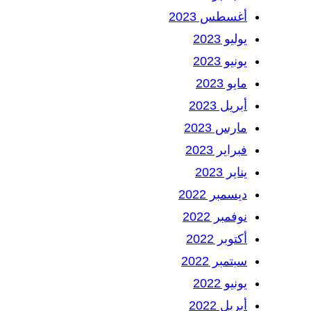
أغسطس 2023
يوليو 2023
يونيو 2023
مايو 2023
أبريل 2023
مارس 2023
فبراير 2023
يناير 2023
ديسمبر 2022
نوفمبر 2022
أكتوبر 2022
سبتمبر 2022
يونيو 2022
أبريل 2022