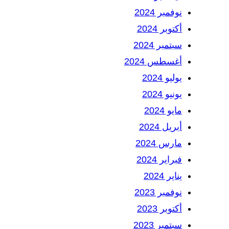
نوفمبر 2024
أكتوبر 2024
سبتمبر 2024
أغسطس 2024
يوليو 2024
يونيو 2024
مايو 2024
أبريل 2024
مارس 2024
فبراير 2024
يناير 2024
نوفمبر 2023
أكتوبر 2023
سبتمبر 2023