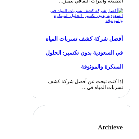
الطبيعة والتراث الثقافي تتميز…
أفضل شركة كشف تسربات المياه
في السعودية بدون تكسير: الحلول
المبتكرة والموثوقة
إذا كنت تبحث عن أفضل شركة كشف
تسربات المياه في…
Archieve