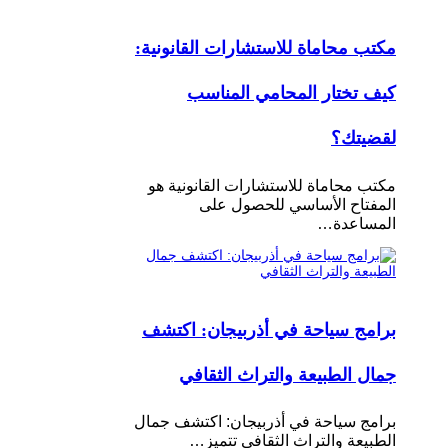
مكتب محاماة للاستشارات القانونية:
كيف تختار المحامي المناسب
لقضيتك؟
مكتب محاماة للاستشارات القانونية هو
المفتاح الأساسي للحصول على
المساعدة…
برامج سياحة في أذربيجان: اكتشف
جمال الطبيعة والتراث الثقافي
برامج سياحة في أذربيجان: اكتشف جمال
الطبيعة والتراث الثقافي تتميز…