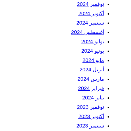
نوفمبر 2024
أكتوبر 2024
سبتمبر 2024
أغسطس 2024
يوليو 2024
يونيو 2024
مايو 2024
أبريل 2024
مارس 2024
فبراير 2024
يناير 2024
نوفمبر 2023
أكتوبر 2023
سبتمبر 2023