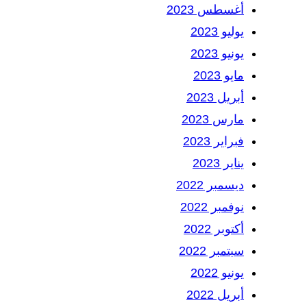
أغسطس 2023
يوليو 2023
يونيو 2023
مايو 2023
أبريل 2023
مارس 2023
فبراير 2023
يناير 2023
ديسمبر 2022
نوفمبر 2022
أكتوبر 2022
سبتمبر 2022
يونيو 2022
أبريل 2022