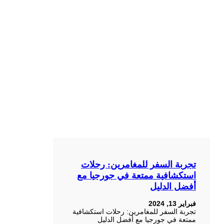
تجربة السفر للمغامرين: رحلات
استكشافية ممتعة في جورجيا مع
أفضل الدليل
فبراير 13, 2024
تجربة السفر للمغامرين: رحلات استكشافية
ممتعة في جورجيا مع أفضل الدليل