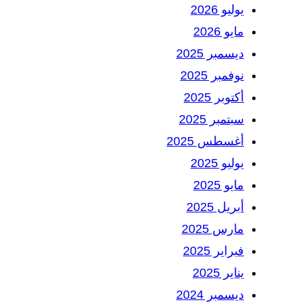
يوليو 2026
مايو 2026
ديسمبر 2025
نوفمبر 2025
أكتوبر 2025
سبتمبر 2025
أغسطس 2025
يوليو 2025
مايو 2025
أبريل 2025
مارس 2025
فبراير 2025
يناير 2025
ديسمبر 2024