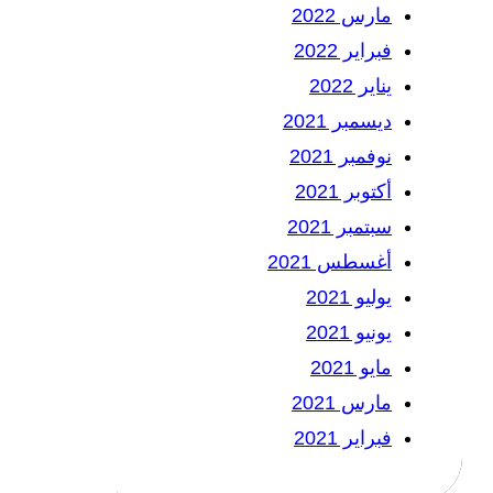
مارس 2022
فبراير 2022
يناير 2022
ديسمبر 2021
نوفمبر 2021
أكتوبر 2021
سبتمبر 2021
أغسطس 2021
يوليو 2021
يونيو 2021
مايو 2021
مارس 2021
فبراير 2021