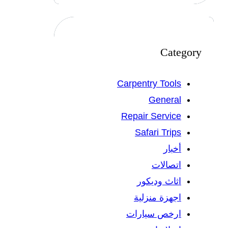
Category
Carpentry Tools
General
Repair Service
Safari Trips
أخبار
اتصالات
اثاث وديكور
اجهزة منزلية
ارخص سيارات