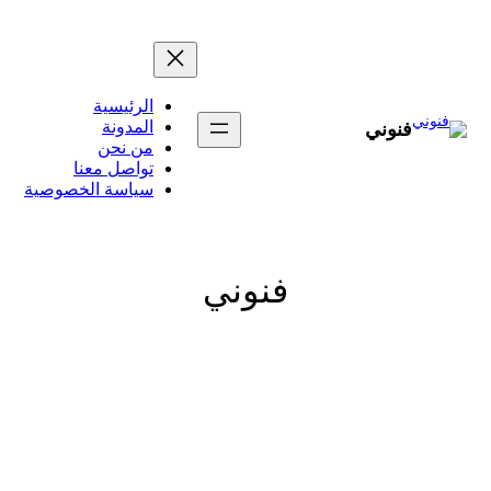
تخطى
إلى
المحتوى
الرئيسية
المدونة
فنوني
من نحن
تواصل معنا
سياسة الخصوصية
فنوني