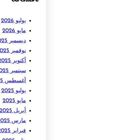
يوليو 2026
مايو 2026
ديسمبر 2025
نوفمبر 2025
أكتوبر 2025
سبتمبر 2025
أغسطس 2025
يوليو 2025
مايو 2025
أبريل 2025
مارس 2025
فبراير 2025