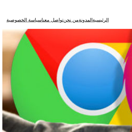
الرئيسية
المدونة
من نحن
تواصل معنا
سياسة الخصوصية