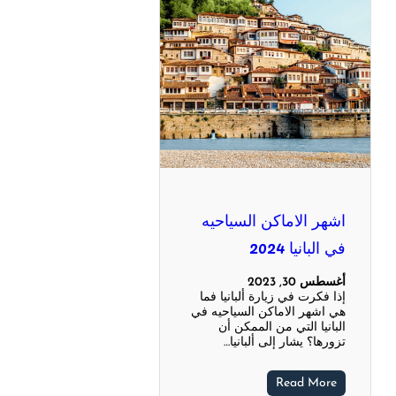
اشهر الاماكن السياحيه
في البانيا 2024
أغسطس 30, 2023
إذا فكرت في زيارة ألبانيا فما
هي اشهر الاماكن السياحيه في
البانيا التي من الممكن أن
تزورها؟ يشار إلى ألبانيا…
Read More