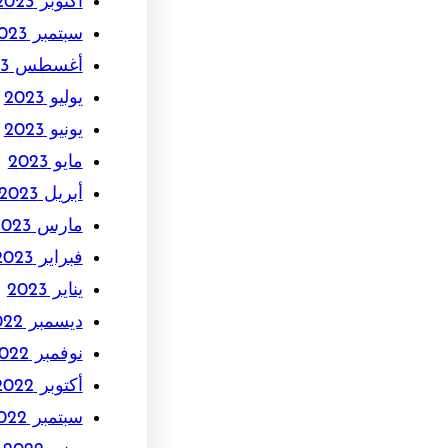
أكتوبر 2023
سبتمبر 2023
أغسطس 2023
يوليو 2023
يونيو 2023
مايو 2023
أبريل 2023
مارس 2023
فبراير 2023
يناير 2023
ديسمبر 2022
نوفمبر 2022
أكتوبر 2022
سبتمبر 2022