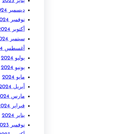
يناير 2025
ديسمبر 2024
نوفمبر 2024
أكتوبر 2024
سبتمبر 2024
أغسطس 2024
يوليو 2024
يونيو 2024
مايو 2024
أبريل 2024
مارس 2024
فبراير 2024
يناير 2024
نوفمبر 2023