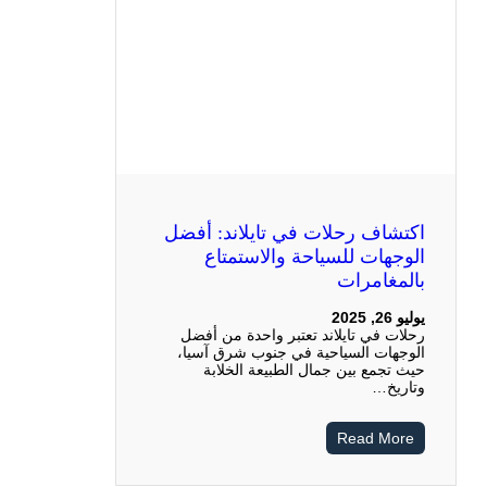
اكتشاف رحلات في تايلاند: أفضل
الوجهات للسياحة والاستمتاع
بالمغامرات
يوليو 26, 2025
رحلات في تايلاند تعتبر واحدة من أفضل
الوجهات السياحية في جنوب شرق آسيا،
حيث تجمع بين جمال الطبيعة الخلابة
وتاريخ…
Read More