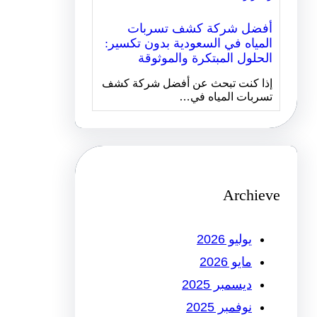
أفضل شركة كشف تسربات
المياه في السعودية بدون تكسير:
الحلول المبتكرة والموثوقة
إذا كنت تبحث عن أفضل شركة كشف
تسربات المياه في…
Archieve
يوليو 2026
مايو 2026
ديسمبر 2025
نوفمبر 2025