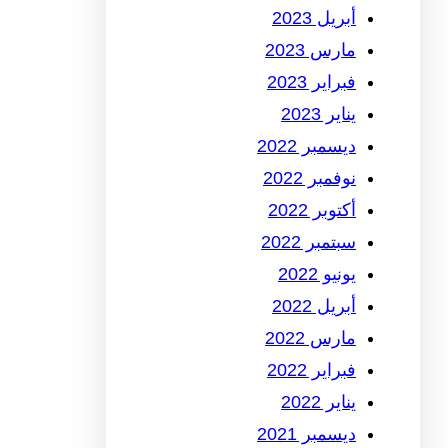
أبريل 2023
مارس 2023
فبراير 2023
يناير 2023
ديسمبر 2022
نوفمبر 2022
أكتوبر 2022
سبتمبر 2022
يونيو 2022
أبريل 2022
مارس 2022
فبراير 2022
يناير 2022
ديسمبر 2021