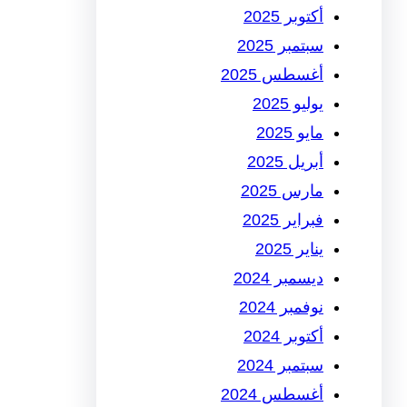
أكتوبر 2025
سبتمبر 2025
أغسطس 2025
يوليو 2025
مايو 2025
أبريل 2025
مارس 2025
فبراير 2025
يناير 2025
ديسمبر 2024
نوفمبر 2024
أكتوبر 2024
سبتمبر 2024
أغسطس 2024