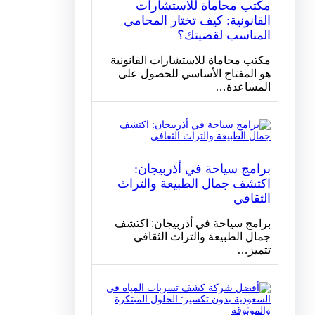
مكتب محاماة للاستشارات
القانونية: كيف تختار المحامي
المناسب لقضيتك؟
مكتب محاماة للاستشارات القانونية
هو المفتاح الأساسي للحصول على
المساعدة…
برامج سياحة في أذربيجان:
اكتشف جمال الطبيعة والتراث
الثقافي
برامج سياحة في أذربيجان: اكتشف
جمال الطبيعة والتراث الثقافي
تتميز…