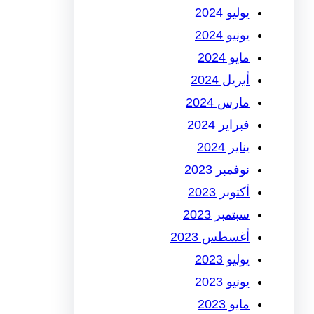
يوليو 2024
يونيو 2024
مايو 2024
أبريل 2024
مارس 2024
فبراير 2024
يناير 2024
نوفمبر 2023
أكتوبر 2023
سبتمبر 2023
أغسطس 2023
يوليو 2023
يونيو 2023
مايو 2023