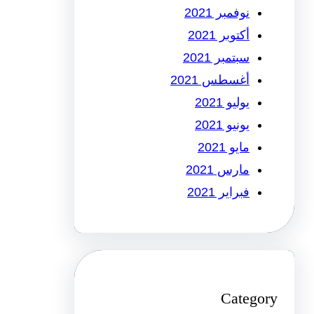
نوفمبر 2021
أكتوبر 2021
سبتمبر 2021
أغسطس 2021
يوليو 2021
يونيو 2021
مايو 2021
مارس 2021
فبراير 2021
Category