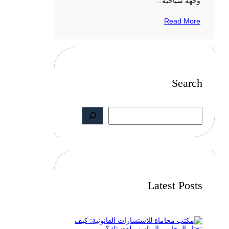
وجهة سياحية…
Read More
Search
S
e
a
r
c
h
Latest Posts