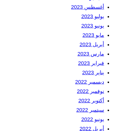
أغسطس 2023
يوليو 2023
يونيو 2023
مايو 2023
أبريل 2023
مارس 2023
فبراير 2023
يناير 2023
ديسمبر 2022
نوفمبر 2022
أكتوبر 2022
سبتمبر 2022
يونيو 2022
أبريل 2022