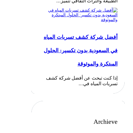
الطبيعة والتراث الثقافي تتميز…
أفضل شركة كشف تسربات المياه
في السعودية بدون تكسير: الحلول
المبتكرة والموثوقة
إذا كنت تبحث عن أفضل شركة كشف
تسربات المياه في…
Archieve