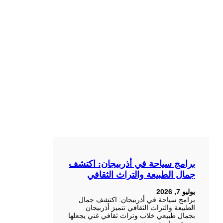
برامج سياحة في أذربيجان: اكتشف
جمال الطبيعة والتراث الثقافي
يوليو 7, 2026
برامج سياحة في أذربيجان: اكتشف جمال
الطبيعة والتراث الثقافي تتميز أذربيجان
بجمال طبيعي خلاب وتراث ثقافي غني يجعلها