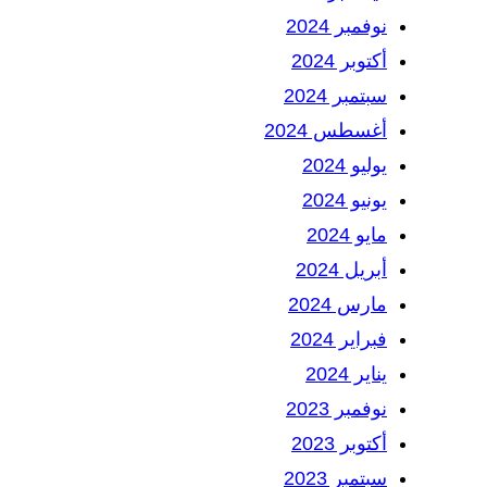
نوفمبر 2024
أكتوبر 2024
سبتمبر 2024
أغسطس 2024
يوليو 2024
يونيو 2024
مايو 2024
أبريل 2024
مارس 2024
فبراير 2024
يناير 2024
نوفمبر 2023
أكتوبر 2023
سبتمبر 2023