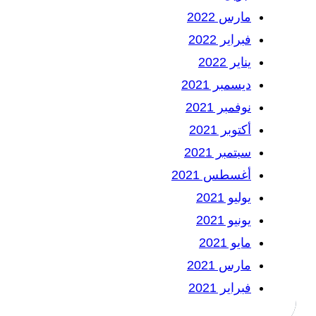
مارس 2022
فبراير 2022
يناير 2022
ديسمبر 2021
نوفمبر 2021
أكتوبر 2021
سبتمبر 2021
أغسطس 2021
يوليو 2021
يونيو 2021
مايو 2021
مارس 2021
فبراير 2021