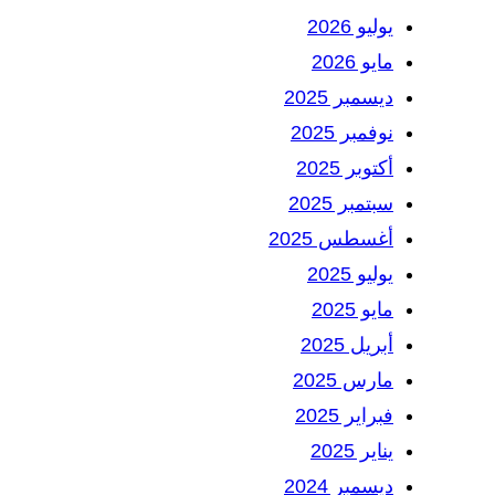
يوليو 2026
مايو 2026
ديسمبر 2025
نوفمبر 2025
أكتوبر 2025
سبتمبر 2025
أغسطس 2025
يوليو 2025
مايو 2025
أبريل 2025
مارس 2025
فبراير 2025
يناير 2025
ديسمبر 2024