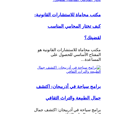
مكتب محاماة للاستشارات القانونية:
كيف تختار المحامي المناسب
لقضيتك؟
مكتب محاماة للاستشارات القانونية هو
المفتاح الأساسي للحصول على
المساعدة…
برامج سياحة في أذربيجان: اكتشف
جمال الطبيعة والتراث الثقافي
برامج سياحة في أذربيجان: اكتشف جمال