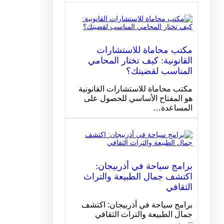
مكتب محاماة للاستشارات
القانونية: كيف تختار المحامي
المناسب لقضيتك؟
مكتب محاماة للاستشارات القانونية
هو المفتاح الأساسي للحصول على
المساعدة…
برامج سياحة في أذربيجان:
اكتشف جمال الطبيعة والتراث
الثقافي
برامج سياحة في أذربيجان: اكتشف
جمال الطبيعة والتراث الثقافي
تتميز…