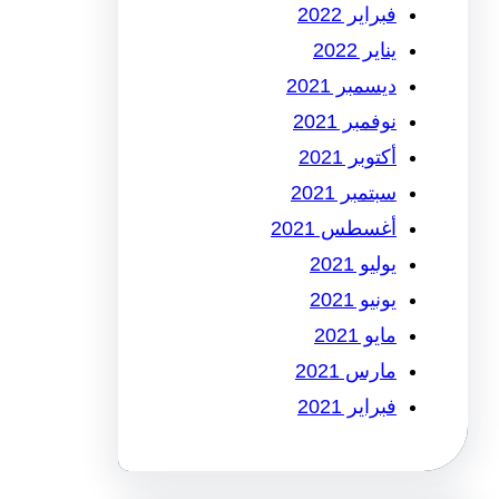
فبراير 2022
يناير 2022
ديسمبر 2021
نوفمبر 2021
أكتوبر 2021
سبتمبر 2021
أغسطس 2021
يوليو 2021
يونيو 2021
مايو 2021
مارس 2021
فبراير 2021