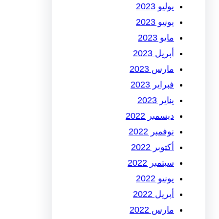
يوليو 2023
يونيو 2023
مايو 2023
أبريل 2023
مارس 2023
فبراير 2023
يناير 2023
ديسمبر 2022
نوفمبر 2022
أكتوبر 2022
سبتمبر 2022
يونيو 2022
أبريل 2022
مارس 2022