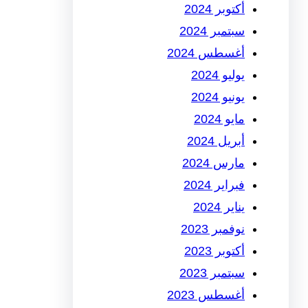
أكتوبر 2024
سبتمبر 2024
أغسطس 2024
يوليو 2024
يونيو 2024
مايو 2024
أبريل 2024
مارس 2024
فبراير 2024
يناير 2024
نوفمبر 2023
أكتوبر 2023
سبتمبر 2023
أغسطس 2023