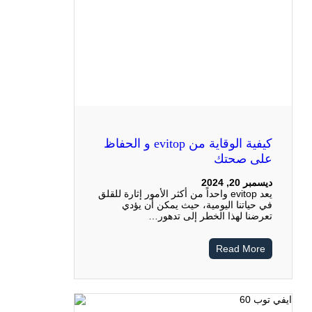
كيفية الوقاية من evitop و الحفاظ
على صحتك
ديسمبر 20, 2024
يعد evitop واحداً من أكثر الأمور إثارة للقلق
في حياتنا اليومية، حيث يمكن أن يؤدي
تعرضنا لهذا الخطر إلى تدهور…
Read More