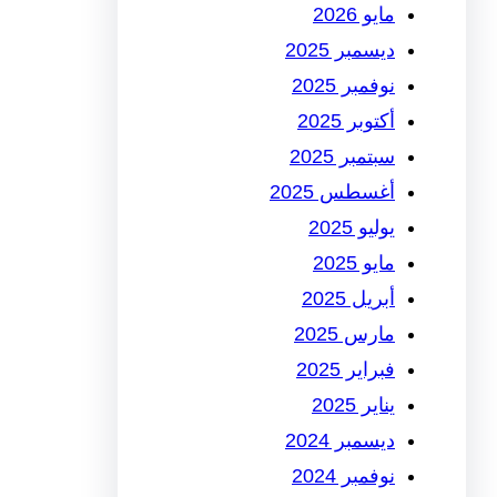
مايو 2026
ديسمبر 2025
نوفمبر 2025
أكتوبر 2025
سبتمبر 2025
أغسطس 2025
يوليو 2025
مايو 2025
أبريل 2025
مارس 2025
فبراير 2025
يناير 2025
ديسمبر 2024
نوفمبر 2024