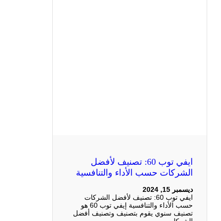
ايفي توب 60: تصنيف لأفضل
الشركات حسب الأداء والتنافسية
ديسمبر 15, 2024
ايفي توب 60: تصنيف لأفضل الشركات
حسب الأداء والتنافسية إيفي توب 60 هو
تصنيف سنوي يقوم بتصنيف وتصنيف أفضل