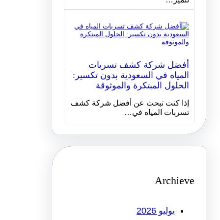
أفضل شركة كشف تسربات
المياه في السعودية بدون تكسير:
الحلول المبتكرة والموثوقة
إذا كنت تبحث عن أفضل شركة كشف
تسربات المياه في…
Archieve
يوليو 2026