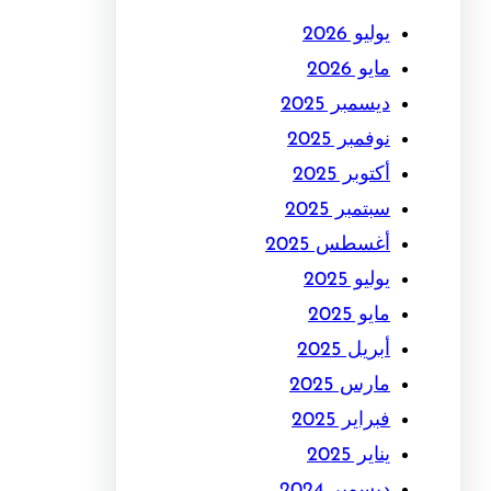
يوليو 2026
مايو 2026
ديسمبر 2025
نوفمبر 2025
أكتوبر 2025
سبتمبر 2025
أغسطس 2025
يوليو 2025
مايو 2025
أبريل 2025
مارس 2025
فبراير 2025
يناير 2025
ديسمبر 2024