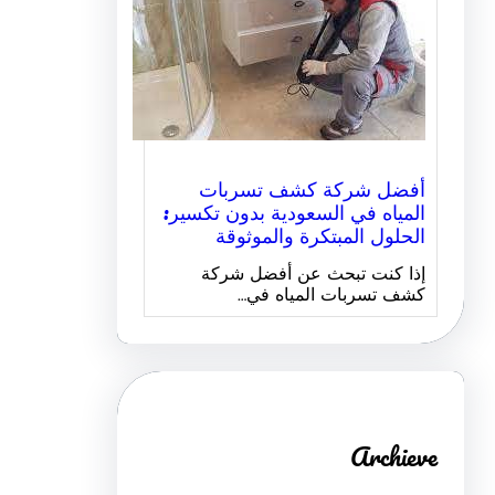
أفضل شركة كشف تسربات
المياه في السعودية بدون تكسير:
الحلول المبتكرة والموثوقة
إذا كنت تبحث عن أفضل شركة
كشف تسربات المياه في…
Archieve