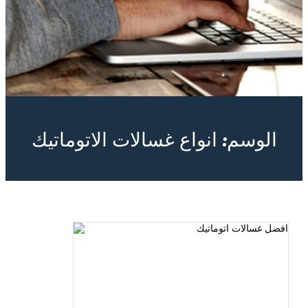
الوسم:
انواع غسالات الاتوماتيك