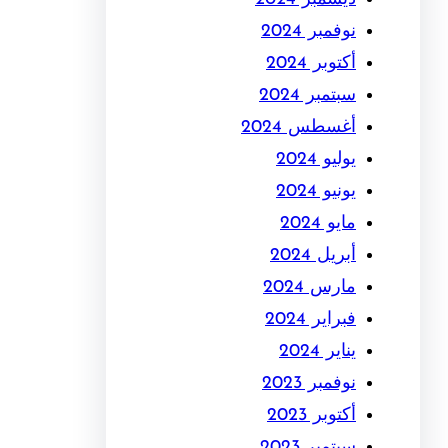
نوفمبر 2024
أكتوبر 2024
سبتمبر 2024
أغسطس 2024
يوليو 2024
يونيو 2024
مايو 2024
أبريل 2024
مارس 2024
فبراير 2024
يناير 2024
نوفمبر 2023
أكتوبر 2023
سبتمبر 2023