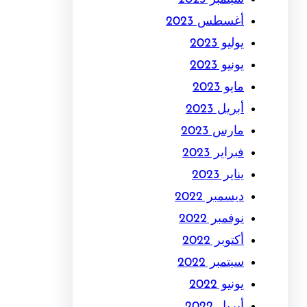
أغسطس 2023
يوليو 2023
يونيو 2023
مايو 2023
أبريل 2023
مارس 2023
فبراير 2023
يناير 2023
ديسمبر 2022
نوفمبر 2022
أكتوبر 2022
سبتمبر 2022
يونيو 2022
أبريل 2022