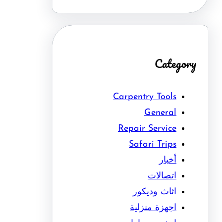
Category
Carpentry Tools
General
Repair Service
Safari Trips
أخبار
اتصالات
اثاث وديكور
اجهزة منزلية