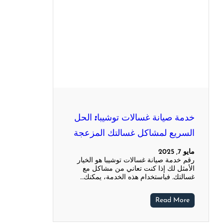
خدمة صيانة غسالات توشيبا: الحل
السريع لمشاكل غسالتك المزعجة
مايو 7, 2025
رقم خدمة صيانة غسالات توشيبا هو الخيار
الأمثل لك إذا كنت تعاني من مشاكل مع
غسالتك. فباستخدام هذه الخدمة، يمكنك…
Read More