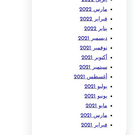
مارس 2022
فبراير 2022
يناير 2022
ديسمبر 2021
نوفمبر 2021
أكتوبر 2021
سبتمبر 2021
أغسطس 2021
يوليو 2021
يونيو 2021
مايو 2021
مارس 2021
فبراير 2021