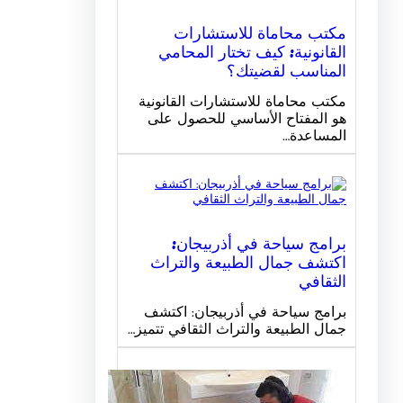
مكتب محاماة للاستشارات
القانونية: كيف تختار المحامي
المناسب لقضيتك؟
مكتب محاماة للاستشارات القانونية
هو المفتاح الأساسي للحصول على
المساعدة…
برامج سياحة في أذربيجان:
اكتشف جمال الطبيعة والتراث
الثقافي
برامج سياحة في أذربيجان: اكتشف
جمال الطبيعة والتراث الثقافي تتميز…