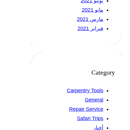
يونيو 2021
مايو 2021
مارس 2021
فبراير 2021
Category
Carpentry Tools
General
Repair Service
Safari Trips
أخبار