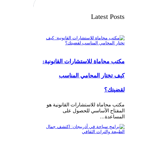
Latest Posts
مكتب محاماة للاستشارات القانونية:
كيف تختار المحامي المناسب
لقضيتك؟
مكتب محاماة للاستشارات القانونية هو
المفتاح الأساسي للحصول على
المساعدة…