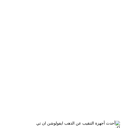
الوسم:
الكشف عن الذهب