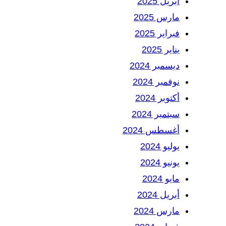
أبريل 2025
مارس 2025
فبراير 2025
يناير 2025
ديسمبر 2024
نوفمبر 2024
أكتوبر 2024
سبتمبر 2024
أغسطس 2024
يوليو 2024
يونيو 2024
مايو 2024
أبريل 2024
مارس 2024