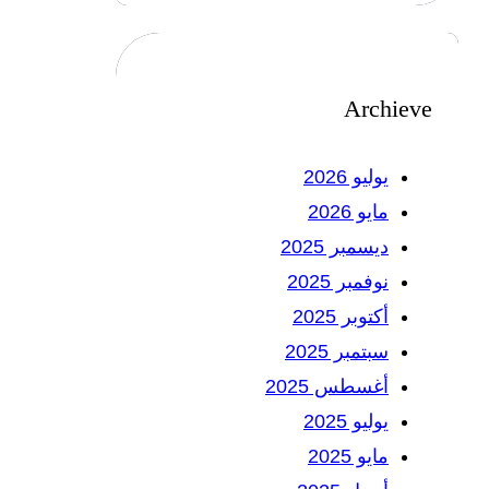
Archieve
يوليو 2026
مايو 2026
ديسمبر 2025
نوفمبر 2025
أكتوبر 2025
سبتمبر 2025
أغسطس 2025
يوليو 2025
مايو 2025