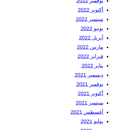
نوفمبر 2022
أكتوبر 2022
سبتمبر 2022
يونيو 2022
أبريل 2022
مارس 2022
فبراير 2022
يناير 2022
ديسمبر 2021
نوفمبر 2021
أكتوبر 2021
سبتمبر 2021
أغسطس 2021
يوليو 2021