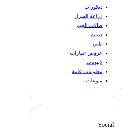
ديكورات
زراعة المنزل
صالات الجيم
صيانة
طبي
عروض عقارات
لابتوبات
معلومات عامة
منوعات
Social