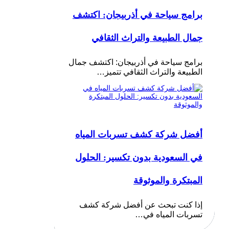
برامج سياحة في أذربيجان: اكتشف
جمال الطبيعة والتراث الثقافي
برامج سياحة في أذربيجان: اكتشف جمال
الطبيعة والتراث الثقافي تتميز…
أفضل شركة كشف تسربات المياه
في السعودية بدون تكسير: الحلول
المبتكرة والموثوقة
إذا كنت تبحث عن أفضل شركة كشف
تسربات المياه في…