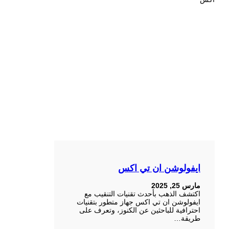
ايفولوشن ان تي اكس
مارس 25, 2025
اكتشف الذهب بأحدث تقنيات التنقيب مع
ايفولوشن ان تي اكس جهاز متطور بتقنيات
احترافية للباحثين عن الكنوز، وتعرف على
طريقة…