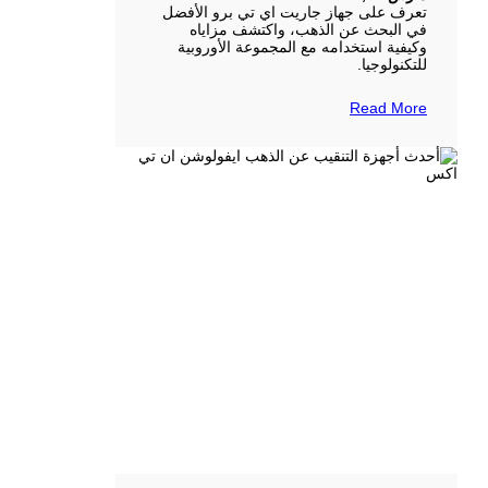
تعرف على جهاز جاريت اي تي برو الأفضل
في البحث عن الذهب، واكتشف مزاياه
وكيفية استخدامه مع المجموعة الأوروبية
للتكنولوجيا.
Read More