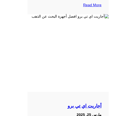
Read More
أجاريت اي تي برو
مارس 25, 2025