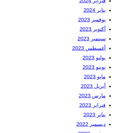
فبراير 2024
يناير 2024
نوفمبر 2023
أكتوبر 2023
سبتمبر 2023
أغسطس 2023
يوليو 2023
يونيو 2023
مايو 2023
أبريل 2023
مارس 2023
فبراير 2023
يناير 2023
ديسمبر 2022