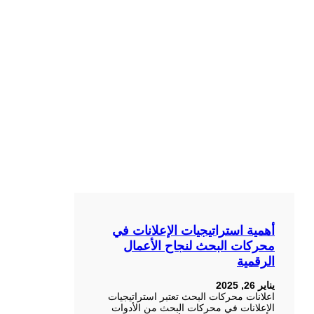
أهمية استراتيجيات الإعلانات في
محركات البحث لنجاح الأعمال
الرقمية
يناير 26, 2025
اعلانات محركات البحث تعتبر استراتيجيات
الإعلانات في محركات البحث من الأدوات