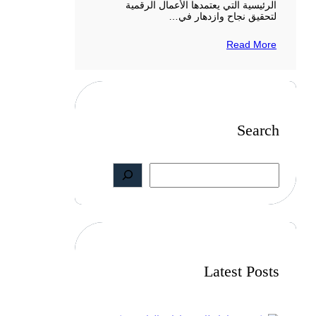
الرئيسية التي يعتمدها الأعمال الرقمية
لتحقيق نجاح وازدهار في…
Read More
Search
S
e
a
r
c
h
Latest Posts