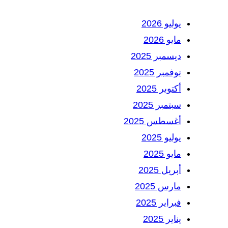
يوليو 2026
مايو 2026
ديسمبر 2025
نوفمبر 2025
أكتوبر 2025
سبتمبر 2025
أغسطس 2025
يوليو 2025
مايو 2025
أبريل 2025
مارس 2025
فبراير 2025
يناير 2025