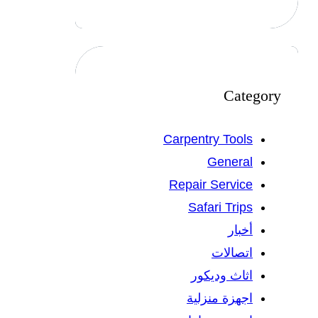
Category
Carpentry Tools
General
Repair Service
Safari Trips
أخبار
اتصالات
اثاث وديكور
اجهزة منزلية