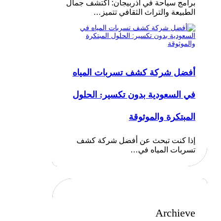
برامج سياحة في أذربيجان: اكتشف جمال
الطبيعة والتراث الثقافي تتميز…
أفضل شركة كشف تسربات المياه
في السعودية بدون تكسير: الحلول
المبتكرة والموثوقة
إذا كنت تبحث عن أفضل شركة كشف
تسربات المياه في…
Archieve