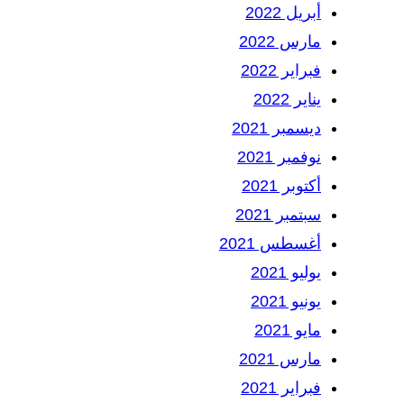
أبريل 2022
مارس 2022
فبراير 2022
يناير 2022
ديسمبر 2021
نوفمبر 2021
أكتوبر 2021
سبتمبر 2021
أغسطس 2021
يوليو 2021
يونيو 2021
مايو 2021
مارس 2021
فبراير 2021