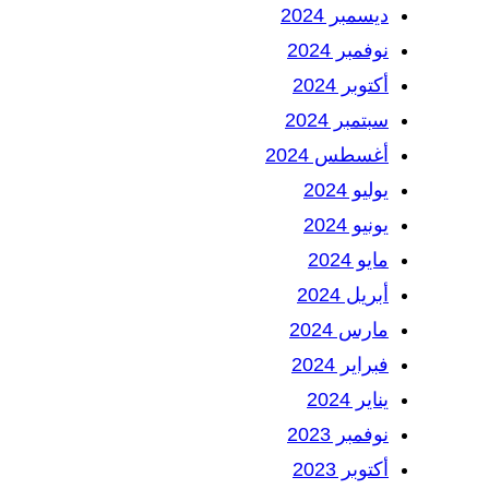
ديسمبر 2024
نوفمبر 2024
أكتوبر 2024
سبتمبر 2024
أغسطس 2024
يوليو 2024
يونيو 2024
مايو 2024
أبريل 2024
مارس 2024
فبراير 2024
يناير 2024
نوفمبر 2023
أكتوبر 2023