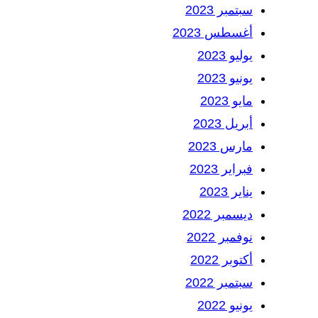
سبتمبر 2023
أغسطس 2023
يوليو 2023
يونيو 2023
مايو 2023
أبريل 2023
مارس 2023
فبراير 2023
يناير 2023
ديسمبر 2022
نوفمبر 2022
أكتوبر 2022
سبتمبر 2022
يونيو 2022