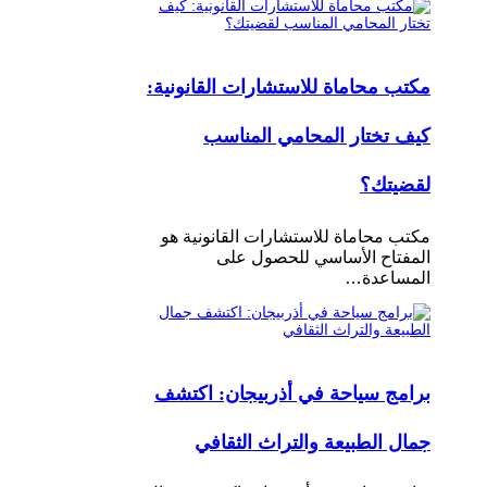
مكتب محاماة للاستشارات القانونية:
كيف تختار المحامي المناسب
لقضيتك؟
مكتب محاماة للاستشارات القانونية هو
المفتاح الأساسي للحصول على
المساعدة…
برامج سياحة في أذربيجان: اكتشف
جمال الطبيعة والتراث الثقافي