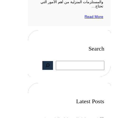
والمستلزمات المنزلية من أهم الأمور التي
تحتاج…
Read More
Search
S
e
a
r
c
h
Latest Posts