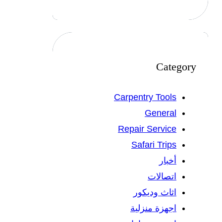
Category
Carpentry Tools
General
Repair Service
Safari Trips
أخبار
اتصالات
اثاث وديكور
اجهزة منزلية