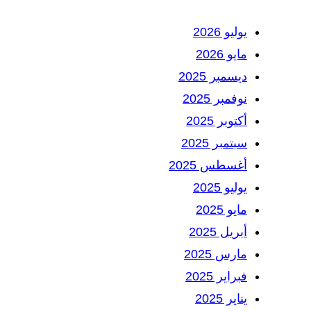
يوليو 2026
مايو 2026
ديسمبر 2025
نوفمبر 2025
أكتوبر 2025
سبتمبر 2025
أغسطس 2025
يوليو 2025
مايو 2025
أبريل 2025
مارس 2025
فبراير 2025
يناير 2025