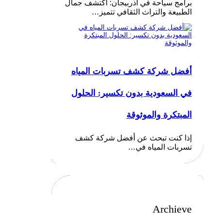
برامج سياحة في أذربيجان: اكتشف جمال
الطبيعة والتراث الثقافي تتميز…
أفضل شركة كشف تسربات المياه
في السعودية بدون تكسير: الحلول
المبتكرة والموثوقة
إذا كنت تبحث عن أفضل شركة كشف
تسربات المياه في…
Archieve