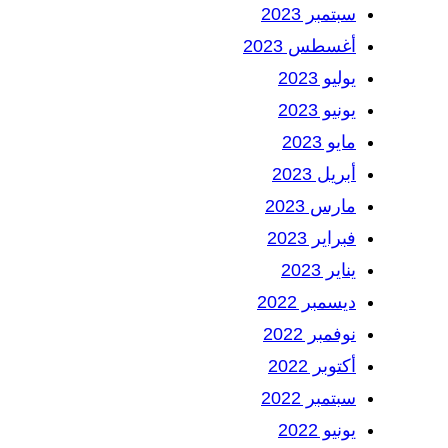
سبتمبر 2023
أغسطس 2023
يوليو 2023
يونيو 2023
مايو 2023
أبريل 2023
مارس 2023
فبراير 2023
يناير 2023
ديسمبر 2022
نوفمبر 2022
أكتوبر 2022
سبتمبر 2022
يونيو 2022