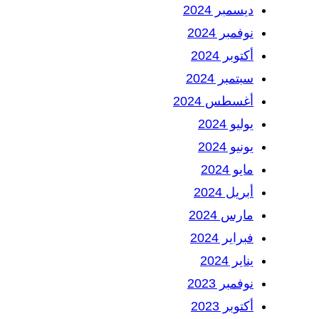
ديسمبر 2024
نوفمبر 2024
أكتوبر 2024
سبتمبر 2024
أغسطس 2024
يوليو 2024
يونيو 2024
مايو 2024
أبريل 2024
مارس 2024
فبراير 2024
يناير 2024
نوفمبر 2023
أكتوبر 2023