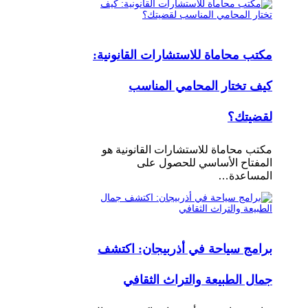
مكتب محاماة للاستشارات القانونية:
كيف تختار المحامي المناسب
لقضيتك؟
مكتب محاماة للاستشارات القانونية هو
المفتاح الأساسي للحصول على
المساعدة…
برامج سياحة في أذربيجان: اكتشف
جمال الطبيعة والتراث الثقافي