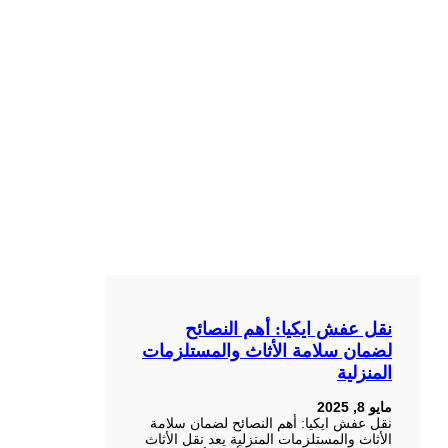
نقل عفش ايكيا: أهم النصائح
لضمان سلامة الأثاث والمستلزمات
المنزلية
مايو 8, 2025
نقل عفش ايكيا: أهم النصائح لضمان سلامة
الأثاث والمستلزمات المنزلية يعد نقل الأثاث