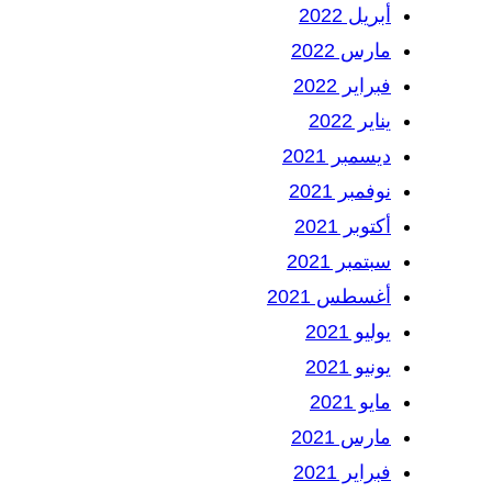
أبريل 2022
مارس 2022
فبراير 2022
يناير 2022
ديسمبر 2021
نوفمبر 2021
أكتوبر 2021
سبتمبر 2021
أغسطس 2021
يوليو 2021
يونيو 2021
مايو 2021
مارس 2021
فبراير 2021