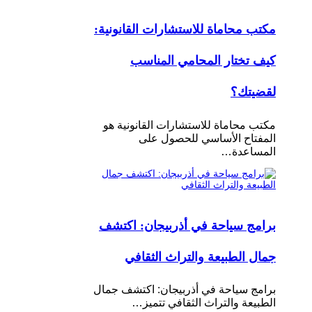
مكتب محاماة للاستشارات القانونية:
كيف تختار المحامي المناسب
لقضيتك؟
مكتب محاماة للاستشارات القانونية هو
المفتاح الأساسي للحصول على
المساعدة…
برامج سياحة في أذربيجان: اكتشف
جمال الطبيعة والتراث الثقافي
برامج سياحة في أذربيجان: اكتشف جمال
الطبيعة والتراث الثقافي تتميز…