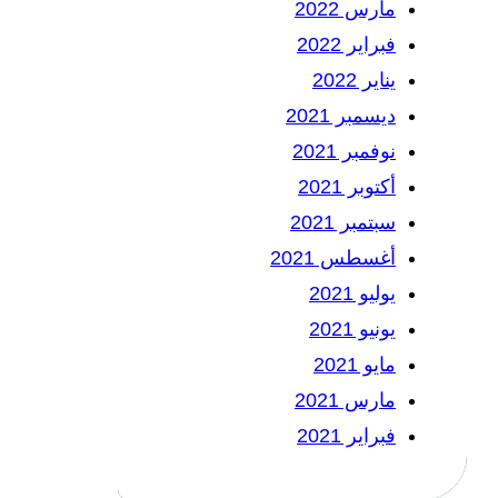
مارس 2022
فبراير 2022
يناير 2022
ديسمبر 2021
نوفمبر 2021
أكتوبر 2021
سبتمبر 2021
أغسطس 2021
يوليو 2021
يونيو 2021
مايو 2021
مارس 2021
فبراير 2021