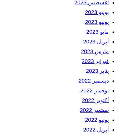
أغسطس 2023
يوليو 2023
يونيو 2023
مايو 2023
أبريل 2023
مارس 2023
فبراير 2023
يناير 2023
ديسمبر 2022
نوفمبر 2022
أكتوبر 2022
سبتمبر 2022
يونيو 2022
أبريل 2022