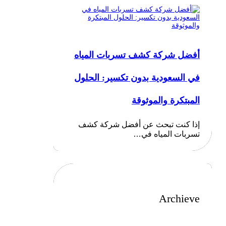
أفضل شركة كشف تسربات المياه
في السعودية بدون تكسير: الحلول
المبتكرة والموثوقة
إذا كنت تبحث عن أفضل شركة كشف
تسربات المياه في…
Archieve