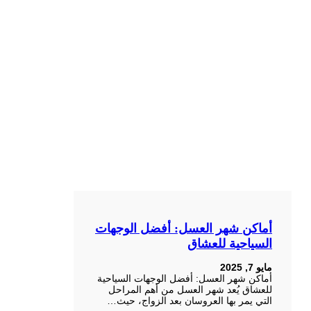
أماكن شهر العسل: أفضل الوجهات
السياحية للعشاق
مايو 7, 2025
أماكن شهر العسل: أفضل الوجهات السياحية
للعشاق يُعد شهر العسل من أهم المراحل
التي يمر بها العروسان بعد الزواج، حيث…