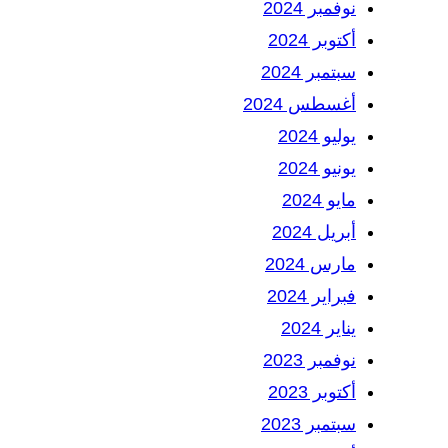
نوفمبر 2024
أكتوبر 2024
سبتمبر 2024
أغسطس 2024
يوليو 2024
يونيو 2024
مايو 2024
أبريل 2024
مارس 2024
فبراير 2024
يناير 2024
نوفمبر 2023
أكتوبر 2023
سبتمبر 2023