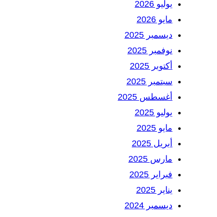
يوليو 2026
مايو 2026
ديسمبر 2025
نوفمبر 2025
أكتوبر 2025
سبتمبر 2025
أغسطس 2025
يوليو 2025
مايو 2025
أبريل 2025
مارس 2025
فبراير 2025
يناير 2025
ديسمبر 2024