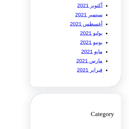
أكتوبر 2021
سبتمبر 2021
أغسطس 2021
يوليو 2021
يونيو 2021
مايو 2021
مارس 2021
فبراير 2021
Category