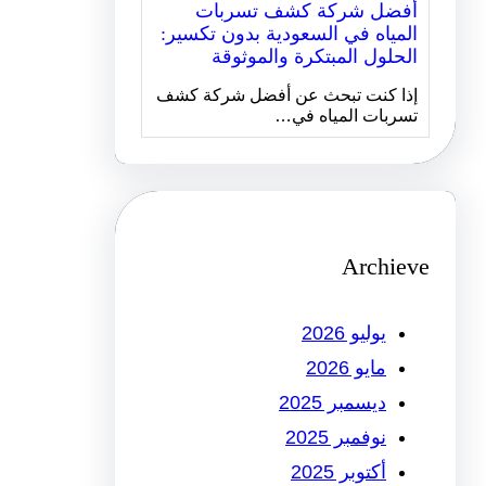
أفضل شركة كشف تسربات
المياه في السعودية بدون تكسير:
الحلول المبتكرة والموثوقة
إذا كنت تبحث عن أفضل شركة كشف
تسربات المياه في…
Archieve
يوليو 2026
مايو 2026
ديسمبر 2025
نوفمبر 2025
أكتوبر 2025