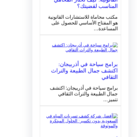
المناسب لقضيتك؟
مكتب محاماة للاستشارات القانونية
هو المفتاح الأساسي للحصول على
المساعدة…
برامج سياحة في أذربيجان:
اكتشف جمال الطبيعة والتراث
الثقافي
برامج سياحة في أذربيجان: اكتشف
جمال الطبيعة والتراث الثقافي
تتميز…