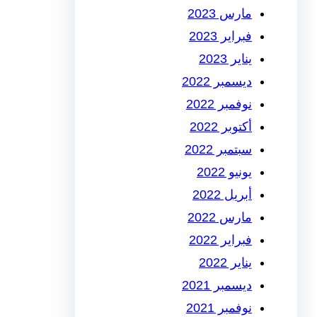
مارس 2023
فبراير 2023
يناير 2023
ديسمبر 2022
نوفمبر 2022
أكتوبر 2022
سبتمبر 2022
يونيو 2022
أبريل 2022
مارس 2022
فبراير 2022
يناير 2022
ديسمبر 2021
نوفمبر 2021