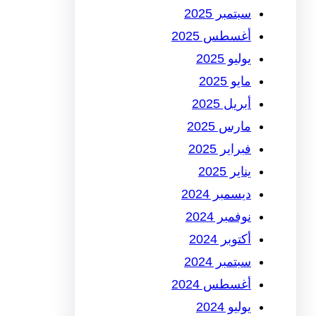
سبتمبر 2025
أغسطس 2025
يوليو 2025
مايو 2025
أبريل 2025
مارس 2025
فبراير 2025
يناير 2025
ديسمبر 2024
نوفمبر 2024
أكتوبر 2024
سبتمبر 2024
أغسطس 2024
يوليو 2024