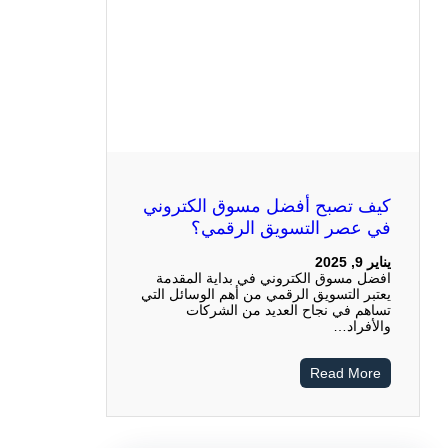
كيف تصبح أفضل مسوق الكتروني
في عصر التسويق الرقمي؟
يناير 9, 2025
افضل مسوق الكتروني في بداية المقدمة
يعتبر التسويق الرقمي من أهم الوسائل التي
تساهم في نجاح العديد من الشركات
والأفراد…
Read More