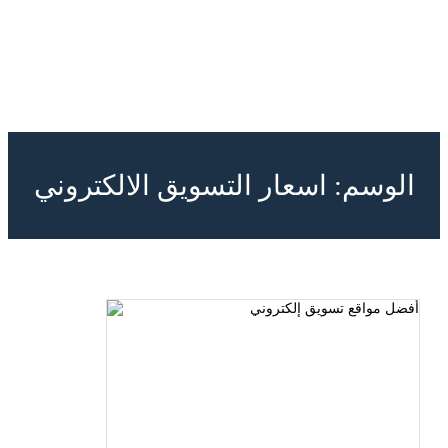
الوسم:
اسعار التسويق الالكتروني