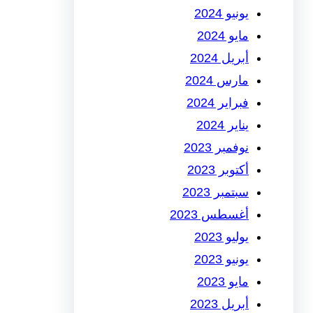
يونيو 2024
مايو 2024
أبريل 2024
مارس 2024
فبراير 2024
يناير 2024
نوفمبر 2023
أكتوبر 2023
سبتمبر 2023
أغسطس 2023
يوليو 2023
يونيو 2023
مايو 2023
أبريل 2023