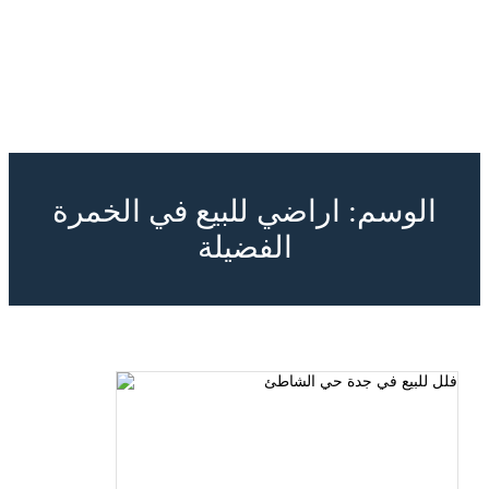
الوسم:
اراضي للبيع في الخمرة
الفضيلة