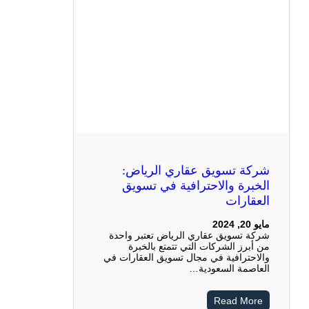
شركة تسويق عقاري الرياض:
الخبرة والاحترافية في تسويق
العقارات
مايو 20, 2024
شركة تسويق عقاري الرياض تعتبر واحدة
من أبرز الشركات التي تتمتع بالخبرة
والاحترافية في مجال تسويق العقارات في
العاصمة السعودية…
Read More