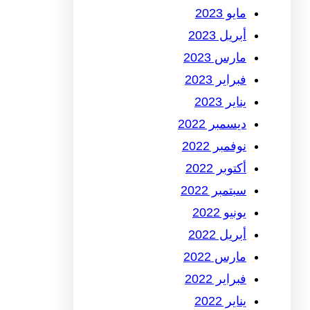
مايو 2023
أبريل 2023
مارس 2023
فبراير 2023
يناير 2023
ديسمبر 2022
نوفمبر 2022
أكتوبر 2022
سبتمبر 2022
يونيو 2022
أبريل 2022
مارس 2022
فبراير 2022
يناير 2022