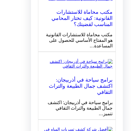
مكتب محاماة للاستشارات
القانونية: كيف تختار المحامي
المناسب لقضيتك؟
مكتب محاماة للاستشارات القانونية
هو المفتاح الأساسي للحصول على
المساعدة…
برامج سياحة في أذربيجان:
اكتشف جمال الطبيعة والتراث
الثقافي
برامج سياحة في أذربيجان: اكتشف
جمال الطبيعة والتراث الثقافي
تتميز…