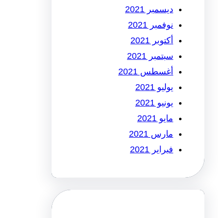
ديسمبر 2021
نوفمبر 2021
أكتوبر 2021
سبتمبر 2021
أغسطس 2021
يوليو 2021
يونيو 2021
مايو 2021
مارس 2021
فبراير 2021