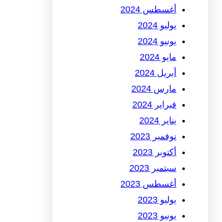
أغسطس 2024
يوليو 2024
يونيو 2024
مايو 2024
أبريل 2024
مارس 2024
فبراير 2024
يناير 2024
نوفمبر 2023
أكتوبر 2023
سبتمبر 2023
أغسطس 2023
يوليو 2023
يونيو 2023