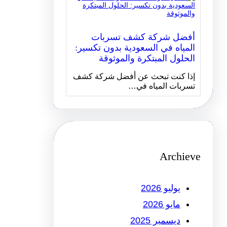
أفضل شركة كشف تسربات
المياه في السعودية بدون تكسير:
الحلول المبتكرة والموثوقة
إذا كنت تبحث عن أفضل شركة كشف
تسربات المياه في…
Archieve
يوليو 2026
مايو 2026
ديسمبر 2025