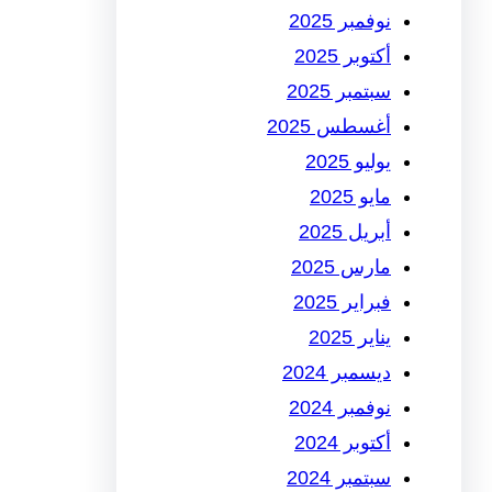
نوفمبر 2025
أكتوبر 2025
سبتمبر 2025
أغسطس 2025
يوليو 2025
مايو 2025
أبريل 2025
مارس 2025
فبراير 2025
يناير 2025
ديسمبر 2024
نوفمبر 2024
أكتوبر 2024
سبتمبر 2024