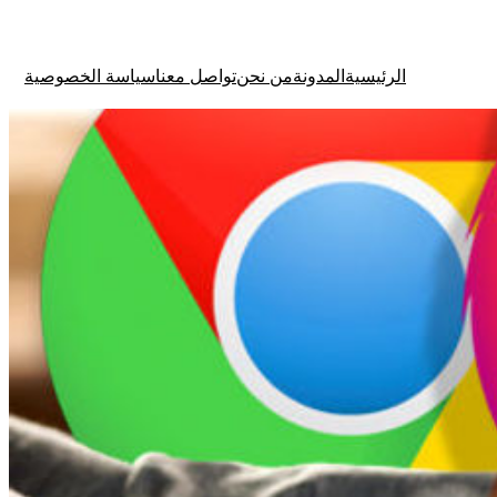
الرئيسية
المدونة
من نحن
تواصل معنا
سياسة الخصوصية