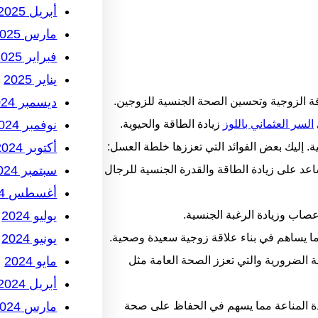
أبريل 2025
مارس 2025
فبراير 2025
يناير 2025
ديسمبر 2024
قة الزوجية وتحسين الصحة الجنسية للزوجين.
نوفمبر 2024
السر العثماني باللوز
زيادة الطاقة والحيوية.
أكتوبر 2024
ة. إليك بعض الفوائد التي تعززها خلطة العسل:
سبتمبر 2024
ساعد على زيادة الطاقة والقدرة الجنسية للرجال
أغسطس 2024
يوليو 2024
يونيو 2024
مايو 2024
ية الضرورية والتي تعزز الصحة العامة مثل
أبريل 2024
مارس 2024
ادة المناعة مما يسهم في الحفاظ على صحة