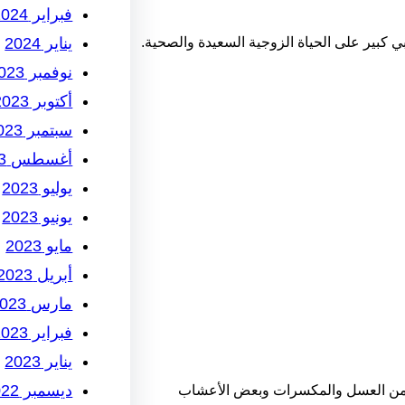
فبراير 2024
يناير 2024
ي كبير على الحياة الزوجية السعيدة والصحية.
نوفمبر 2023
أكتوبر 2023
سبتمبر 2023
أغسطس 2023
يوليو 2023
يونيو 2023
مايو 2023
أبريل 2023
مارس 2023
فبراير 2023
يناير 2023
ديسمبر 2022
ة من العسل والمكسرات وبعض الأعشاب