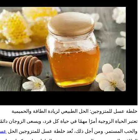
خلطة عسل للمتزوجين: الحل الطبيعي لزيادة الطاقة والحميمية
تعتبر الحياة الزوجية أمرًا مهمًا في حياة كل فرد، ويسعى الزوجان دائمً
والحب المستمر. ومن أجل ذلك، تُعد خلطة عسل للمتزوجين الحل
عسل م