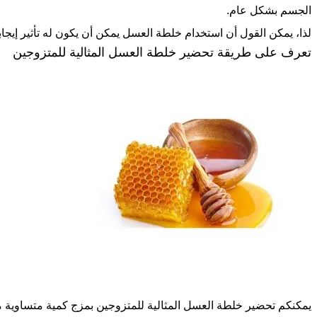
الجسم بشكل عام.
لذا، يمكن القول أن استخدام خلطة العسل يمكن أن يكون له تأثير إيجاب
تعرف على طريقة تحضير خلطة العسل المثالية للمتزوجين
يمكنكم تحضير خلطة العسل المثالية للمتزوجين بمزج كمية متساوي