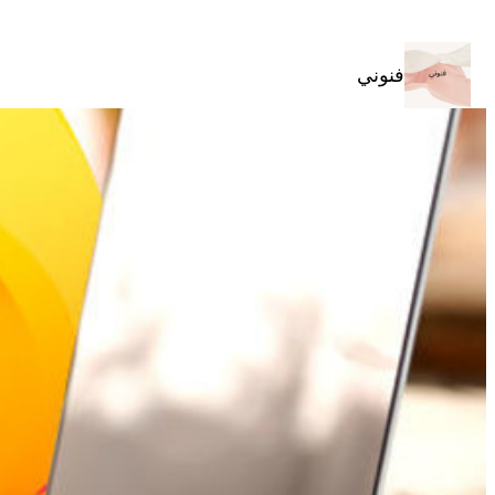
تخطى
إلى
المحتوى
فنوني