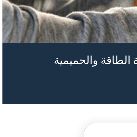
 الطاقة والحميمية