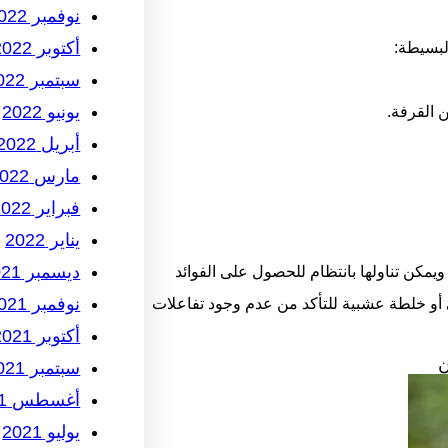
نوفمبر 2022
أكتوبر 2022
لبسيطة:
سبتمبر 2022
يونيو 2022
أبريل 2022
مارس 2022
فبراير 2022
يناير 2022
ديسمبر 2021
يمكن تناولها بانتظام للحصول على الفوائد
نوفمبر 2021
 أو خلطة عشبية للتأكد من عدم وجود تفاعلات
أكتوبر 2021
ن
سبتمبر 2021
أغسطس 2021
يوليو 2021