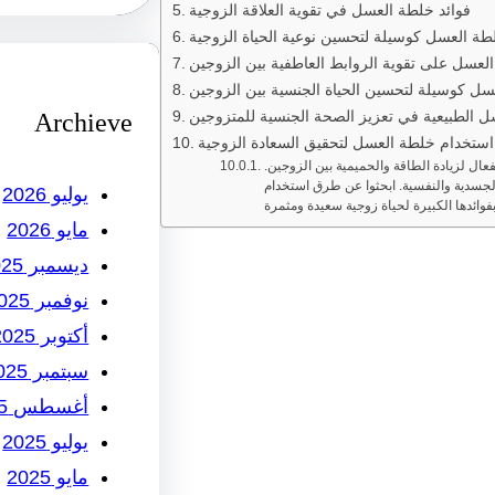
فوائد خلطة العسل في تقوية العلاقة الزوجية
طة العسل كوسيلة لتحسين نوعية الحياة الزوجية
العسل على تقوية الروابط العاطفية بين الزوجين
ل كوسيلة لتحسين الحياة الجنسية بين الزوجين
ل الطبيعية في تعزيز الصحة الجنسية للمتزوجين
Archieve
استخدام خلطة العسل لتحقيق السعادة الزوجية
عال لزيادة الطاقة والحميمية بين الزوجين.
لجسدية والنفسية. ابحثوا عن طرق استخدام
يوليو 2026
مايو 2026
ديسمبر 2025
نوفمبر 2025
أكتوبر 2025
سبتمبر 2025
أغسطس 2025
يوليو 2025
مايو 2025